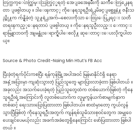
တြက္သက္ေပ်ာက္ဆြမ္းသြတ္ခြင့္မရတဲ့ အေျခအေနမ်ိဳးကို ႀကဳံေတြ႕ေနရ
တာ ျဖစ္ပါတယ္ ။ ဒါေၾကာင့္ ကိုေနရသူရဦးရဲ႕မိခင္ျဖစ္သူနဲ႔ ဇနီးသ
ည္တို႔က က်န္ရွိခဲ့တဲ့ သူ႔ရဲ႕အက်ႌစေလးကိုသာ ေထြးေပြ႕ရင္း သတိ
တရၾကည့္ေနရတာပဲ ျဖစ္ပါတယ္ ။ ကိုေနရသူဦးလည္း ေကာင္း
ရာမြန္ရာဘဝကို အျမန္ဆုံးေရာက္ရွိပါေစလို႔ ဆုေတာင္းေပးလိုက္ရပါတ
ယ္။
Source & Photo Credit-Naing Min Htut’s FB Acc
ပြီးခဲ့တဲ့ရက်ပိုင်းကစပြီး ရန်ကုန်မြို့အပါအဝင် မြန်မာနိုင်ငံရှိ နေရာ
အနှံ့အပြားမှာ ကျဆုံးသွားတဲ့ ပြည်သူတွေ များပြားလာခဲ့တာ ဖြစ်ပါတယ် ။
အခုလည်း အသက်ပေးခဲ့ရတဲ့ ပြည်သူတွေထဲက တစ်ယောက်ဖြစ်တဲ့ ကိုနေ
သူရဦးရဲ့အကြောင်းကို လူတစ်ယောက်က လူမှုကွန်ယက်စာမျက်နှာက
တစ်ဆင့် ရေးသားပြောပြထားတာ ဖြစ်ပါတယ်။ စာထဲမှာတော့ ကွယ်လွန်
သွားပြီဖြစ်တဲ့ ကိုနေသူရဦးအတွက် ကျန်ရစ်သူမိသားစုဝင်တွေက အမျှဝေ
ပေးချင်ပေမယ့်လည်း အခက်အခဲတွေရှိနေကြောင်း ဖော်ပြထားတာ ဖြစ်ပါ
တယ် ။