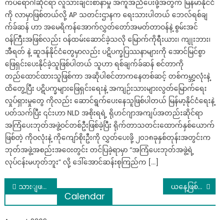
ကပ်ရောဂါဆိုင်ရာ လူသားချင်းစာနာမှု အကူအညီပေးဖို့အတွက် မြန်မာနိုင်ငံ
ကို လာမှာဖြစ်တယ်လို့ AP သတင်းဌာနက ရေးသားပါတယ် ဘေလ်ရစ်ချ
က်ခ်ဆန် ဟာ အမေရိကန်အောက်လွှတ်တော်အမတ်တာဝန်နဲ့ စွမ်းအင်
ဝန်ကြီးအဖြစ်လည်း ဝန်ထမ်းဆောင်ခဲ့သလို မြောက်ကိုရီးယား၊ ကျုးဘား၊
အီရတ် နဲ့ ဆူဒန်နိုင်ငံတွေမှာလည်း ပဋိပက္ခပြဿနာများကို အောင်မြင်စွာ
ဖြေရှင်းပေးနိုင်ခဲ့သူဖြစ်ပါတယ် သူဟာ ရစ်ချက်ခ်ဆန် စင်တာကို
တည်ထောင်ထားသူဖြစ်ကာ အဆိုပါစင်တာကနေတစ်ဆင့် တစ်ကမ္ဘာ့လုံးနဲ့
ထိတွေ့ပြီး ပဋိပက္ခများဖြေရှင်းရေးနဲ့ အကျဉ်းသားများလွတ်မြောက်ရေး
လှုပ်ရှားမှုတွေ ကိုလည်း ဆောင်ရွက်ပေးနေသူဖြစ်ပါတယ် မြန်မာ့နိုင်ငံရေးနဲ့
ပတ်သက်ပြီး ၎င်းဟာ NLD အစိုးရရဲ့ ရိုဟင်ဂျာအကျပ်အတည်းဆိုင်ရာ
အကြံပေးဘုတ်အဖွဲ့ဝင်တစ်ဦးဖြစ်ခဲ့ပြီး ရိုက်တာသတင်းထောက်နှစ်ယောက်
ဖြစ်တဲ့ ကိုဝလုံးနဲ့ ကိုကျော်စိုးဦးကို လွှတ်ပေးဖို့ ၂၀၁၈ခုနှစ်တုန်းအတွင်းက
ဘုတ်အဖွဲ့အစည်းအဝေးတွင်း တင်ပြခဲ့ရာမှာ “အကြံပေးဘုတ်အဖွဲ့ရဲ့
လုပ်ငန်းမဟုတ်ဘူး” လို့ ဒေါ်အောင်ဆန်းစုကြည်က […]
Post
သားျဖစ္သူရဲ့႐ုပ္အေလာင္းကို ျမင္ေတြ႕ရဖို႔ ဓာတ္ပုံ ေလး ၾကည့္ၿပီး ရင္ခြဲ႐ုံအေရွ႕မွာထိုင္ေစာင့္ရင္း ငိုေႂကြး ေနတဲ့ မိခင္တစ္ဦးရဲ့ပုံရိပ္
ယနေ့ဖြစ်ပေါ်နေတဲ့ အခြေအနေတွေနဲ့ပက်သက်ပြီး Twitterမှာပျံ့နှံ့လာခဲ့တာဖြစ်ပါတယ်
Calendar
navigation