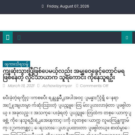
Skip
Friday, August 07, 2026
to
content
ၾကားသိရသမွ်
ကျဆုံးသွားပြီဖြစ်ပေမယ့်လည်း အမျှဝေခွေင့်တောင်မရ
ဖြစ်နေတဲ့ လှိုင်သာယာက သူရဲကောင်း ကိုနေသူရဦး
Posted
Author
on
March 19, 2021
Achawlaymyar
Comments Off
on
ကျ
ၿပီးခဲ့တဲ့ရက္ပိုင္းကစၿပီး ရန္ကုန္ၿမိဳ႕အပါအဝင္ ျမန္မာႏိုင္ငံရွိ ေနရာ
ဆုံး
အႏွံ႔အျပားမွာ က်ဆုံးသြားတဲ့ ျပည္သူေတြ မ်ားျပားလာခဲ့တာ ျဖစ္ပါတ
သွား
ယ္ ။ အခုလည္း အသက္ေပးခဲ့ရတဲ့ ျပည္သူေတြထဲက တစ္ေယာက္ျ
ပြီ
ဖြစ်
ဖစ္တဲ့ ကိုေနသူရဦးရဲ႕အေၾကာင္းကို လူတစ္ေယာက္က လူမႈကြန္ယက္စာမ်
ပေ
က္ႏွာကတစ္ဆင့္ ေရးသားေျပာျပထားတာ ျဖစ္ပါတယ္။ စာထဲမွာေ
မယ့်