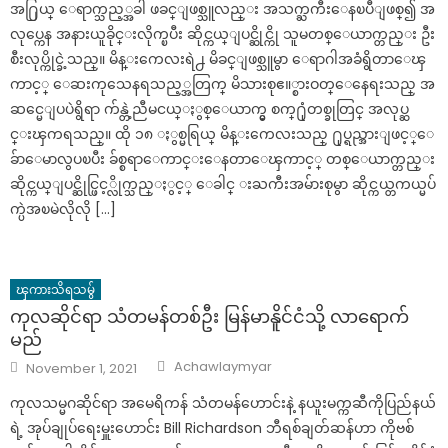
အ႐ြယ္ ေရာက္သည့္အခါ ဖခင္ျဖစ္သူလည္း အသက္ႀကီးေနၿပီျဖစ္၍ အ
လုပ္ကေန အနားယူခိုင္းလိုက္ၿပီး ဆိုင္ကယ္ျပင္ဆိုင္ကို သူမတစ္ေယာက္တည္း ဦး
စီးလုပ္ကိုင္ခဲ့သည္။ မိန္းကေလးရဲ႕ မိခင္ျဖစ္သူမွာ ေရာဂါအခံရွိတာေၾ
ကာင့္ ေဆးကုသေနရသည့္အတြက္ မိသားစုဧ။္စားဝတ္ေနေရးသည္ အ
ဆင္မေျပပဲရွိရာ က်န္တဲ့ညီမငယ္ႏွစ္ေယာက္မွ စက္႐ုံတစ္ခုတြင္ အလုပ္ဆ
င္းၾကရသည္။ ထို ၁၈ ႏွစ္မရြယ္ မိန္းကေလးသည္ ႐ုပ္ရည္အားျဖင့္ေ
ခ်ာေမာလွပၿပီး ခ်စ္စရာေကာင္းေနတာေၾကာင့္ တစ္ေယာက္တည္း
ဆိုင္ကယ္ျပင္ဆိုင္ဖြင့္လိုက္သည္ႏွင့္ ေခါင္ းႀကီးအမ်ားစုမွာ ဆိုင္ကယ္တကယ္မပ်
က္ပဲအၿမဲလိုလို […]
ၾကားသိရသမွ်
ကုလဆိုင်ရာ သံတမန်တစ်ဦး မြန်မာနိူင်ငံသို့ လာရောက်
မည်
Author
Posted
Achawlaymyar
November 1, 2021
on
ကုလသမ္မဂဆိုင်ရာ အမေရိကန် သံတမန်ဟောင်းနဲ့ နယူးမက္ကဆီကိုပြည်နယ်
ရဲ့ အုပ်ချုပ်ရေးမှူးဟောင်း Bill Richardson ဘီရစ်ချတ်ဆန်ဟာ ကိုဗစ်