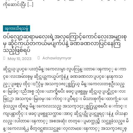
ကိုဆောင်းပြီး […]
ၾကားသိရသမွ်
ဝပ်လျော့ဆရာမလေးရဲ့အလှကြောင့်ကောင်လေးအများစု
မှ ဆိုင်ကယ်တကယ်မပျက်ပဲနဲ့ ခဏခဏလာပြင်နေကြ
သည့်ဖြစ်ရပ်
Author
Posted
Achawlaymyar
May 10, 2023
on
ဆိုင္ကယ္ျပင္ေပးတဲ့မိန္းကေလးမွာ လွပလြန္းတာေၾကာင့္ ေကာ
င္ေလးအမ်ားစုမွ ဆိုင္ကယ္တကယ္မပ်က္ပဲနဲ႔ ခဏခဏလာျပင္ေနၾကသ
ည့္ျဖစ္ရပ္ ထိုင္းႏိုင္ငံမွ အသက္၁၈ႏွစ္အ႐ြယ္ မိန္းကေလးတစ္ဦးသည္
ေမြးခ်င္းညီအစ္မ သုံးေယာက္ရွိၿပီး ဖခင္ျဖစ္သူမွ ဆိုင္ကယ္ျပင္ဆိုင္ေလး
ဖြင့္ကာ အသက္ေမြး၀မ္းေက်ာင္းျပဳရင္း မိသားစုကိုေထာက္ပံ့ေပး
ခဲ့သည္။ ထိုစဥ္ မိန္းကေလးသည္ အသက္၁၄ႏွစ္အ႐ြယ္ကစၿပီး ေက်ာင္း
ကျပန္လာတိုင္း ဖခင္ျဖစ္သူသက္သာေအာင္ ဆိုင္ကယ္ကိုျပင္ကူရင္းနဲ႔ ဝါသနာ
လည္းပါတာေၾကာင့္ အစအဆုံး တတ္ေျမာက္သည္ထိ သင္ယူခဲ့သည္။ မိ
န္းကေလးရဲ႕ စိတ္ဝင္တစားသင္ယူေလ့လာမႈေၾကာင့္ အသက္၁၈ႏွစ္