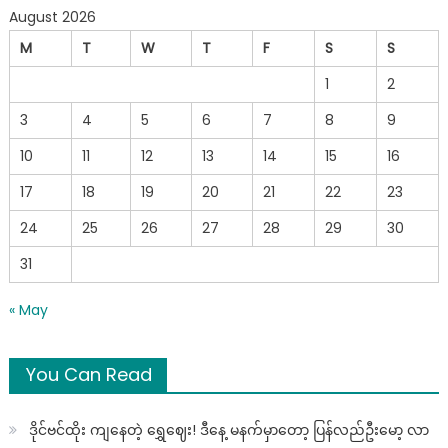
August 2026
M
T
W
T
F
S
S
1
2
3
4
5
6
7
8
9
10
11
12
13
14
15
16
17
18
19
20
21
22
23
24
25
26
27
28
29
30
31
« May
You Can Read
ဒိုင်ဗင်ထိုး ကျနေတဲ့ ရွှေဈေး! ဒီနေ့ မနက်မှာတော့ ပြန်လည်ဦးမော့ လာ