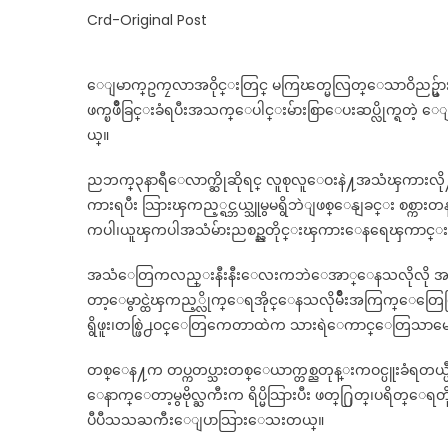
Crd-Original Post
ေျမာက္ဥကၠလာအဝိုင္းတြင္ မကြၽတ္မလြတ္ေသာဝိညဥ္မ်ားေၾ
ဖက္ၿဖိဳခြင္းခံရပီးအသက္ေပါင္းမ်ားစြာေပးဆပ္လိုက္ရတဲ
ယ္။
ညဘက္၃နာရီေလာက္ဆိုဆိုရင္ လူစုလူေဝးနဲ႔အသံၾကားလို႔ တ
ကားရပီး သြားၾကည့္ရင္ဘယ္သူမွမရွိဘဲျဖစ္ေနျခင္း စစ္ကားတ
ကပါ၊ယူၾကပါအသံမ်ားညစဥ္ညတိုင္းၾကားေနရေၾကာင္းတာဝန္က
အသံေတြကလည္းနီးနီးေလးကဘဲေအာ္ေနသလိုလို အရိပ္ေ
တာ့ေမွာင္ထဲၾကည့္လိုက္ေရအိုင္ေနသလိုမ်ိဳးအကြက္ေတြေတြ
ရွိဖူး၊တစ္ဖြဲ႕ဝင္ေတြကေတာထဲက သားရဲေကာင္ေတြသာမ
တစ္ေန႔က တပ္ကတပ္သားတစ္ေယာက္တစ္ညတုန္းကဝင္ပူးခ
ေနာက္ေတာ့မွဗိုလ္ႀကီးက ရိပ္မိသြားပီး ဖတ္႐ြတ္၊ပရိတ္ေရတိုက္
ပီပီသသႀကီးေျပာသြားေသးတယ္။