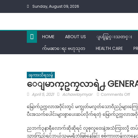
Skip
Sunday, August 09, 2026
to
content
HOME
ABOUT US
ျပည္တြင္းသတင္း
က်မၼာေရး ဗဟုသုတ
HEALTH CARE
P
ၾကားသိရသမွ်
ေျမာက္ဥကၠလာရဲ႕ GENERAT
Posted
Author
on
April 5, 2021
Achawlaymyar
Comments Off
on
ေျ
မြောက်ဥက္ကလာအဝိုင်းတွင် မကျွတ်မလွတ်သောဝိညဉ်များကြောင့် 
မာ
ပီးအသက်ပေါင်းများစွာပေးဆပ်လိုက်ရတဲ့ မြောက်ဥက္ကလာအဝိုင်
က္
ဥ
ညဘက်၃နာရီလောက်ဆိုဆိုရင် လူစုလူဝေးနဲ့အသံကြားလို့ တပ်ဖွ
ကၠ
သွားကြည့်ရင်ဘယ်သူမှမရှိဘဲဖြစ်နေခြင်း စစ်ကားတန်းလာနေတ
လာ