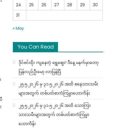
24
25
26
27
28
29
30
31
« May
You Can Read
ဒိုင်ဗင်ထိုး ကျနေတဲ့ ရွှေဈေး! ဒီနေ့ မနက်မှာတော့
ပြန်လည်ဦးမော့ လာပြန်ပြီ
်
၂၅.၅.၂၀၂၆ မှ ၃၁.၅.၂၀၂၆ အထိ စနေသားသမီး
များအတွက် တစ်ပတ်စာကံကြမ္မာဟောကိန်း
ပီ
၂၅.၅.၂၀၂၆ မှ ၃၁.၅.၂၀၂၆ အထိ သောကြာ
း
သားသမီးများအတွက် တစ်ပတ်စာကံကြမ္မာ
ဟောကိန်း