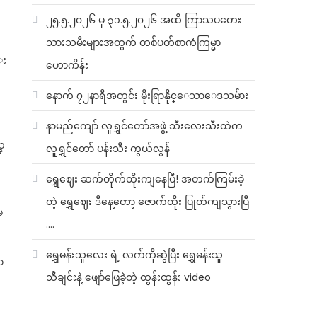
၂၅.၅.၂၀၂၆ မှ ၃၁.၅.၂၀၂၆ အထိ ကြာသပတေး
သားသမီးများအတွက် တစ်ပတ်စာကံကြမ္မာ
္း
ဟောကိန်း
နောက် ၇၂နာရီအတွင်း မိုးရြာနိုင္ေသာေဒသမ်ား
နာမည်ကျော် လူရွှင်တော်အဖွဲ့ သီးလေးသီးထဲက
္ၾ
လူရွှင်တော် ပန်းသီး ကွယ်လွန်
ရွှေဈေး ဆက်တိုက်ထိုးကျနေပြီ! အတက်ကြမ်းခဲ့
တဲ့ ရွှေဈေး ဒီနေ့တော့ ဇောက်ထိုး ပြုတ်ကျသွားပြီ
မ
….
ရွှေမန်းသူလေး ရဲ့ လက်ကိုဆွဲပြီး ရွှေမန်းသူ
ာ
သီချင်းနဲ့ ဖျော်ဖြေခဲ့တဲ့ ထွန်းထွန်း video