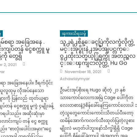
်
ၾကားသိရသမွ်
းရိမ်စရာ အခြေအနေ .
သူ႕ရဲ႕စိန္ေခၚပြဲကိုလက္ခံလိုက္တဲ့
းကျပ်တန် ငွေစက္ကူ မူ
မင္းအုပ္စိုးနဲ႕အပီအျပင္လက္ေ
်ကို တွေ့ရှိ
ဝွ႕ထိုးသတ္မယ့္ပြဲရက္ကို အတည္အလ
င္းေၾကျငာလိုက္တဲ့ Hu Go
Author
 2, 2021
Author
Posted
ar
November 18, 2021
on
Achawlaymyar
မ်စရာ အခြေအနေပါ။ ဒီရက်ပိုင်း
ဦးမင်းအုပ်စိုးရေ Hugo ဆိုတဲ့ ၂၁ နှစ်
သူလူထုမှ လိုအပ်နေသော
သားကောင်လေးကအမြဲ Cage ပေါ်ကိုတ
ားကို ပြန်လည် ထုတ်ယူရာ
လေးတစားနဲ့ဒဲ့စိန်ခေါ်နေကြကောင်လေးပါ 
တန် ငွေစက္ကူ မူကွဲ ၄မျိုးခန့်
တဲ့သူတွေကောင်းကောင်းသိတယ်ပီးတော့
လာရပါသည်။ အဆိုးဆုံးမှာ
ထမိန်အောက်ကလက်သီးထုတ်ပြတဲ့လူစား
လောင်းကျပ် တန် ငွေ စက္ကူ
မျိုးလဲ မဟုတ်ပါဘူးနော်သိက္ခါရှိရှိ Cage
ည်။ “စာလုံးပေါင်းအမှား”။ငွေ
ပေါ်ကို စိန်ခေါ်ခဲ့တာပါ အဲ့အတွက် အခု
း ယခုအခါ တရုတ်ပြည်မှ