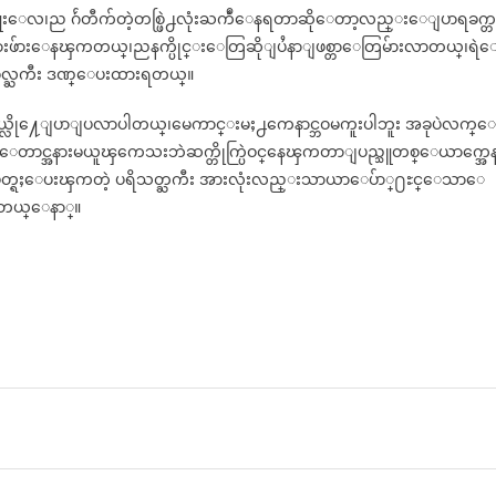
ူးေလ၊ည ဂ်ဴတီက်တဲ့တစ္ဖြဲ႕လုံးႀကဳံေနရတာဆိုေတာ့လည္းေျပာရခက္တ
ဖ်ားဖ်ားေနၾကတယ္၊ညနက္ပိုင္းေတြဆိုျပႆနာျဖစ္တာေတြမ်ားလာတယ္၊ရဲ
ု႔ဗိုလ္ႀကီး ဒဏ္ေပးထားရတယ္။
းပါတယ္လို႔ေျပာျပလာပါတယ္၊မေကာင္းမႈ႕ကေနာင္ဘဝမကူးပါဘူး အခုပဲလက္ေ
ာေတာင္အနားမယူၾကေသးဘဲဆက္တိုက္ပြဲဝင္ေနၾကတာျပည္သူတစ္ေယာက္အေ
ပီးဖတ္ရႈေပးၾကတဲ့ ပရိသတ္ႀကီး အားလုံးလည္းသာယာေပ်ာ္႐ႊင္ေသာေ
္ပါတယ္ေနာ္။