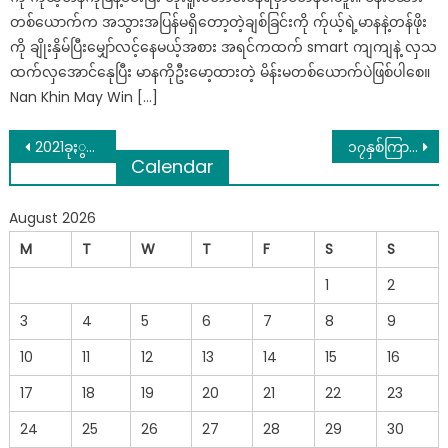
တစ်ယောက်က အသွားအပြန်မရှိတော့တဲ့ချစ်ခြင်းကို က်ုယ့်ရဲ့မာနနဲ့တန်ဖိုး
ကို ချိုးနှိမ်ပြီးမျှော်လင့်နေမယ့်အစား အရင်ကထက် smart ကျကျနဲ့ လှသ
ထက်လှအောင်နေုပြီး မာနကိုဦးမော့ထားတဲ့ မိန်းမတစ်ယောက်ပဲဖြစ်ပါစေ။
Nan Khin May Win […]
Post
2021ခုႏွစ္ ေမလ ၅လပိုင္း ( ၇ )ရက္သားသမီးမ်ားအတြက္ (၁)လစာ အထူးေဟာစာတမ္းႀကီး
၁၇နှစ်ကြာအတူနေထိုင်ခဲ့တဲ့ အိမ်ဖော်ကို ၂ထပ်တိုက်အိမ်တစ်လုံးဖြင့် ကျေးဇူးဆပ်ခဲ့တဲ့ ဖိလစ်ပိုင်မင်းသမီးနှင့်ခင်ပွန်း (ရုပ်သံ)
Calendar
navigation
August 2026
M
T
W
T
F
S
S
1
2
3
4
5
6
7
8
9
10
11
12
13
14
15
16
17
18
19
20
21
22
23
24
25
26
27
28
29
30