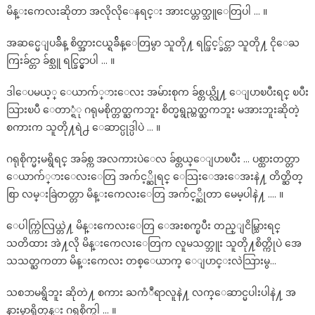
မိန္းကေလးဆိုတာ အလိုလိုေနရင္း အားငယ္တတ္သူေတြပါ … ။
က္
ေျ
အဆင္မေျပခ်ိန္ စိတ္အားငယ္ရခ်ိန္ေတြမွာ သူတို႔ ရင္ဖြင့္ခ်င္တာ သူတို႔ ငိုေႀ
ပာ
ကြးခ်င္တာ ခ်စ္သူ ရင္ခြင္မွာပါ … ။
င္း
လဲ
ဒါေပမယ့္ ေယာက်္ားေလး အမ်ားစုက ခ်စ္တယ္လို႔ ေျပာၿပီးရင္ ၿပီး
သြား
သြားၿပီ ေတာ္ရံု ဂရုမစိုက္တတ္ႀကဘူး စိတ္မရွည္တတ္ႀကဘူး မအားဘူးဆိုတဲ့
မွ
သ
စကားက သူတို႔ရဲ႕ ေဆာင္ပုဒ္ပါပဲ … ။
စၥာ
ဂရုစိုက္မႈမရွိရင္ အခ်စ္က အလကားပဲေလ ခ်စ္တယ္ေျပာၿပီး … ပစ္ထားတတ္တာ
မ
ရွိ
ေယာက်္ားေလးေတြ အက်င့္ဆိုရင္ ေသြးေအးေအးနဲ႔ တိတ္ဆိတ္
ဘူး
စြာ လမ္းခြဲတတ္တာ မိန္းကေလးေတြ အက်င့္ဆိုတာ မေမ့ပါနဲ႔ …. ။
ဆို
တဲ႔စကား
ေပါက္ကြဲလြယ္တဲ႔ မိန္းကေလးေတြ ေအးစက္ၿပီး တည္ျငိမ္သြားရင္
ႀ
သတိထား အဲ႔လို မိန္းကေလးေတြက လူမသတ္ဘူး သူတို႔စိတ္ကိုပဲ အေ
ကံဳ
သသတ္ႀကတာ မိန္းကေလး တစ္ေယာက္ ေျပာင္းလဲသြားမွ…
ရာ
လူ
သစၥာမရွိဘူး ဆိုတဲ႔ စကား ႀကံဳရာလူနဲ႔ လက္ေဆာင္မပါးပါနဲ႔ အ
နဲ႔
နားမွာရွိတုန္း ဂရုစိုက္ပါ … ။