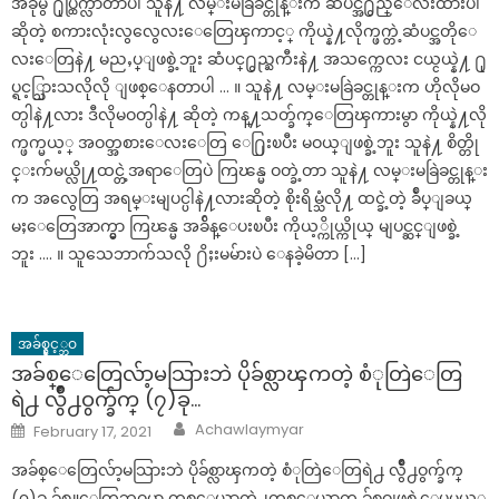
အခုမွ ႐ုပ္ထြက္လာတာပါ သူနဲ႔ လမ္းမခြဲခင္တုန္းက ဆံပင္အ႐ွည္ေလးထားပါ
ဆိုတဲ့ စကားလုံးလွလွေလးေတြေၾကာင့္ ကိုယ္နဲ႔လိုက္ဖက္တဲ့ဆံပင္အတိုေ
လးေတြနဲ႔ မညႇပ္ျဖစ္ခဲ့ဘူး ဆံပင္႐ွည္ႀကီးနဲ႔ အသက္ကေလး ငယ္ငယ္နဲ႔ ႐ု
ပ္ရင့္သြားသလိုလို ျဖစ္ေနတာပါ … ။ သူနဲ႔ လမ္းမခြဲခင္တုန္းက ဟိုလိုမဝ
တ္ပါနဲ႔လား ဒီလိုမဝတ္ပါနဲ႔ ဆိုတဲ့ ကန္႔သတ္ခ်က္ေတြၾကားမွာ ကိုယ္နဲ႔လို
က္ဖက္မယ့္ အဝတ္အစားေလးေတြ ေ႐ြးၿပီး မဝယ္ျဖစ္ခဲ့ဘူး သူနဲ႔ စိတ္တို
င္းက်မယ္လို႔ထင္တဲ့အရာေတြပဲ ကြၽန္မ ဝတ္ခဲ့တာ သူနဲ႔ လမ္းမခြဲခင္တုန္း
က အလွေတြ အရမ္းမျပင္ပါနဲ႔လားဆိုတဲ့ စိုးရိမ္သံလို႔ ထင္ခဲ့တဲ့ ခ်ဳပ္ျခယ္
မႈေတြေအာက္မွာ ကြၽန္မ အခ်ိန္ေပးၿပီး ကိုယ့္ကိုယ္ကိုယ္ မျပင္ဆင္ျဖစ္ခဲ့
ဘူး …. ။ သူသေဘာက်သလို ႐ိႈးမမ်ားပဲ ေနခဲ့မိတာ […]
အခ်စ္နွင့္ဘဝ
အခ်စ္ေတြေလ်ာ့မသြားဘဲ ပိုခ်စ္လာၾကတဲ့ စံုတြဲေတြ
ရဲ႕ လွ်ိဳ႕ဝွက္ခ်က္ (၇)ခု…
Author
Posted
Achawlaymyar
February 17, 2021
on
အခ်စ္ေတြေလ်ာ့မသြားဘဲ ပိုခ်စ္လာၾကတဲ့ စံုတြဲေတြရဲ႕ လွ်ိဳ႕ဝွက္ခ်က္
(၇)ခု ခ်စ္သူေတြဘဝမွာ တစ္ေယာက္နဲ႕တစ္ေယာက္ ခ်စ္မဝျဖစ္ခဲ့ေပမယ့္