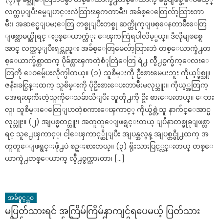
လက္ထပ္ျပီးမွေျပာင္းလဲသြားၾကတာမ်ိဳး၊ အခ်စ္ေတြေလ်ာ့သြားတာ
မ်ိဳး၊ အဆင္မေျပမႈေတြ တစ္ခုျပီးတစ္ခု ဆက္တိုက္ျဖစ္ေနတာမ်ိဳးေတြ
ျဖစ္လာမယ္ဆိုရင္ ႏွစ္ေယာက္လံုး ေၾကကြဲရပါလိမ့္မယ္။ ဒီလိုမျဖစ္ရေ
အာင္ လက္ထပ္ျပီးရင္လည္း အခ်စ္ေတြမေလ်ာ့သြားဘဲ တစ္ေယာက္နဲ႕တ
စ္ေယာက္ခ်စ္တာထက္ ပိုခ်စ္လာၾကတဲ့စံုတြဲေတြ ရဲ႕ လွ်ိဳ႕ဝွက္ခ်က္ေလးေ
တြကို ေဝမွ်ေပးလိုက္ပါတယ္။ (၁) သူစိမ္းကို ဦးစားမေပးဘူး ကိုယ့္ခ်စ္သူ၊
ဇနီး၊ခင္ပြန္းထက္ သူစိမ္းကို ပိုဦးစားေပးတာမ်ိဳးမလုပ္ဘူး။ ကိုယ့္အတြက္
အေရးၾကီးတဲ့သူကိုေသခ်ာသိျပီး သူတို႕ကို ဦး စားေပးတယ္။ ေဘး
လူ၊ သူစိမ္းေတြေျပာတဲ့စကားေၾကာင့္ ကိုယ္ခ်စ္တဲ့သူ နာက်င္ေအာင္မ
လုပ္ဘူး။ (၂) အျပစ္မတင္ဘူး၊ အတူတူေျဖရွင္းတယ္ ျပႆနာတစ္ခုခုျဖစ္လာ
ရင္ သူ႕ေၾကာင့္၊ ငါ့ေၾကာင့္ဆိုျပီး အျပန္အလွန္ အျပစ္တင္ဖို႕ထက္ အ
တူတူေျဖရွင္းဖို႕ပဲ စဥ္းစားတယ္။ (၃) ရိုးသားပြင့္လင္းတယ္ တစ္ေ
ယာက္နဲ႕တစ္ေယာက္ လွ်ိဳ႕ဝွက္ထားတာ၊ […]
အခ်စ္နွင့္ဘဝ
မပြတ်သားရင် အကြိမ်ကြိမ်နာကျင်ရပေမယ့် ပြတ်သား