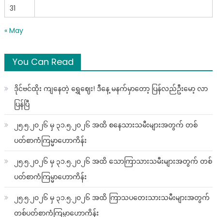
31
« May
You Can Read
ဒိုင်ဗင်ထိုး ကျနေတဲ့ ရွှေဈေး! ဒီနေ့ မနက်မှာတော့ ပြန်လည်ဦးမော့ လာ
ပြန်ပြီ
၂၅.၅.၂၀၂၆ မှ ၃၁.၅.၂၀၂၆ အထိ စနေသားသမီးများအတွက် တစ်
ပတ်စာကံကြမ္မာဟောကိန်း
၂၅.၅.၂၀၂၆ မှ ၃၁.၅.၂၀၂၆ အထိ သောကြာသားသမီးများအတွက် တစ်
ပတ်စာကံကြမ္မာဟောကိန်း
၂၅.၅.၂၀၂၆ မှ ၃၁.၅.၂၀၂၆ အထိ ကြာသပတေးသားသမီးများအတွက်
တစ်ပတ်စာကံကြမ္မာဟောကိန်း