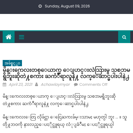
Skip
Sunday, August 09, 2026
to
content
အခ်စ္နွင့္ဘဝ
မိန္းကေလးတစ္ေယာက္ ေျပာင္းလဲသြားမွ သစၥာမ
ရွိဘူးဆိုတဲ႔စကား ႀကံဳရာလူနဲ႔ လက္ေဆာင္မပါးပါနဲ႕
Posted
Author
on
April 23, 2021
Achawlaymyar
Comments Off
on
မိ
မိန္းကေလးတစ္ေယာက္ ေျပာင္းလဲသြားမွ သစၥာမရွိဘူးဆို
န္း
တဲ႔စကား ႀကံဳရာလူနဲ႔ လက္ေဆာင္မပါးပါနဲ႕
ကေ
လး
မိန္းကေလးေတြ လိုခ်င္တာ ေငြေႀကးခ်မ္းသာမႈ မဟုတ္ပါ ဘူး … ။ သူ
တ
တို႔ဘဝကို နားလည္ေပးႏိုင္သူရယ္ လံုျခံဳမႈ ေပးႏိုင္သူရယ္ပါ
စ္ေ
ယာ