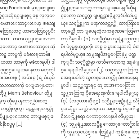
ြေတာ္ေတာ္မ်ားမ်ားက အ
သင္သိထားဖို႔ လိုပါတယ္။ ဒီလကၡာေတြ 
ာင္ Facebook မွာျဖစ္ျဖစ္
င္တို႔ႏွစ္ေယာက္ၾကားမွာ ျဖစ္ေနျပီဆိုရ
ယ္ခ်င္းဆုံရင္ျဖစ္ျဖစ္ လုလုေ
င္ေတာ့ သင့္ဖက္က ျပင္ဆင္ထားဖို႔လုိပါလိမ့္မ
! မေအးေသာင္းေဟ့ !!!စသျ
ယ္။ သင့္ခ်စ္သူက မၾကာခင္သင့္ကို ထားသြာ
ေတြေရးတင္ ဟာသေတြလုပ္ၿပီး
တာ့မယ္ဆိုတာ ျပေနတဲ့လကၡဏာေတြက
ၾကတာ… တကယ့္အျပင္ေလာက
တာ့ ဒီမွာပါ။ (၁) သင့္စိတ္ထဲမွာ သူနဲ႔ပတ္သက္
လုေအာင္ မေအးေသာင္း ဆို
ပီး ပံုမွန္မဟုတ္သလို၊ တစ္ခုခု မွားေနသလို ခံစ
္မွ ဘာမွကို မခံစားရတာဗ်။
ရပါလိမ့္မယ္။ သူ႔အျပဳအမူေတြနဲ႔ ပတ္သ
ာ ဘာမွကို မခံစားရပါ) ဒါ
က္ျပီး သင့္စိတ္ထဲမွာ ကသိကေအာက္ အျမဲ
ယ္ ဂုဏ္တင္ေျပာေနတာ မဟုတ္ပါ
စ္ေနရပါလိမ့္မယ္။ (၂) သင္ဟာသူ႔အတြက္
အမ်ားစု ( အမ်ားစု )ရဲ့ ခံယူခ်
အေရးမပါတဲ့ သူတစ္ေယာက္လို ခံစားေနရ
သေဘာထားကို ေျပာျပတာ။
မွာပါ။ သင့္ထက္စာရင္ တျခားအရာေတြက
ု႔ Men’s Behaviour တို႔
သူ႔အတြက္ ပိုအေရးၾကီးေနပါလိမ့္မယ္
ုက္ တို႔ေၾကာင့္ဘဲဗ်။ဝတ္
(၃) (လင္မယားဆိုရင္) သင္တို႔ႏွစ္ဦးရဲ႕ လိင္ပ
္လိုလွလွ ၊ ခင္သန္းႏုဘယ္လို
င္းဆိုင္ရာ ဆက္ဆံေရးဟာ အင္မတန္မွ ပ်င္းရိ
 မို႔မို႔ျမင့္ေအာင္ ဘာျဖစ္ျဖ
ငီးေငြ႕စရာ ေကာင္းေနပါ လိမ့္မယ္။
းနီးစပ္စပ္ […]
(၄) သူ႔ရဲ႕အားလပ္ခ်ိန္ ေတာ္ေတာ္မ်ားမ်
ကို သူ႔သူငယ္ခ်င္းေတြနဲ႔ပဲ ကုန္ဆံုးေတာ