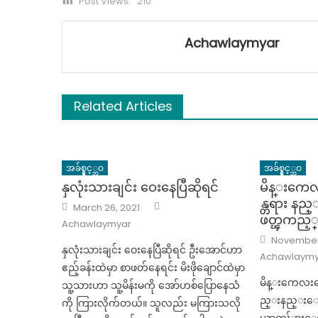
Post Views:
210
Achawlaymyar
Related Articles
အခ်စ္နွင့္ဘဝ
အခ်စ္နွင့္ဘဝ
နှလုံးသားချင်း ဝေးနေပြီဆိုရင်
မိန္းကေလ
န္တရား န
Author
Posted
March 26, 2021
on
ဖတ္ၾကည့္
Achawlaymyar
Posted
November 
on
နှလုံးသားချင်း ဝေးနေပြီဆိုရင် ဦးအောင်ဟာ
Achawlaymy
ဧည့်ခန်းထဲမှာ စာဖတ်နေရင်း မိးဖိုချောင်ထဲမှာ
မိန္းကေလးေတ
သူ့သားဟာ သူ့မိန်းမကို အော်ဟစ်ပြောနေသံ
ည္းနည္းေတ
ကို ကြားလိုက်တယ်။ သူလည်း မကြားသလို