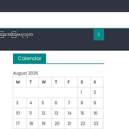
ထြအေထြဗဟုသုတ
Calendar
August 2026
M
T
W
T
F
S
S
1
2
3
4
5
6
7
8
9
10
11
12
13
14
15
16
17
18
19
20
21
22
23