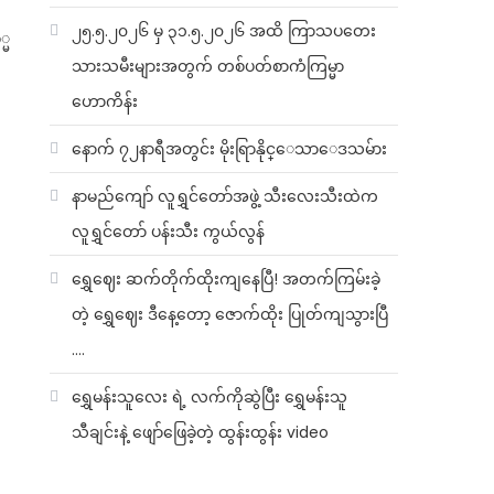
၂၅.၅.၂၀၂၆ မှ ၃၁.၅.၂၀၂၆ အထိ ကြာသပတေး
့မ
သားသမီးများအတွက် တစ်ပတ်စာကံကြမ္မာ
ဟောကိန်း
နောက် ၇၂နာရီအတွင်း မိုးရြာနိုင္ေသာေဒသမ်ား
နာမည်ကျော် လူရွှင်တော်အဖွဲ့ သီးလေးသီးထဲက
လူရွှင်တော် ပန်းသီး ကွယ်လွန်
ရွှေဈေး ဆက်တိုက်ထိုးကျနေပြီ! အတက်ကြမ်းခဲ့
တဲ့ ရွှေဈေး ဒီနေ့တော့ ဇောက်ထိုး ပြုတ်ကျသွားပြီ
….
ရွှေမန်းသူလေး ရဲ့ လက်ကိုဆွဲပြီး ရွှေမန်းသူ
သီချင်းနဲ့ ဖျော်ဖြေခဲ့တဲ့ ထွန်းထွန်း video