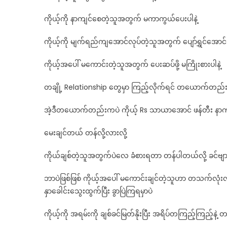
ကိုယ့်ကို နာကျင်စေတဲ့သူအတွက် မကာကွယ်ပေးပါနဲ့
ကိုယ့်ကို မျက်ရည်ကျအောင်လုပ်တဲ့သူအတွက် ပျော်ရွှင်အောင် 
ကိုယ့်အပေါ် မကောင်းတဲ့သူအတွက် ပေးဆပ်ဖို့ မကြိုးစားပါနဲ့
တချို့ Relationship တွေမှာ ကြည့်လိုက်ရင် တယောက်တည
အဲ့ဒီတယောက်တည်းကပဲ ကိုယ့် Rs သာယာအောင် ဖန်တီး နာကျင
မေးချင်တယ် တန်လို့လားလို့
ကိုယ်ချစ်တဲ့သူအတွက်ပဲလေ ခံစားရတာ တန်ပါတယ်လို့ ခင်ဗျားတ
ဘာပဲဖြစ်ဖြစ် ကိုယ့်အပေါ် မကောင်းချင်တဲ့သူဟာ တသက်လုံ
နှာခေါင်းသွေးထွက်ပြီး ခွာပြဲကြရမှာပဲ
ကိုယ့်ကို အရမ်းကို ချစ်ခင်မြတ်နိုးပြီး အရိပ်တကြည့်ကြည့်န