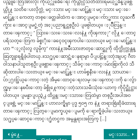
ပည္သူေတြအားလုံး ကိုယ့္လုံၿခဳံေရး ကိုယ္တိုင္ပဲသတိထားရမယ့္အခ်ိန္ျဖစ္တ
ယ္လို႔ သတိေပးလိုက္တဲ့ မင္းသား မင္းေမာ္ကြန္း မင္းသား မင္းေ
မာ္ကြန္း ကေတာ့ တစ္ေခတ္တခါထဲက ေအာင္ျမင္ေက်ာ္ၾကား လူႀကိဳ
က္မ်ား ေအာင္ျမင္ခဲ့တဲ့ အႏုပညာရွင္တစ္ဦးပဲ ျဖစ္ပါတယ္။ ႏုပ်ိဳလြန္း
တာေၾကာင့္ ” သြားေသးေသးေလးနဲ႔ ကိုၾကာႏု” လို႔ ေတာင္
ပရိသတ္ေတြက ခ်စ္စႏိုးေခၚေဝၚၾကပါေသးတယ္။ မင္းေမာ္ကြန္း
ဟာ “ႏွလုံးလွ လူမိုက္” ကားနဲ႔အမ်ိဳးသားဇာတ္ေဆာင္ဆုကို ထိုက္ထိုက္တန္တန္
ဆြတ္ခူးရရွိခဲ့ပါတယ္..။သ႐ုပ္ေဆာင္တဲ့ေနရာမွာ ပီျပင္လြန္းတဲ့အျပင္ ဂီတ
ဝါသနာပါသူတစ္ဦးျဖစ္တာေၾကာင့္ သီခ်င္းေကာင္းမ်ားစြာကိုလဲ သီ
ဆိုထားပါေသးတယ္။ မင္းေမာ္ကြန္း ဟာခ်စ္ဇနီးေလးနဲ႔ သာယာေ
ပ်ာ္႐ႊင္ဖြယ္ေကာင္းတဲ့ အိမ္ေထာင္ေရးလမ္းေၾကာင္းကို ေလွ်ာ
က္လွမ္းေနၿပီးေတာ့ ခ်စ္ဖို႔ေကာင္းတဲ့သားသမီးသုံးေယာက္ ကိုပိုင္ဆိုင္ထား
ပါတယ္။ ျမန္မာျပည္ရဲ႕ ထိပ္တန္းမင္းသားေတြထဲမွာ တစ္ဦးအပါအဝ
င္ျဖစ္တဲ့ မင္းေမာ္ကြန္း ဟာလက္ရွိမွာ ပုဒ္မ ၅၀၅ က နဲ႔ တရားစြဲဆိုခံထားရ
တာေၾကာင့္ လြတ္ေျမာက္နယ္ေျမကို ေရာက္ရွိခဲ့ပါေသးတယ္။
သ႐ုပ္ေဆာင္ေကာင္း႐ုံတင္မက အမွန္တရားအတြက္ […]
Post
မွဲ႔ေလးေတြမွေျပာျပေသာ သူတို႔အေၾကာင္္း
မင္းသား ေဇရဲထက္ သူ႕အဘြား ကုိ ပစ္ထားတယ္ ဆုိတဲ့ ကိစၥ ရွင္းျပီ…