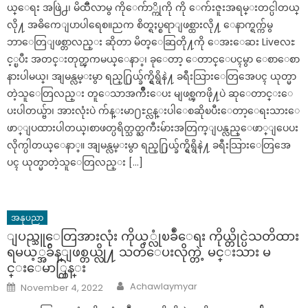
ယ္ေရး အဖြဲ႕၊ မိထၱီလာမွ ကိုေက်ာ္ကိုကို ကို ေက်းဇူးအရမ္းတင္ပါတယ္
လို႔ အဓိကေျပာပါရေစ။ညက စိတ္ရႈပ္စရာျဖစ္ထားလို႔ ေနာက္ရက္က်မွ
ဘာေတြျဖစ္တာလည္း ဆိုတာ မိတ္ေဆြတို႔ကို ေအးေဆး Liveလႊ
င့္ၿပီး အတင္းတုတ္ၾကမယ္ေနာ္၊ ခုေတာ့ ေတာင္ေပၚမွာ ေစာေစာ
နားပါမယ္၊ အျမန္လမ္းမွာ ရည္႐ြယ္ခ်က္ရွိရွိနဲ႔ ခရီးသြားေတြအေပၚ ယုတ္မာ
တဲ့သူေတြလည္း တူေသာအက်ိဳးေပး မျဖစ္ၾကဖို႔ပဲ ဆုေတာင္းေ
ပးပါတယ္ဗ်ာ၊ အားလုံးပဲ က်န္းမာ႐ႊင္လန္းပါေစဆိုၿပီးေတာ့ေရးသားေ
ဖာ္ျပထားပါတယ္၊စာဖတ္ပရိတ္သတ္ႀကီးမ်ားအတြက္ျပန္လည္ေဖာ္ျပေပး
လိုက္ပါတယ္ေနာ္။ အျမန္လမ္းမွာ ရည္႐ြယ္ခ်က္ရွိရွိနဲ႔ ခရီးသြားေတြအေ
ပၚ ယုတ္မာတဲ့သူေတြလည္း […]
အနုပညာ
ျပည္သူေတြအားလုံး ကိုယ့္လုံၿခဳံေရး ကိုယ္တိုင္ပဲသတိထား
ရမယ့္အခ်ိန္ျဖစ္တယ္လို႔ သတိေပးလိုက္တဲ့ မင္းသား မ
င္းေမာ္ကြန္း
Author
Posted
Achawlaymyar
November 4, 2022
on