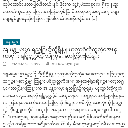
လုပ်ဆောင်နေတာဖြစ်ပါတယ်။နိုင်းနိုင်းက သူ့ရဲ့မိသားစုလေးရှိရာ နယူး
ယောက်ကိုလည်း မကြာခဏပြန်လေ့ရှိပြီး မိသားစုတွေအတူတကွ ပျော်
ပျော်ရွှင်ရွှင်နေထိုင်ကြတာဖြစ်ပါတယ်နော်။နိုင်းနိုင်းက […]
အနုပညာ
အျမန္လမ္းမွာ ရည္႐ြယ္ခ်က္ရွိရွိနဲ႔ ယုတ္မာခံလိုက္ရတဲ့အေၾ
ကာင္း ရင္ဖြင့္လာတဲ့ သ႐ုပ္ေဆာင္ထြန္းထြန္း
Author
Posted
Achawlaymyar
October 30, 2022
on
အျမန္လမ္းမွာ ရည္႐ြယ္ခ်က္ရွိရွိနဲ႔ ယုတ္မာခံလိုက္ရတဲ့အေၾကာင္း ရင္ဖြင့္လာတဲ့
သ႐ုပ္ေဆာင္ထြန္းထြန္း ပရိတ္သတ္ႀကီးေရ၊အခုတစ္ခါမွာဆိုရင္ေတာ့သ႐ု
ပ္ေဆာင္ထြန္းထြန္းက အျမန္လမ္းမွာ ရည္႐ြယ္ခ်က္ရွိရွိနဲ႔ ယုတ္မာခံလိုက္ရတဲ့
အေၾကာင္းအခုလို ရင္ဖြင့္လာခဲ့ပါတယ္ေနာ္..။သ႐ုပ္ေဆာင္ထြန္းထြန္း
က ကြၽန္ေတာ့ မိတ္ေဆြေတြကို စိတ္ပူေ စမိလို႔ အားလုံးကို ခြင့္လႊ
တ္ပါလို႔ေျပာလိုပါတယ္၊ ကြၽန္ေတာ္ အရာရာအဆင္ေျပပါတယ္
ဗ်..ာ၊ အခက္အခဲျဖစ္ေနခ်ိန္မွာ အရာရာကူညီေပးတဲ့ ခ်စ္ကိုႀကီးကိုေနလ
င္းဦး၊ ကရိန္းကားအစ္ကိုႀကီးေတြ နဲ႔ မ်ိဳးဆက္သစ္ျမတ္ပါရမီ လူမႈကယ္ဆ