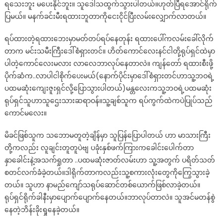
ရသေးဘူး မပေးနိုင်ဘူး။ သူဒေါသထွက်သွားပါတယ်။ဟုတ်ပြီရအောင်ရိုက်
ပြမယ်။ မနက်ခင်းမီးရထားဘူတာကိုငေးငိုင်ပြီးလမ်းလျှောက်လာတယ်။
ရပ်ထားတဲ့ရထားဘေးမှာမတ်တပ်ရပ်နေတုန်း ရထားပေါ်ကလမ်းခေါ်လိုက်
တာက မင်းသမီးကြီးဒေါ်စံရှားတင်။ ဟိတ်ကောင်လေးနင်ငါတို့ရုပ်ရှင်ထဲမှာ
ပါတဲ့ကောင်လေးမလား လာလေဘာလုပ်နေတာလဲ။ ကျန်တော် ရထားစီးဖို့
ပိုက်ဆံက..လာပါငါစိုက်ပေးမယ်(နောက်ပိုင်းမှာဒေါ်စံရှားတင်ဟာသူ့ဘဝရဲ့
ပထမဆုံးကျေးဇူးရှင်လို့ပြောသွားပါတယ်)မန္တလေးကသူ့ဘဝရဲ့ပထမဆုံး
ရုပ်ရှင်သူဟာသူဌေးသားဆရာဝန်။သူ့ချစ်သူက ရပ်ကွက်ထဲကပဲပြုပ်သည်
ကောင်မလေး။
မိခင်ဖြစ်သူက သဘောမတူတဲ့ချိန်မှာ သူပြန်ပြောပါတယ် ဟာ မာသားကြီး
တို့ကလည်း လူချင်းတူတူပဲဗျ ပခုံးနှစ်ဖက်ကြားကခေါင်းပေါက်တာ
နှာခေါင်းနဲ့အသက်ရှုတာ ..ပထမဆုံးဇာတ်လမ်းဟာ သူ့အတွက် ပရိတ်သတ်
စတင်လက်ခံခဲ့တယ်။ဒါရိုက်တာကလည်းသူ့စကားလုံးတွေကိုကြွေသွားခဲ့
တယ်။ သူဟာ နာမည်ကျော်သရုပ်ဆောင်တစ်ယောက်ဖြစ်လာခဲ့တယ်။
ရုပ်ရှင်ရိုက်ခါနီးမှာပျောက်ပျောက်နေတယ်။ဘာလုပ်တာလဲ။ သူအင်မတန်စွဲ
နေတဲ့ဘိန်းခိုးရှုနေခဲ့တယ်။