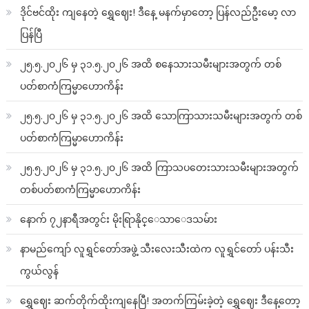
ဒိုင်ဗင်ထိုး ကျနေတဲ့ ရွှေဈေး! ဒီနေ့ မနက်မှာတော့ ပြန်လည်ဦးမော့ လာ
ပြန်ပြီ
၂၅.၅.၂၀၂၆ မှ ၃၁.၅.၂၀၂၆ အထိ စနေသားသမီးများအတွက် တစ်
ပတ်စာကံကြမ္မာဟောကိန်း
၂၅.၅.၂၀၂၆ မှ ၃၁.၅.၂၀၂၆ အထိ သောကြာသားသမီးများအတွက် တစ်
ပတ်စာကံကြမ္မာဟောကိန်း
၂၅.၅.၂၀၂၆ မှ ၃၁.၅.၂၀၂၆ အထိ ကြာသပတေးသားသမီးများအတွက်
တစ်ပတ်စာကံကြမ္မာဟောကိန်း
နောက် ၇၂နာရီအတွင်း မိုးရြာနိုင္ေသာေဒသမ်ား
နာမည်ကျော် လူရွှင်တော်အဖွဲ့ သီးလေးသီးထဲက လူရွှင်တော် ပန်းသီး
ကွယ်လွန်
ရွှေဈေး ဆက်တိုက်ထိုးကျနေပြီ! အတက်ကြမ်းခဲ့တဲ့ ရွှေဈေး ဒီနေ့တော့