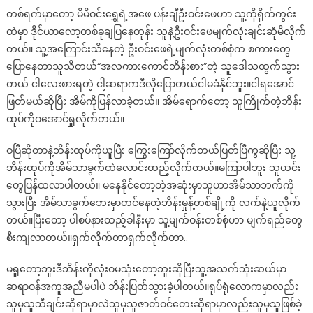
တစ်ရက်မှာတော့ မိမိဝင်းရွှေရဲ့အဖေ ပန်းချီဦးဝင်းဖေဟာ သူ့ကိုရိုက်ကွင်း
ထဲမှာ ဒိုင်ယာလော့တစ်ခုချပြနေတုန်း သူနဲ့ဦးဝင်းဖေမျက်လုံးချင်းဆုံမိလိုက်
တယ်။ သူ့အကြောင်းသိနေတဲ့ ဦးဝင်းဖေရဲ့မျက်လုံးတစ်စုံက စကားတွေ
ပြောနေတာသူသိတယ်“အလကားကောင်ဘိန်းစား”တဲ့ သူဒေါသထွက်သွား
တယ် ငါလေးစားရတဲ့ ငါ့ဆရာကဒီလိုပြောတယ်ငါမခံနိုင်ဘူး။ငါရအောင်
ဖြတ်မယ်ဆိုပြီး အိမ်ကိုပြန်လာခဲ့တယ်။ အိမ်ရောက်တော့ သူကြိုက်တဲ့ဘိန်း
ထုပ်ကိုဝအောင်ရှုလိုက်တယ်။
ဝပြီဆိုတာနဲ့ဘိန်းထုပ်ကိုယူပြီး ကြွေးကြော်လိုက်တယ်ပြတ်ပြီကွဆိုပြီး သူ့
ဘိန်းထုပ်ကိုအိမ်သာခွက်ထဲလောင်းထည့်လိုက်တယ်။မကြာပါဘူး သူယင်း
တွေပြန်ထလာပါတယ်။ မနေနိုင်တော့တဲ့အဆုံးမှာသူဟာအိမ်သာဘက်ကို
သွားပြီး အိမ်သာခွက်ဘေးမှာတင်နေတဲ့ဘိန်းမှုန့်တစ်ချို့ကို လက်နဲ့ယူလိုက်
တယ်။ပြီးတော့ ပါစပ်နားထည့်ခါနီးမှာ သူ့မျက်ဝန်းတစ်စုံဟာ မျက်ရည်တွေ
စီးကျလာတယ်။ရှက်လိုက်တာရှက်လိုက်တာ..
မရှုတော့ဘူးဒီဘိန်းကိုလုံးဝမသုံးတော့ဘူးဆိုပြီးသူ့အသက်သုံးဆယ်မှာ
ဆရာဝန်အကူအညီမပါပဲ ဘိန်းပြတ်သွားခဲ့ပါတယ်။ရုပ်ရုံလောကမှာလည်း
သူမှသူသီချင်းဆိုရာမှာလဲသူမှသူဇာတ်ဝင်တေးဆိုရာမှာလည်းသူမှသူဖြစ်ခဲ့