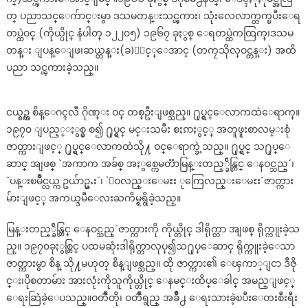
တ္ ပညာသင္ေက်ာင္းမွာ ဒသမတန္းသင္ၾကား၊ သုံးလေလာက္တက္ၿပီးေရ
တပ္ထဲဝင္ (ကိုယ္ပိုင္ နံပါတ္ ၁၂၂၀၅) ၁၉၆၇ ခုႏွစ္ ေရတပ္ထဲကထြက္၊ဒသမ
တန္း ျပန္ေျဖ၊ဆယ္တန္း(ခ)ႏွင့္ေအာင္ (တကၠသိုလ္ဝင္တန္း) အထိ
ပညာ သင္ၾကားခဲ့သည္။
ငယ္စဥ္က စိန္ေဂၚလီ ဂိုဏ္း ဝင္ တစ္ဦးျဖစ္သည္။ ႐ုပ္ရွင္ေလာကထဲေရာက္။
၁၉၇၀ ျပည့္ႏွစ္မွ စ၍ ႐ုပ္ရွင္ မင္းသမီး စႏၵာႏွင့္ အတူဖူးစာလမ္းစုံ
ဇာတ္ကားျဖင့္ ႐ုပ္ရွင္ေလာကထဲသို႔ ဝင္ေရာက္ခဲ့သည္။ ႐ုပ္ရွင္ သ႐ုပ္ေ
ဆာင္ အျဖစ္ `အကာက အခ်စ္ အႏွစ္ကေမတၱာမြန္းတည့္ခ်ိန္တြင္ ေနဝင္သည္´၊
`ပန္းၿမိဳင္လယ္က ဥယ်ာဥ္မႉး´၊ `ေဝလည္းေမႊး ႂကြေလည္းေမႊး´ဇာတ္ကား
မ်ားျဖင့္ အကယ္ဒမီေလးႀကိမ္ရရွိခဲ့သည္။
မြန္းတည့္ခ်ိန္တြင္ ေနဝင္သည္´ဇာတ္ကားကို ကိုယ္တိုင္ ဒါရိုက္တာ အျဖစ္ ရိုက္ကူးခဲ့သ
ည္။ ၁၉၇၀ခုႏွစ္တြင္ ပထမဆုံးဒါရိုက္တာလုပ္၍သ႐ုပ္ေဆာင္ ရိုက္ကူးခဲ့ေသာ
ဇာတ္ကားမွာ စိန္ သို႔မဟုတ္ စိန္ျဖစ္သည္။ ထို ဇာတ္ကား၏ ေၾကာ္ျငာ ဒီဇို
င္း၊ပိုစတာမ်ား အားလုံးကိုသူကိုယ္တိုင္ ေနမင္းထိပ္ေခါင္ အမည္ျဖင့္
ေရးဆြဲခဲ့ေပသည္။ဝတၳဳတို၊ ဝတၳဳရွည္ အခ်ိဳ႕ ေရးသားခဲ့ၿပီးေတးစီးရီး