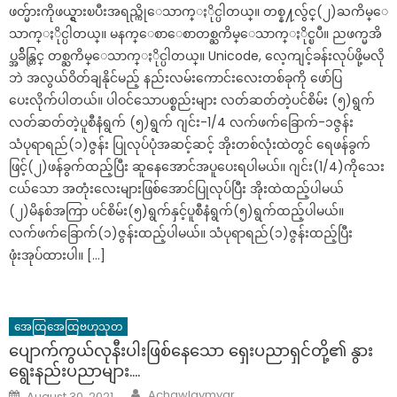
ဖတ္မ်ားကိုဖယ္ရွားၿပီးအရည္ကိုေသာက္ႏိုင္ပါတယ္။ တစ္န႔လွ်င္(၂)ႀကိမ္ေ
သာက္ႏိုင္ပါတယ္။ မနက္ေစာေစာတစ္ႀကိမ္ေသာက္ႏိုင္ၿပီ။ ညဖက္မအိ
ပ္အခ်ိန္တြင္ တစ္ႀကိမ္ေသာက္ႏိုင္ပါတယ္။ Unicode, လေ့ကျင့်ခန်းလုပ်ဖို့မလို
ဘဲ အလွယ်ဝိတ်ချနိုင်မည့် နည်းလမ်းကောင်းလေးတစ်ခုကို ဖော်ပြ
ပေးလိုက်ပါတယ်။ ပါဝင်သောပစ္စည်းများ လတ်ဆတ်တဲ့ပင်စိမ်း (၅)ရွက်
လတ်ဆတ်တဲ့ပူစီနံရွက် (၅)ရွက် ဂျင်း-1/4 လက်ဖက်ခြောက်-၁ဇွန်း
သံပုရာရည်(၁)ဇွန်း ပြုလုပ်ပုံအဆင့်ဆင့် အိုးတစ်လုံးထဲတွင် ရေဖန်ခွက်
ဖြင့်(၂)ဖန်ခွက်ထည့်ပြီး ဆူနေအောင်အပူပေးရပါမယ်။ ဂျင်း(1/4)ကိုသေး
ငယ်သော အတုံးလေးများဖြစ်အောင်ပြုလုပ်ပြီး အိုးထဲထည့်ပါမယ်
(၂)မိနစ်အကြာ ပင်စိမ်း(၅)ရွက်နှင့်ပူစီနံရွက်(၅)ရွက်ထည့်ပါမယ်။
လက်ဖက်ခြောက်(၁)ဇွန်းထည့်ပါမယ်။ သံပုရာရည်(၁)ဇွန်းထည့်ပြီး
ဖုံးအုပ်ထားပါ။ […]
အေထြအေထြဗဟုသုတ
ပျောက်ကွယ်လုနီးပါးဖြစ်နေသော ရှေးပညာရှင်တို့၏ နွား
ရွေးနည်းပညာများ….
Author
Posted
Achawlaymyar
August 30, 2021