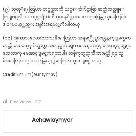
(၉) သူတုိ႔ေတြဟာ တစ္ဖက္သားကို ယဥ္ေက်းပ်ဴငွာစြာ ဆက္ဆံတတ္သူေ
တြျဖစ္သလို၊ အက်င့္စာရိတၱ၊ စိတ္ေနစိတ္ထားေကာင္းမြန္တဲ့ သူေတြပါ။
ဒါေပမယ့္လည္း အျငိဳးအရမး္ၾကီးပါတယ္
(၁၀) ၾကာသပေတးသားသမီးေတြဟာ အရမး္ကို ဥာဏ္ရည္ထက္ျမက္ၾက
တယ္ဆိုေပမယ့္ စိတ္ဓာတ္က အတည္တက်မရွိတာေၾကာင့္ ေအာင္ျမင္သင့္
သေလာက္ မေအာင္ျမင္ၾကရတာပါ။ တစိုက္မတ္မတ္ၾကိဳးစားမယ္ဆိုရင္ သူ
မ်ားေတြထက္ သာလြန္မယ့္သူေတြလည္း ျဖစ္ပါတယ္
Credit:Em Em(Auntymay)
Post Views:
217
Achawlaymyar