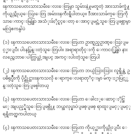
မီးေ
ၾကာသပေတးသားသမီးေလးေတြမွာ သူမ်ားနဲ႔မတူတဲ့ အားသာခ်က္နဲ႔
လးေ
ကိုယ္ရည္ကိုယ္ေသြးေတြ အမ်ားၾကီးရွိပါတယ္။ ဒီအားသာခ်က္ေတြကို
တြ
သာေကာင္းမြန္စြာ အသံုးခ်ႏိုင္ရင္ေတာ့ ေအာင္ျမင္တဲ့သူေတြျဖစ္လာမွာ
ဆီ
မလြဲဧကန္ပါပဲ
မွာ
ရွိ
(၁) ၾကာသပေတးသားသမီးေလးေတြဟာ ဥာဏ္ရည္ဥာဏ္ေသြးျမ
တဲ့
င့္မားျပီး ပါးနပ္လြန္းတဲ့သူေတြပါ။ အရာရာတိုင္းကို ေကာငး္မြန္စြာ နား
သူမ
လည္သေဘာေပါက္လြယ္တဲ့အျပင္ အကင္းပါးတဲ့သူေတြပါ
တူ
တဲ့
(၂) ၾကာသပေတးသားသမီးေလးေတြဟာ ဘယ္ပဲသြားသြား လူရွိန္တဲ့ ဥ
အား
ပဓိရုပ္မ်ိဳးကို ပိုင္ဆိုင္ထားၾကသလို ေရာက္ေလရာတုိင္းမွာ မ်က္ႏွာပြင့္လ
သာ
န္းတဲ့သူေတြျဖစ္ပါတယ္
ခ်
က္
(၃) ၾကာသပေတးသားသမီးေလးေတြဟာ ေခါငး္ေဆာင္ႏိုင္စြ
နဲ႔
မး္ အျပည့္ရွိသူေတြျဖစ္လို႔ ဘယ္အလုပ္မွာပဲျဖစ္ျဖစ္ ရာထူးျမင့္ျမင့္
ကို
ရရွိတတ္ၾကပါတယ္
ယ္
ရ
(၄) ၾကာသပေတးသားသမီးေလးေတြဟာ ကိုယ့္အားကိုယ္ကိုးျပီး ေ
ည္