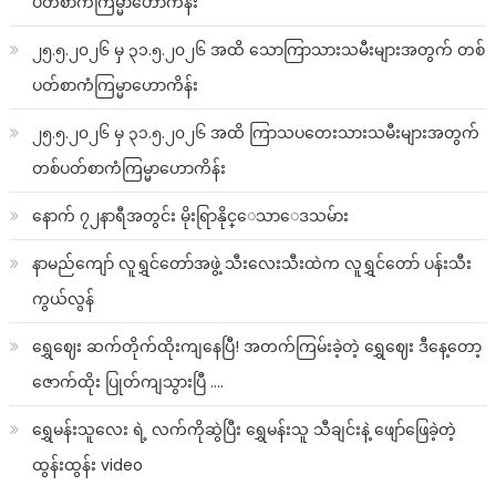
ပတ်စာကံကြမ္မာဟောကိန်း
၂၅.၅.၂၀၂၆ မှ ၃၁.၅.၂၀၂၆ အထိ သောကြာသားသမီးများအတွက် တစ်
ပတ်စာကံကြမ္မာဟောကိန်း
၂၅.၅.၂၀၂၆ မှ ၃၁.၅.၂၀၂၆ အထိ ကြာသပတေးသားသမီးများအတွက်
တစ်ပတ်စာကံကြမ္မာဟောကိန်း
နောက် ၇၂နာရီအတွင်း မိုးရြာနိုင္ေသာေဒသမ်ား
နာမည်ကျော် လူရွှင်တော်အဖွဲ့ သီးလေးသီးထဲက လူရွှင်တော် ပန်းသီး
ကွယ်လွန်
ရွှေဈေး ဆက်တိုက်ထိုးကျနေပြီ! အတက်ကြမ်းခဲ့တဲ့ ရွှေဈေး ဒီနေ့တော့
ဇောက်ထိုး ပြုတ်ကျသွားပြီ ….
ရွှေမန်းသူလေး ရဲ့ လက်ကိုဆွဲပြီး ရွှေမန်းသူ သီချင်းနဲ့ ဖျော်ဖြေခဲ့တဲ့
ထွန်းထွန်း video