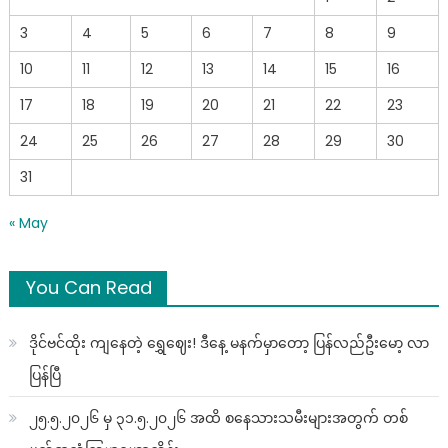
3
4
5
6
7
8
9
10
11
12
13
14
15
16
17
18
19
20
21
22
23
24
25
26
27
28
29
30
31
« May
You Can Read
ဒိုင်ဗင်ထိုး ကျနေတဲ့ ရွှေဈေး! ဒီနေ့ မနက်မှာတော့ ပြန်လည်ဦးမော့ လာ
ပြန်ပြီ
၂၅.၅.၂၀၂၆ မှ ၃၁.၅.၂၀၂၆ အထိ စနေသားသမီးများအတွက် တစ်