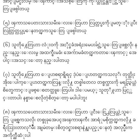
အာင္ျမင္မႈလမ္းေၾကာင္းအသစ္ေတြကို ကုိယ္တိုင္ဖန္တီးႏိုင္တဲ့သူေ
ကို
တြျဖစ္ပါတယ္
ယ္ေ
သြး
(၅) ၾကာသပေတးသားသမီးေလးေတြဟာ လြတ္လပ္မႈကိုျမတ္ႏိုးျပီး
(၁၀)ခု..
လြတ္လြတ္လပ္လပ္ေနတတ္ၾကသူေတြ ျဖစ္ပါတယ္
(၆) သူတို႔ေတြဟာ လံုးဝကို အႏိုင္မခံအရံႈးမေပးခ်င္တဲ့သူေတြျဖစ္သလို၊ န
ည္းနည္းေလးမွ အထက္စီးမခံ၊ အေက်ာမခံတတ္ၾကတာေၾကာင့္ အေ
ပါင္းအသင္းေတာ့ နည္းပါတယ္
(၇) သူတို႔ေတြဟာ ေျပာစရာရွိရင္ ဒဲ့ပဲေျပာတတ္ၾကသလုိ၊ တုတ္ထိုး
အိုးေပါက္ေျပာတတ္ၾကလြန္းလို႔ တစ္ခါတေလ တစ္ဖက္သားကို မရည္ရြယ္ဘဲ
စိတ္မေကာင္းျဖစ္ေစတတ္သူေတြပါ။ ဒါေပမယ့္ သူတုိ႔ဟာ ပြင့္လ
င္းတာပါ၊ နစ္နာေစလိုတဲ့စိတ္ေတာ့ မပါပါဘူး
(၈) ၾကာသပေတးသားသမီးေလးေတြဟာ ျငီးေငြ႕လြယ္တဲ့သူေ
တြ ျဖစ္ၾကသလို၊ တစ္ခုခုအေပၚအၾကာၾကီး အာရံုမစိုက္တတ္ၾကလို႔ ခ
ရီးသြားတာလုိမ်ိဳး အျမဲတမ္းစိတ္ဝင္စားစရာနဲ႔ျပည့္ေနတဲ့ အလုပ္မ်ိဳးက
အကိုက္ညီဆံုးပါ