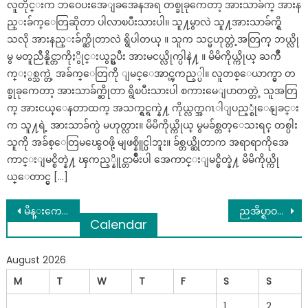
လူတိုင္းက ဘဝေပးအေျခအေနအရ တစ္ခုခုကေတာ့ အားသာခ်က္ အားန
ည္းခ်က္ေတြဆိုတာ ပါလာၿပီးသားပါ။ သူ႔မွာလဲ သူ႔အားသာခ်က္ရွိ
သလို အားနည္းခ်က္ဆိုတာလဲ ရွိပါတယ္ ။ သူက သင္မဟုတ္တဲ့အတြက္ ဘယ္လို
မွ မတူညီနိူင္တာကိုႏွိုင္းယွဥ္ၿပီး အားမငယ္လိုက္ပါနဲ႔ ။ မိမိကိုယ္ကိုယ္ ႀကိဳ
က္ႏွစ္သက္တဲ့ အခ်က္ေတြကို ျမင္ေအာင္ၾကည့္ပါ။ လူတစ္ေယာက္မွာ တ
စ္ခုခုကေတာ့ အားသာခ်က္ဆိုတာ ရွိၿပီးသားပါ စကားမေျပာတတ္တဲ့ သူအတြ
က္ အားငယ္ေနတာထက္ အသက္ရွင္ရက္နဲ႔ ကိုယ္လက္အဂၤါျပည့္စုံေနျခင္း
က သူ႔ရဲ့ အားသာခ်က္ပဲ မဟုတ္လား။ မိမိကိုယ္ကိုယ္ မွမခ်စ္တတ္ေသးရင္ တစ္ပါး
သူကို အခ်စ္ေတြမၽွေဝဖို့ မျဖစ္နိူင္ပါဘူး။ ခ်စ္တယ္ဆိုတာက အရာရာကိုအေ
ကာင္းျမင္စိတ္နဲ႔ ၾကည့္နိူင္တာမ်ိဳးပါ အေကာင္းျမင္စိတ္နဲ႔ မိမိကိုယ္ကို
ယ္ေတာင္မွ […]
Post
မိန္းကေလးတိုင္းလိုခ်င္တဲ့ Glowing Skin ေလးရဖို႔ လိေမၼာ္သီးနဲ႔မ်က္ႏွာေပါင္းတင္နည္း ၂ မ်ိဳး
ညအိပ္ရာဝင္ခါနီးတိုင္း ပ်ားရည္တစ္ဇြန္းစားေပးျခင္းျဖင့္ ရႏိုင္တဲ့ အက်ိဳးေက်းဇူး (၇)မ်ိဳး
Calendar
navigation
August 2026
M
T
W
T
F
S
S
1
2