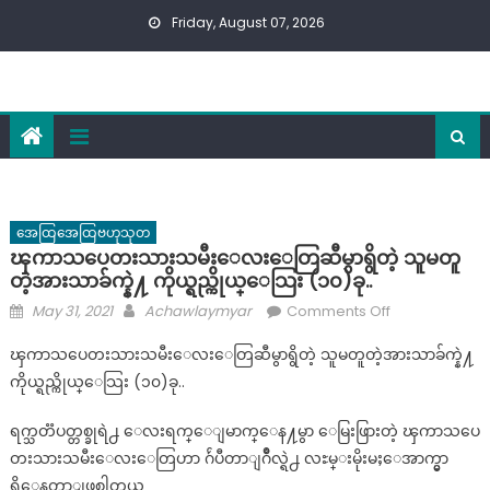
Skip
Friday, August 07, 2026
to
content
အေထြအေထြဗဟုသုတ
ၾကာသပေတးသားသမီးေလးေတြဆီမွာရွိတဲ့ သူမတူ
တဲ့အားသာခ်က္နဲ႔ ကိုယ္ရည္ကိုယ္ေသြး (၁၀)ခု..
Posted
Author
on
May 31, 2021
Achawlaymyar
Comments Off
on
ၾ
ၾကာသပေတးသားသမီးေလးေတြဆီမွာရွိတဲ့ သူမတူတဲ့အားသာခ်က္နဲ႔
ကာ
ကိုယ္ရည္ကိုယ္ေသြး (၁၀)ခု..
သ
ပေ
ရက္သတၱပတ္တစ္ခုရဲ႕ ေလးရက္ေျမာက္ေန႔မွာ ေမြးဖြားတဲ့ ၾကာသပေ
တး
တးသားသမီးေလးေတြဟာ ဂ်ဴပီတာျဂိဳလ္ရဲ႕ လႊမ္းမိုးမႈေအာက္မွာ
သား
ရွိေနတာျဖစ္ပါတယ္
သ