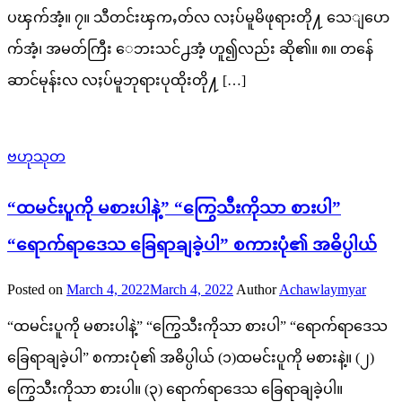
ပၾက်အံ့။ ၇။ သီတင်းၾကႇတ်လ လႈပ်မူမိဖုရားတို႔ သေျပော
က်အံ့၊ အမတ်ကြီး ေဘးသင်႕အံ့ ဟူ၍လည်း ဆို၏။ ၈။ တန်ေ
ဆာင်မုန်းလ လႈပ်မူဘုရားပုထိုးတို႔ […]
ဗဟုသုတ
“ထမင်းပူကို မစားပါနဲ့” “ကြွေသီးကိုသာ စားပါ”
“ရောက်ရာဒေသ ခြေရာချခဲ့ပါ” စကားပုံ၏ အဓိပ္ပါယ်
Posted on
March 4, 2022
March 4, 2022
Author
Achawlaymyar
“ထမင်းပူကို မစားပါနဲ့” “ကြွေသီးကိုသာ စားပါ” “ရောက်ရာဒေသ
ခြေရာချခဲ့ပါ” စကားပုံ၏ အဓိပ္ပါယ် (၁)ထမင်းပူကို မစားနဲ့။ (၂)
ကြွေသီးကိုသာ စားပါ။ (၃) ရောက်ရာဒေသ ခြေရာချခဲ့ပါ။