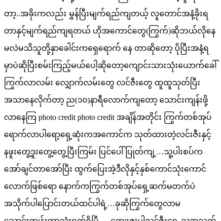
တာ့..အခိုးကလည်း မွှန်ပြီးမျက်ရည်ကျတယ့် လူတောင်အနံ့ခိုးရ
တာနှင့်မျက်ရည်ကျရတယ် ဟိုအကောင်တွေ(ကြွက်)ဆိုဘယ်လိုနေ
မလဲမသိသူတို့နှာခေါင်းကရှေရောက် နေ တာဆိုတော့ ပိုပြီးအနံ့ရ
မှာပဲဆိုပြီးစမ်းကြည့်မယ်ပေါ့ဆိုတော့ကျောင်းသားသုံးယောက်ခေါ်
ကြွက်လာလမ်း လျှောက်လမ်းတွေ လင်ဇီးတွေ ထူထူသုတ်ပြီး
အသာနေလိုက်တာ့ ည(၁၀)နာရီလောက်ကျတော့ သောင်းကျန်းဖို့
လာနေကြ photo credit photo credit အချိန်အတိုင်း ကြွက်တစ်အုပ်
ရောက်လာပါရော့ရှေ့ဆုံးကအကောင်က သုတ်ထားတဲ့လင်းဇီးနှင့်
နဖူးတွေ့ဒူးတွေ့တွေ့ပြီးကြမ်း ပြင်ပေါ်ပြုတ်ကျ့…သူ့ပါးစပ်က
အော်ချင်တာအော်ပြီး ထွက်ပြေးအဲ့ဒီလိုနှင့်နှစ်ကောင်သုံးကောင်
လောက်ဖြစ်ရော နောက်ကကြွက်တစ်အုပ်ရှေ့ဆက်မတက်ပဲ
အသိုက်ပါပြောင်းတယ်ထင်ပါရဲ့…ခုဆိုကြွက်တွေလာမ
သောင်းကျန်းတာသုံးရက်ရှိပြီ…..ကျေးဇူးပါလင်ဇီးရေ့ သူ့အသက်