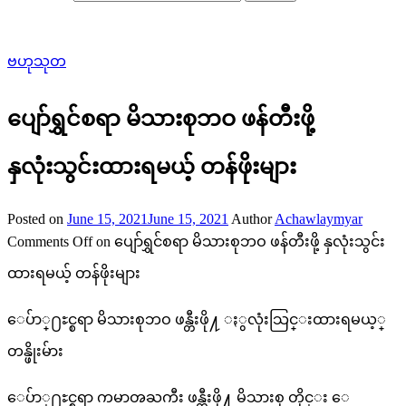
ဗဟုသုတ
ပျော်ရွှင်စရာ မိသားစုဘဝ ဖန်တီးဖို့
နှလုံးသွင်းထားရမယ့် တန်ဖိုးများ
Posted on
June 15, 2021
June 15, 2021
Author
Achawlaymyar
Comments Off
on ပျော်ရွှင်စရာ မိသားစုဘဝ ဖန်တီးဖို့ နှလုံးသွင်း
ထားရမယ့် တန်ဖိုးများ
ေပ်ာ္႐ႊင္စရာ မိသားစုဘဝ ဖန္တီးဖို႔ ႏွလုံးသြင္းထားရမယ့္
တန္ဖိုးမ်ား
ေပ်ာ္႐ႊင္စရာ ကမာၻႀကီး ဖန္တီးဖို႔ မိသားစု တိုင္း ေ