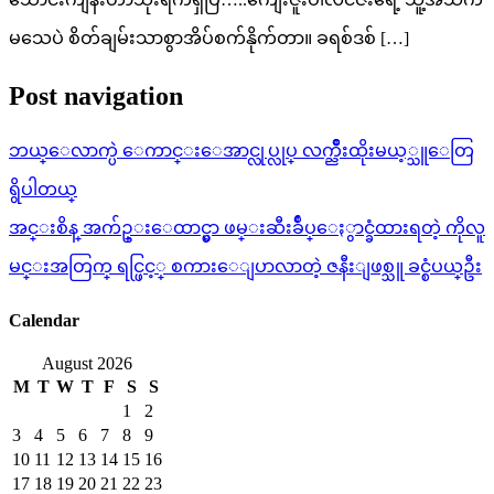
မသေပဲ စိတ်ချမ်းသာစွာအိပ်စက်နိုက်တာ။ ခရစ်ဒစ် […]
Post navigation
ဘယ္ေလာက္ပဲ ေကာင္းေအာင္လုပ္လုပ္ လက္ညိဳးထိုးမယ့္သူေတြ
ရွိပါတယ္
အင္းစိန္ အက်ဥ္းေထာင္မွာ ဖမ္းဆီးခ်ဳပ္ေႏွာင္ခံထားရတဲ့ ကိုလူ
မင္းအတြက္ ရင္ဖြင့္ စကားေျပာလာတဲ့ ဇနီးျဖစ္သူ ခင္စံပယ္ဦး
Calendar
August 2026
M
T
W
T
F
S
S
1
2
3
4
5
6
7
8
9
10
11
12
13
14
15
16
17
18
19
20
21
22
23