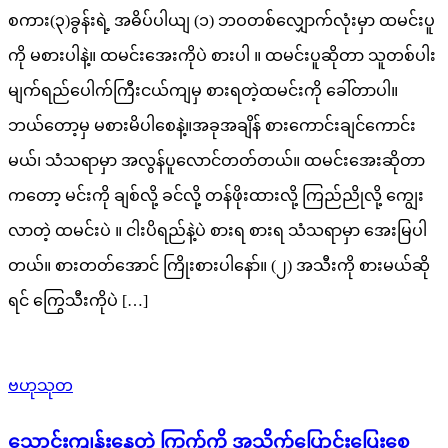
စကား(၃)ခွန်းရဲ့ အဓိပ်ပါယျ (၁) ဘဝတစ်လျှောက်လုံးမှာ ထမင်းပူ
ကို မစားပါနဲ့။ ထမင်းအေးကိုပဲ စားပါ ။ ထမင်းပူဆိုတာ သူတစ်ပါး
မျက်ရည်ပေါက်ကြီးငယ်ကျမှ စားရတဲ့ထမင်းကို ခေါ်တာပါ။
ဘယ်တော့မှ မစားမိပါစေနဲ့။အခုအချိန် စားကောင်းချင်ကောင်း
မယ်၊ သံသရာမှာ အလွန်ပူလောင်တတ်တယ်။ ထမင်းအေးဆိုတာ
ကတော့ မင်းကို ချစ်လို့ ခင်လို့ တန်ဖိုးထားလို့ ကြည်ညိုလို့ ကျွေး
လာတဲ့ ထမင်းပဲ ။ ငါးပိရည်နဲ့ပဲ စားရ စားရ သံသရာမှာ အေးမြပါ
တယ်။ စားတတ်အောင် ကြိုးစားပါနော်။ (၂) အသီးကို စားမယ်ဆို
ရင် ကြွေသီးကိုပဲ […]
ဗဟုသုတ
သောင်းကျန်းနေတဲ့ ကြွက်ကို အသိုက်ပြောင်းပြေးစေ