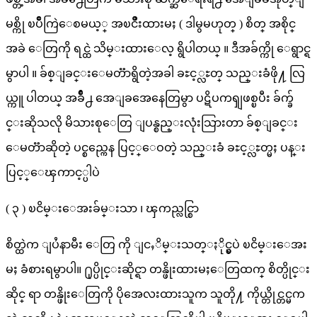
မစ္ကို ၿပိဳကြဲေစမယ့္ အၿငိဳးထားမႈ ( ဒါမွမဟုတ္ ) စိတ္ အစိုင္
အခဲ ေတြကို ရင္ထဲ သိမ္းထားေလ့ ရွိပါတယ္ ။ ဒီအခ်က္ကို ေရွာင္ရ
မွာပါ ။ ခ်စ္ျခင္းေမတၱာရွိတဲ့အခါ ခႊင့္လႊတ္ သည္းခံဖို႔ လြ
ယ္ကူ ပါတယ္ အခ်ိဳ႕ အေျခအေနေတြမွာ ပဋိပကၡျဖစ္ၿပီး ခ်က္ခ်
င္းဆိုသလို မိသားစုေတြ ျပန္စည္းလုံးသြားတာ ခ်စ္ျခင္း
ေမတၱာဆိုတဲ့ ပင္စည္ကေန ပြင့္ေဝတဲ့ သည္းခံ ခႊင့္လႊတ္မႈ ပန္း
ပြင့္ေၾကာင့္ပါပဲ
( ၃ ) ၿငိမ္းေအးခ်မ္းသာ ၊ ၾကည္လင္စြာ
စိတ္ထဲက ျပႆနာမီး ေတြ ကို ျငႇိမ္းသတ္ႏိုင္မွပဲ ၿငိမ္းေအး
မႈ ခံစားရမွာပါ။ ႐ုပ္ပိုင္းဆိုင္ရာ တန္ဖိုးထားမႈေတြထက္ စိတ္ပိုင္း
ဆိုင္ ရာ တန္ဖိုးေတြကို ပိုအေလးထားသူက သူတို႔ ကိုယ္တိုင္တင္မက