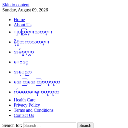
Skip to content
Sunday, August 09, 2026
Home
About Us
ျပည္တြင္းသတင္း
နိုင္ငံတကာသတင္း
အခ်စ္နွင့္ဘဝ
ေဗဒင္
အနုပညာ
အေထြအေထြဗဟုသုတ
က်မၼာေရး ဗဟုသုတ
Health Care
Privacy Policy
Terms and Conditions
Contact Us
Search for: