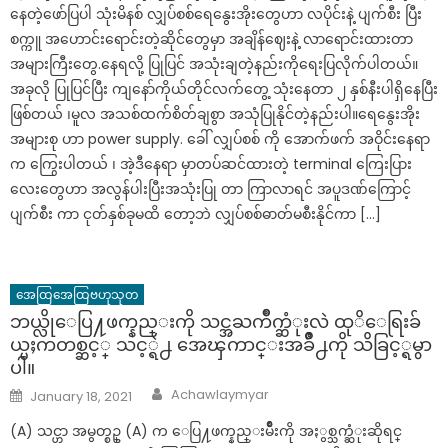
နေတဲ့ဖော်ပြပါ သုံးမိနစ် လျှပ်စစ်ရေနွေးအိုးတွေဟာ လပိုင်းနဲ့ ပျက်စီး ပြီး
စက္ကူ အဟောင်းရောင်းတဲ့ဆိုင်တွေမှာ အချိန်ဈေးနဲ့ လာရောင်းထားတာ
အများကြီးတွေ.နေရလို့ ပြုပြင် အသုံးချတဲ့နည်းကိုရေးပြလိုက်ပါတယ်။
အခုလို ပြုပြင်ပြီး ကျနော်ကိုယ်တိုင်လက်တွေ့ သုံးနေတာ ၂ နှစ်နီးပါရှိနေပြီး
ဖြစ်တယ် ၊မူလ အသစ်ထက်စိတ်ချစွာ အသုံပြုနိုင်တဲ့နည်းပါ။ရေနွေးအိုး
အများစု ဟာ power supply. ခေါ် လျှပ်စစ် ကို အောက်ဖက် အဝိုင်းနေရာ
က ကြွေးပါတယ် ၊ အဲ့ဒီနေရာ မှာတပ်ဆင်ထားတဲ့ terminal ကြေးပြား
လေးတွေဟာ အလွန်ပါးပြီးအသုံးပြု တာ ကြာလာရင် အပူဒဏ်ကြောင့်
ပျက်စီး ကာ ငုတ်နှစ်ခုမထိ တော့ဘဲ လျှပ်စစ်ဓာတ်မစီးနိုင်ကာ […]
အေထြအေထြဗဟုသုတ
ဘယ္လိုေပြ႔ဖက္နည္းကို သင္အႀကိဳက္ဆံုးလဲ ထုိေရြးခ်
ယ္မႈကတစ္ဆင့္ သင့္ရဲ႕ အေၾကာင္းအခ်ိဳ႕ကို သိခြင့္ရမွာ
ပါ။
Author
Posted
Achawlaymyar
January 18, 2021
on
(A) သင္ဟာ အမွတ္စဥ္ (A) က ေပြ႔ဖက္နည္းမ်ိဳးကို အႏွစ္သက္ဆံုးဆိုရင္