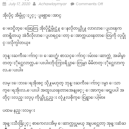
Posted
Author
on
July 17, 2020
Achawlaymyar
Comments Off
on
အိုး
အိုးပိုင္ အိမ္ပိုင္ႏွင့္ ျဖစ္လာေအာင္
ပို
င္
ေဗဒင္မိတ္ေဆြေတြ အိုးပိုင္အိမ္ပိုင္နဲ႔ ေနလိုတယ္လို႔ လာလာေျပာၾက
အိ
တာရွိတယ္ အဲဒီလိုလာေျပာရင္ေတာ့ ေအာက္ကယၾတာေတြကို လုပ္ခို
မ္
င္းလိုက္ပါတယ္။
ပို
င္ႏွ
ဘုန္းႀကီးေက်ာင္း၊ ေဆး႐ုံ၊ စာသင္ေက်ာင္းမ်ားေဆာက္တဲ့ အခါမွာ
င့္
တတ္ႏိုင္သေလာက္လႉေပးပါ။ဘိုးဘြားရိပ္သာေတြမွာ မိမိတတ္ႏိုင္သေလာက္
ျ
ဖ
လႉေပးပါ။
စ္
လမ္းေဘးေရအိုးစင္ သို႔မဟုတ္ ဘုန္းႀကီးေက်ာင္းမွာ ေသာ
လာေ
အာ
က္ေရအိုးလႉေပးပါ အထူးယၾတာအေနျဖင့္ ေအာက္ေဖၚျပပါ အ
င္
တိုင္းလည္းလုပ္ ကိုယ္တိုင္လည္း လုံ႔လစိုက္ေငြရွာေပါ့ဗ်ာ။
ပထမ နည္းလမ္း
အုန္းသီးခြံႏွင့္ စာကေလးအိမ္ ေဆာက္လုပ္ရမယ္ အျပင္ကေတာ့ အုန္းဆံႀ