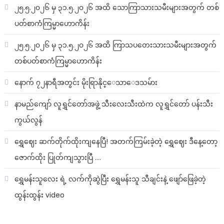
၂၅.၅.၂၀၂၆ မှ ၃၁.၅.၂၀၂၆ အထိ သောကြာသားသမီးများအတွက် တစ်
ပတ်စာကံကြမ္မာဟောကိန်း
၂၅.၅.၂၀၂၆ မှ ၃၁.၅.၂၀၂၆ အထိ ကြာသပတေးသားသမီးများအတွက်
တစ်ပတ်စာကံကြမ္မာဟောကိန်း
နောက် ၇၂နာရီအတွင်း မိုးရြာနိုင္ေသာေဒသမ်ား
နာမည်ကျော် လူရွှင်တော်အဖွဲ့ သီးလေးသီးထဲက လူရွှင်တော် ပန်းသီး
ကွယ်လွန်
ရွှေဈေး ဆက်တိုက်ထိုးကျနေပြီ! အတက်ကြမ်းခဲ့တဲ့ ရွှေဈေး ဒီနေ့တော့
ဇောက်ထိုး ပြုတ်ကျသွားပြီ ….
ရွှေမန်းသူလေး ရဲ့ လက်ကိုဆွဲပြီး ရွှေမန်းသူ သီချင်းနဲ့ ဖျော်ဖြေခဲ့တဲ့
ထွန်းထွန်း video