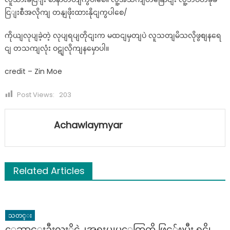
ငြျးစီအလိုကျ တနျဖိုးထားနိုငျကွပါစေ/
ကိုယျလုပျခဲ့တဲ့ လုပျရပျတိုငျးက မထငျမှတျပဲ လူသတျမိသလိုဖွစျနရေ
ငျ တသကျလုံး ဝဋျလိုကျနမှောပါ။
credit – Zin Moe
Post Views:
203
Achawlaymyar
Related Articles
သတင္း
ေဆာင္းဦးလႈိင္ရဲ႕အရႈပ္ထုပ္ေတြကို ဖြင့္ခ်ၿပီး ရင္ဂို