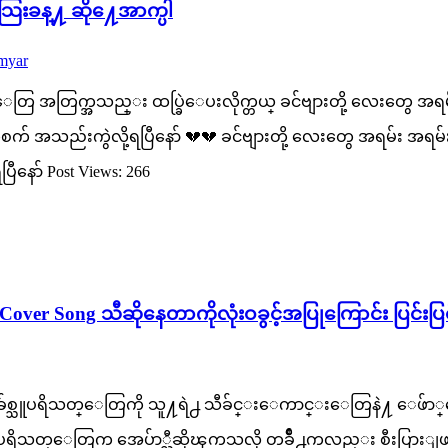
ြးခန္႔ ဆို႔ေအာက္ပါ
myar
သည္း ထပ္ခြဲေပးလိုက္တယ္ ခင်ဗျားတို့ လေးတွေ အရမ်း အရမ
သည်းကွဲလို့ရပြီနော် 💔💔 ခင်ဗျားတို့ လေးတွေ အရမ်း အရမ်းက
နော် Post Views: 266
းပဲ Cover Song သီဆိုနေတာကိုလုံးဝခွင့်အပြုကြောင်း ပြင်း
်စ္သူပရိသတ္ေတြကို သူ႔ရဲ႕ သီခ်င္းေကာင္းေတြနဲ႔ ေဖ်ာ္ေျဖ
ရိသတ္ေတြက အေပ်ာ္သီဆိုၾကသလို တခ်ိဳ႕ကလည္း စီးပြားျဖစ္ျ