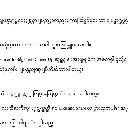
ာ့႐ုပ္ရွင္ႏွစ္တစ္ရာျပည့္မွာလည္း “ကၽြန္မခ်စ္ေသာ ျမန္မာ့႐ုပ္ရွင္” 
အဆိုမွာသာမက အကမွာပါ ထူးခၽြန္သူေလးပါ။
mar Idolရဲ့ First Runner Up ဆုရွင္ ေအးျမျဖဴက အခုတစ္ခါ ဇူလ
ဲဖက္ၿပီး ျပန္လည္ဂုဏ္ျပဳသီဆိုထားပါတယ္။
ကို တစ္ဖန္ျပန္လည္ လြမ္းဆြတ္သတိရလာေစပါတယ္။
ိုႀကိဳက္ႏွစ္သက္တယ္ဆိုရင္ Like and Share လုပ္သြားၾကပါေနာ္
စားစြာ ဂါရဝျပဳအပ္ပါသည္