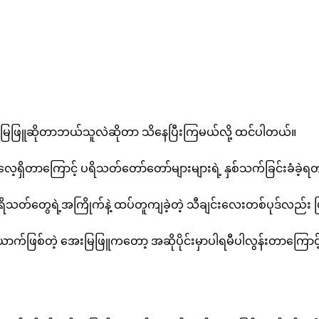
ေးမြဖြူဆိုတာဘယ်သူလဲဆိုတာ သိနေပြီးကြမယ်လို့ ထင်ပါတယ်။
ေ့ရှိတာကြောင့် ပရိသတ်တော်တော်များများရဲ့ နှစ်သက်ခြင်းခံခဲ့ရ
 ပရိသတ်တွေရဲ့အကြိုက်နဲ့ ထပ်တူကျခဲ့တဲ့ သီချင်းလေးတစ်ပုဒ်လည်း
ြစ်တဲ့ အေးမြဖြူကတော့ အဆိုပိုင်းမှာပါရမီပါလွန်းတာကြောင့် ဘ