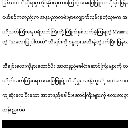
မြန်မာသံသီဆိုရာမှာ ပိုင်နိုင်လှတာကြောင့် အေးမြဖြူဟာဆိုရင် မြန်မာ့
ငယ်စဉ်ကတည်းက အနုပညာလမ်းမှာလျှောက်လှမ်းခဲ့တဲ့သူမက အဆ
ပရိသတ်ကြီးရေ ပရိသတ်ကြီးတို့ ကြိုက်နှစ်သက်ခဲ့ကြရတဲ့ Myanmar
တဲ့ “အလေးပြုပါတယ်” သီချင်းကို စန္ဒရားအတီးနဲ့တွဲဖက်ပြီး ပြ
သီချင်းလေးကိုနားထောင်ပီး အာဇာနည်ခေါင်းဆောင်ကြီးများကိ
ပရိတ်သတ်ကြီးရော အေးမြဖြူရဲ့ သီဆိုမှုလေးနဲ့ သူမရဲ့အသံလေးကိ
ကျဆုံးလေပြီးသော အာဇာနည်ခေါင်းဆောင်ကြီးများကို လေးစားစ
ထန်းညက်ခဲ