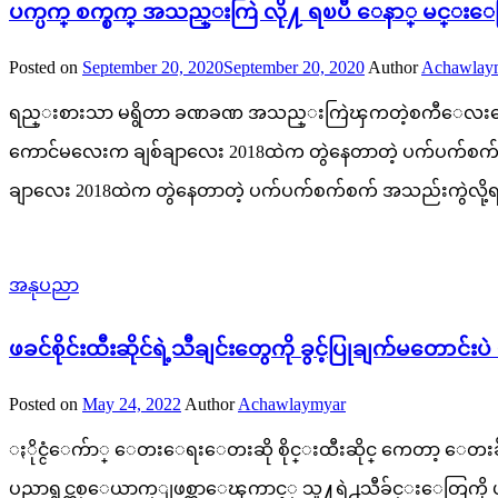
ပက္ပက္ စက္စက္ အသည္းကြဲ လို႔ ရၿပီ ေနာ္ မင္းေသ
Posted on
September 20, 2020
September 20, 2020
Author
Achawlay
ရည္းစားသာ မရွိတာ ခဏခဏ အသည္းကြဲၾကတဲ့စကီေလးေတြ အတြက္အ
ကောင်မလေးက ချစ်ချာလေး 2018ထဲက တွဲနေတာတဲ့ ပက်ပက်စက်စက် အ
ချာလေး 2018ထဲက တွဲနေတာတဲ့ ပက်ပက်စက်စက် အသည်းကွဲလို့ရပြီ
အနုပညာ
ဖခင်စိုင်းထီးဆိုင်ရဲ့သီချင်းတွေကို ခွင့်ပြုချက်မတောင်
Posted on
May 24, 2022
Author
Achawlaymyar
ႏိုင္ငံေက်ာ္ ေတးေရးေတးဆို စိုင္းထီးဆိုင္ ကေတာ့ ေတးခ
ပညာရွင္တစ္ေယာက္ျဖစ္တာေၾကာင့္ သူ႔ရဲ႕သီခ်င္းေတြကို ပ