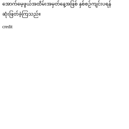
အောက်မေ့ဖွယ်အထိမ်းအမှတ်နေ့အဖြစ် နှစ်စဉ်ကျင်းပရန်
ဆုံးဖြတ်ခဲ့ကြသည်။
credit