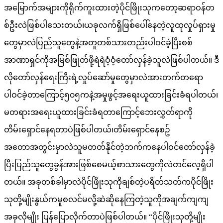
အမြောက်အများကိုရိုက်ကူးထားတဲ့ပိုင်ဖြိုးသုကတော့ဆရာဝန်တ
စ်ဦးလဲဖြစ်ပါသေးတယ်၊ယခုလက်ရှိဖြစ်ပေါ်နေတဲ့လူထုလှုပ်ရှားမှု
တွေမှာလဲပြည်သူတွေနဲ့အတူတစ်သားတည်းပါဝင်ခဲ့ပြီးစစ်
အာဏာရှင်ကိုအမြစ်ဖြုတ်ဖို့ရဲရဲဝံ့ဝံ့တော်လှန်ခဲ့သူလဲဖြစ်ပါတယ်။ ဒီ
လိုတော်လှန်ရေးကြီးရဲ့လှုပ်ဆော်မှုတွေမှာလဲအားတက်တရော
ပါဝင်ခဲ့တာကြောင့်၅၀၅ကနဲ့အမှုဖွင့်အရေးယူထားခြင်းခံရပါတယ်၊
မတရားအရေးယူထားခြင်းခံရတာကြောင့်ဘေးလွှတ်ရာကို
တိမ်းရှောင်နေရတာပဲဖြစ်ပါတယ်၊တိမ်းရှောင်နေစဥ်
အတောအတွင်းမှာလဲသူမတတ်နိုင်တဲ့ဘက်ကနေပါဝင်တော်လှန်ခဲ့
ပြီးပြည်သူတွေခွန်အားဖြစ်စေမယ့်စာသားတွေကိုလဲတင်လေ့ရှိပါ
တယ်။ အခုတစ်ခါမှာလဲပိုင်ဖြိုးသုကိုချစ်တဲ့ပရိတ်သတ်ကပိုင်ဖြိုး
သုတို့မျိုးနွယ်ကမူစလင်မလို့ဆဲဆိုနေကြတဲ့သူကိုအချက်ကျကျ
အခုလိုမျိုး ပြန်ပြောလိုက်တာပဲဖြစ်ပါတယ်။ “ပိုင်ဖြိုးသုတို့မျိုး