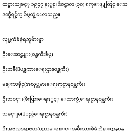
ထင္ရွားသျဖင့္ ၁၉၄၇ ခုႏွစ္၊ ဒီဇင္ဘာလ (၃၀) ရက္ေန႔တြင္ ေသ
ဒဏ္စီရင္ခ်က္ ခ်မွတ္ခဲ့ေလသည္။
လုပ္ႀကံခံခဲ့ရသူမ်ားမွာ
ဦးေအာင္ဆန္း(ဝန္ႀကီးခ်ဳပ္)
ဦးဘခ်ိဳ(ျပန္ၾကားေရးဌာနဝန္ႀကီး)
မန္းဘခိုင္(အလုပ္သမားေရးရာဌာနဝန္ႀကီး)
ဦးဘဝင္း(စီးပြားေရးႏွင့္ ေထာက္ပံ့ေရးဌာနဝန္ႀကီး)
သခင္ျမ(ျပည္ထဲေရးဌာနဝန္ႀကီး)
ဦးအဗၺဒူရာဇတ္(ပညာေရးႏွင့္ အမ်ိဳးသားစီမံကိန္းဌာနဝန္ႀ