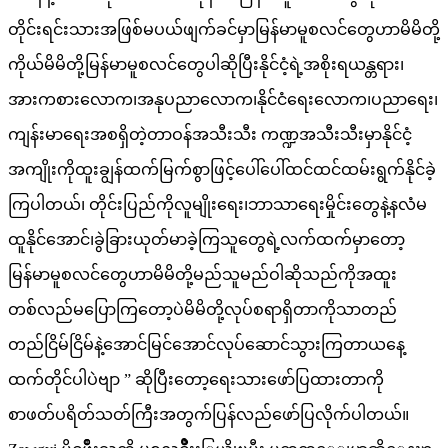
တိုင်းရင်းသားအဖြစ်မပယ်ဖျက်ခင်မှာမြန်မာမူစလင်တွေဟာမိမိတို့
ကိုယ်မိမိတို့မြန်မာမူစလင်တွေပါဆိုပြီးနိုင်ငံ့ရဲ့အစိုးရယန္တရား၊
အားကစားလောက၊အနုပညာလောက၊နိုင်ငံရေးလောက၊ပညာရေး၊
ကျန်းမာရေးအစရှိတဲ့တာဝန်အသီးသီး ကဏ္ဍအသီးသီးမှာနိုင်ငံ့
အကျိုးကိုထူးချွန်ထက်မြက်စွာဖြင့်ပေါ်ပေါ်ထင်ထင်ထမ်းရွက်နိုင်ခဲ့
ကြပါတယ်၊ တိုင်းပြည်ကိုလူမျိုးရေး၊ဘာသာရေးမှိုင်းတွေနဲ့နလံမ
ထူနိုင်အောင်၊ခွဲခြားယုတ်မာခဲ့ကြသူတွေရဲ့လက်ထက်မှာတော့
မြန်မာမူစလင်တွေဟာမိမိတို့မည်သူမည်ဝါဆိုသည်ကိုအထူး
တစ်လည်မပြောကြတော့ပဲမိမိတို့လုပ်စရာရှိတာကိုသာတည်
တည်ငြိမ်ငြိမ်နဲ့အောင်မြင်အောင်လုပ်ဆောင်သွားကြတာယနေ့
ထက်တိုင်ပါပဲဗျာ ” ဆိုပြီးတော့ရေးသားဖော်ပြထားတာကို
စာဖတ်ပရိတ်သတ်ကြီးအတွက်ပြန်လည်ဖော်ပြလိုက်ပါတယ်။