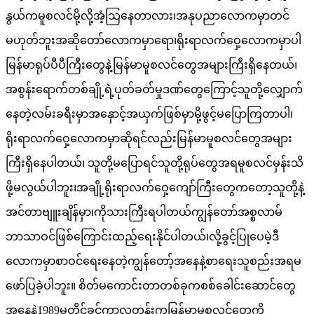
နွယ်ကမူစလင်မို့လို့အံ့သြနေတာလား၊အနုပညာလောကမှာတင်
မဟုတ်ဘူးအဆိုတော်လောကမှာရော၊ရိုးရာလက်ဝှေ့လောကမှာပါ
မြန်မာရုပ်ပီပီကြီးတွေနဲ့မြန်မာမူစလင်တွေအများကြီးရှိနေတယ်၊
အစွန်းရောက်တစ်ချို့ရဲ့ပုတ်ခတ်မှုဒဏ်တွေကြောင့်သူတို့လျှောက်
နေတဲ့လမ်းခရီးမှာအနှောင့်အယှက်ဖြစ်မှာမို့ဖွင့်မပြောကြတာပါ၊
ရိုးရာလက်ဝှေ့လောကမှာဆိုရင်လည်းမြန်မာမူစလင်တွေအများ
ကြီးရှိနေပါတယ်၊ သူတို့မပြောရင်သူတို့ရုပ်တွေအရမူစလင်မှန်းသိ
ဖို့မလွယ်ပါဘူး၊အချို့ရိုးရာလက်ဝှေ့ကျော်ကြီးတွေကတော့သူတို့နဲ့
အင်တာဗျူးချိန်မှာ၊ကိုသားကြီးရပါတယ်ကျွန်တော်အစ္စလာမ်
ဘာသာဝင်ဖြစ်ကြောင်းထည့်ရေးနိုင်ပါတယ်၊လို့ခွင့်ပြုပေမဲ့ဒီ
လောကမှာစာဝင်ရေးနေတဲ့ကျွန်တော့်အနေနဲ့စာရေးသူစည်းအရမ
ဖော်ပြခဲ့ပါဘူး။ စိတ်မကောင်းတာတစ်ခုကစစ်ခေါင်းဆောင်တွေ
အနေနဲ့1989မတိုင်ခင်ကာလတုန်းကမြန်မာမူစလင်တွေကို