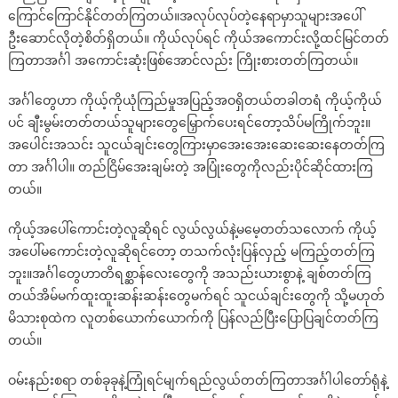
ကြောင်ကြောင်နိုင်တတ်ကြတယ်။အလုပ်လုပ်တဲ့နေရာမှာသူများအပေါ်
ဦးဆောင်လိုတဲ့စိတ်ရှိတယ်။ ကိုယ်လုပ်ရင် ကိုယ်အကောင်းလို့ထင်မြင်တတ်
ကြတာအင်္ဂါ အကောင်းဆုံးဖြစ်အောင်လည်း ကြိုးစားတတ်ကြတယ်။
အင်္ဂါတွေဟာ ကိုယ့်ကိုယုံကြည်မှုအပြည့်အဝရှိတယ်တခါတရံ ကိုယ့်ကိုယ်
ပင် ချီးမွမ်းတတ်တယ်သူများတွေမြှောက်ပေးရင်တော့သိပ်မကြိုက်ဘူး။
အပေါင်းအသင်း သူငယ်ချင်းတွေကြားမှာအေးအေးဆေးဆေးနေတတ်ကြ
တာ အင်္ဂါပါ။ တည်ငြိမ်အေးချမ်းတဲ့ အပြုံးတွေကိုလည်းပိုင်ဆိုင်ထားကြ
တယ်။
ကိုယ့်အပေါ်ကောင်းတဲ့လူဆိုရင် လွယ်လွယ်နဲ့မမေ့တတ်သလောက် ကိုယ့်
အပေါ်မကောင်းတဲ့လူဆိုရင်တော့ တသက်လုံးပြန်လှည့် မကြည့်တတ်ကြ
ဘူး။အင်္ဂါတွေဟာတိရစ္ဆာန်လေးတွေကို အသည်းယားစွာနဲ့ ချစ်တတ်ကြ
တယ်အိမ်မက်ထူးထူးဆန်းဆန်းတွေမက်ရင် သူငယ်ချင်းတွေကို သို့မဟုတ်
မိသားစုထဲက လူတစ်ယောက်ယောက်ကို ပြန်လည်ပြီးပြောပြချင်တတ်ကြ
တယ်။
ဝမ်းနည်းစရာ တစ်ခုခုနဲ့ကြုံရင်မျက်ရည်လွယ်တတ်ကြတာအင်္ဂါပါတော်ရုံနဲ့