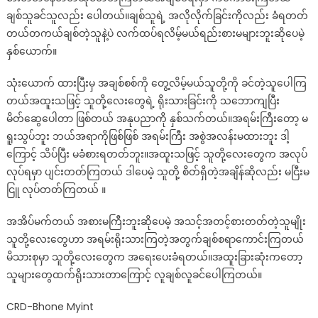
ချစ်သူခင်သူလည်း ပေါတယ်။ချစ်သူရဲ့ အလိုလိုက်ခြင်းကိုလည်း ခံရတတ်
တယ်တကယ်ချစ်တဲ့သူနဲ့ပဲ လက်ထပ်ရလိမ့်မယ်ရည်းစားမများဘူးဆိုပေမဲ့
နှစ်ယောက်။
သုံးယောက် ထားပြီးမှ အချစ်စစ်ကို တွေ့လိမ့်မယ်သူတို့ကို ခင်တဲ့သူပေါကြ
တယ်အထူးသဖြင့် သူတို့လေးတွေရဲ့ ရိုးသားခြင်းကို သဘောကျပြီး
မိတ်ဆွေပေါတာ ဖြစ်တယ် အနုပညာကို နှစ်သက်တယ်။အရမ်းကြီးတော့ မ
ရူးသွပ်ဘူး ဘယ်အရာကိုဖြစ်ဖြစ် အရမ်းကြီး အစွဲအလန်းမထားဘူး ဒါ့
ကြောင့် သိပ်ပြီး မခံစားရတတ်ဘူး။အထူးသဖြင့် သူတို့လေးတွေက အလုပ်
လုပ်ရမှာ ပျင်းတတ်ကြတယ် ဒါပေမဲ့ သူတို့ စိတ်ရှိတဲ့အချိန်ဆိုလည်း မငြီးမ
ငြူ လုပ်တတ်ကြတယ် ။
အအိပ်မက်တယ် အစားမကြီးဘူးဆိုပေမဲ့ အသင့်အတင့်စားတတ်တဲ့သူမျိုး
သူတို့လေးတွေဟာ အရမ်းရိုးသားကြတဲ့အတွက်ချစ်စရာကောင်းကြတယ်
မိသားစုမှာ သူတို့လေးတွေက အရေးပေးခံရတယ်။အထူးခြားဆုံးကတော့
သူများတွေထက်ရိုးသားတာကြောင့် လူချစ်လူခင်ပေါကြတယ်။
CRD-Bhone Myint