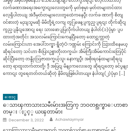
အမှုမဲ့ အမှတ်မဲ့မနေဘဲ သေသေချာချာ ဟောကွားရငျး လေ့လာထားတဲ့
လက်ခဏာအရေးအကွောငျးလေးတွကေို မှတ်စုမှာ မှတ်တမျးတင်ထား
လေ့ရှိပါတယျ အဲဒီမှတ်တမျးလေးတွထေဲကနေပွီး လက်ခ ဏာကို စိတျ
ဝင်စားတဲ့ မညျသူမဆို မိမိတို့ရဲ့လကျ တွြဖေန့ျကွည့ျရငျး တိုက်ဆိုငျ
ကွည့ျနိုငျအောငျ ရေး သားဖောျပြလိုက်ပါတယျ နံပါတ်(၁)ပုံမွာ ျပ
ထားတဲ့အတိုင်း အသလမ်းကြောင်းကေနပြီးတော့ ထောင္တက္လာတဲ့
လမ်းကြောင်းဟာ အေပါ်ဘက္မွာ ရွိတဲ့Óာဏ္လမ်း ကြောင်းကို သြားထိနေမယ္
ဆိုရင်တော့ သင်ဟာ စီးပြားဥစ္စာတိုးတက္မယ်၊ အိမ်ကြီးအိမ်ကောင်းတြေပိုင်
ဆိုင်ပြီးတော့ တန္ခိုးသြဇာထက္မယ့်သူ၊ နောကျပွီး အစိုးရဝန်ထမျးဆိုရငျ
တော့ ရာထူးတက်တာတို့၊ ဒီ့ အပြငျ မိနျးကလေးတွေ ဆိုရငျတော့ ခင်ပွနျး
ကောငျး တွရေတတ်တယ်ဆိုတဲ့ နိမိတျဖြစ်ပါတယျ။ နံပါတျ(၂)ပုံမှာ […]
ေဗဒင္
ေသာၾကာသားသမီးမ်ားအတြက္ ဘဝတစ္သက္စာေဟာစာ
တမ္း ႏွင့္ ယၾတာမ်ား
Author
Posted
Achawlaymyar
December 3, 2022
on
သောကြာသားသမီးများအတွက် ဘဝတစ်သက်စာ ဟောစာတမ်း နှင့်