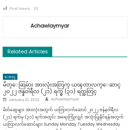
Post Views:
311
Achawlaymyar
Related Articles
ေဗဒင္
မိတ္ေဆြမ်ား အားလုံးအတြက္ ယၾတာလက္ေဆာင္
၂၀၂၂ ဇန္နဝါရီလ (၂၁) ရက္မွ (၃၁) ရက္အတြင္
Author
Posted
Achawlaymyar
January 21, 2022
on
မိတ်ဆွေများ အားလုံးအတွက် ယတြာလက်ဆောင် ၂၀၂၂ ဇန်နဝါရီလ
(၂၁) ရက်မှ (၃၁) ရက်အတွင်း အရေးကြုံလျှင် အသုံးပြုနိုင်ရန်အတွက်
ယတြာလက်ဆောင်များ Sunday Monday Tuesday Wednesday