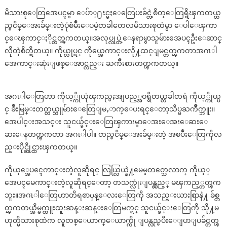
တ္
မိသားစုေတြအေပၚမွာ ေပ်ာ္႐ႊင္မႈေတြေပးခ်င္တဲ့စိတ္ေတြရွိၾကတယ္တ
ထား
ည္ၿငိမ္ေအးခ်မ္းတဲ့ပုံစံမ်ိဳးေပမဲ့တခါတေလမိသားစုထဲမွာ ေပါေၾကာ
င္ေၾကာင္ႏိုင္တတ္ၾကတယ္။အလုပ္လုပ္တဲ့ေနရာမွာသူမ်ားအေပၚဦးေဆာင္
လိုတဲ့စိတ္ရွိတယ္။ ကိုယ္လုပ္ရင္ ကိုယ္အေကာင္းလို႔ထင္ျမင္တတ္ၾကတာအဂၤါ
အေကာင္းဆုံးျဖစ္ေအာင္လည္း ႀကိဳးစားတတ္ၾကတယ္။
အဂၤါေတြဟာ ကိုယ့္ကိုယုံၾကည္မႈအျပည့္အဝရွိတယ္တခါတရံ ကိုယ့္ကိုယ္ပ
င္ ခ်ီးမြမ္းတတ္တယ္သူမ်ားေတြေျမႇာက္ေပးရင္ေတာ့သိပ္မႀကိဳက္ဘူး။
အေပါင္းအသင္း သူငယ္ခ်င္းေတြၾကားမွာေအးေအးေဆးေ
ဆးေနတတ္ၾကတာ အဂၤါပါ။ တည္ၿငိမ္ေအးခ်မ္းတဲ့ အၿပဳံးေတြကိုလ
ည္းပိုင္ဆိုင္ထားၾကတယ္။
ကိုယ့္အေပၚေကာင္းတဲ့လူဆိုရင္ လြယ္လြယ္နဲ႔မေမ့တတ္သေလာက္ ကိုယ့္
အေပၚမေကာင္းတဲ့လူဆိုရင္ေတာ့ တသက္လုံးျပန္လွည့္ မၾကည့္တတ္ၾက
ဘူး။အဂၤါေတြဟာတိရစာၦန္ေလးေတြကို အသည္းယားစြာနဲ႔ ခ်စ္တ
တ္ၾကတယ္အိမ္မက္ထူးထူးဆန္းဆန္းေတြမက္ရင္ သူငယ္ခ်င္းေတြကို သို႔မ
ဟုတ္မိသားစုထဲက လူတစ္ေယာက္ေယာက္ကို ျပန္လည္ၿပီးေျပာျပခ်င္တတ္ၾ