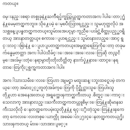
ကတယ္။
ဝမ္းနည္းစရာ တစ္ခုခုနဲ႔ႀကဳံရင္မ်က္ရည္လြယ္တတ္ၾကတာအဂၤါပါေတာ္႐ုံ
နဲ႔မေမ့တတ္ၾကဘူး။ သို႔ေပမဲ့ ေမ့ၿပီးသြားရင္လည္း သူမဟုတ္သလိုပဲ အ
သစ္တဖန္ျပန္စတတ္ၾကတယ္။သူမ်ားအေပၚမွာ ကူညီေပးခ်င္တဲ့စိတ္အျပည့္အဝရွိ
တယ္ အားနာတတ္တယ္။ စကားေျပာရင္လည္း သူမ်ားနားလည္ေအာင္ ရွ
င္းလင္းစြာနဲ႔ ေျပာျပတတ္ၾကတယ္။အမွတ္တရေတြကိုေတာ့ တခုမ
က်န္မေမ့တတ္တာ အဂၤါပါပဲသီခ်င္းေအးေအးေလးေတြဆို တည္ၿငိ
မ္ေအးခ်မ္းတဲ့ေနရာမွာတိုးတိုးတိတ္တိတ္ နားက်ပ္နဲ႔နားေထာင္ေနရ
တာေတြကိုႏွစ္သက္ၾကတာအဂၤါပါ။
အဂၤါသားသမီးေလးေတြဟာ အျမင္မွာ မထူးဆန္းဘူးထင္ရေပမဲ့ တက
ယ္ေတာ့ အမ်ားႏွင့္မတူတဲ့အခ်က္ေတြကို ပိုင္ဆိုင္ထားသူေတြပါ။သူ
တို႔ဟာ အေနေအးတယ္ အရွက္အေၾကာက္ႀကီးတယ္ .စိတ္ရင္းေကာင္း
သေလာက္ အားနာလည္းႀကီးတတ္ၾကတယ္လူစိမ္းေတြနဲ႔ဆိုမာနႀ
ကီးသလိုလို ေနတတ္ၾကေပမဲ့။သူတို႔နဲ႔ ရင္းႏွီးတဲ့သူေတြနဲ႔ၾကေ
တာ့ ကေလးေလးတစ္ေယာက္လို အၿမဲေပ်ာ္႐ႊင္ေနတတ္ၾကတယ္႐ိုး
သားၾကတယ္ မ်ားေသာအားျဖင့္။