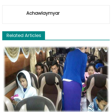
Achawlaymyar
Related Articles