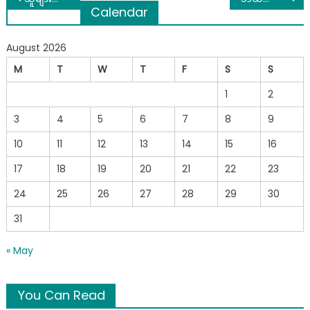
Calendar
navigation
August 2026
M
T
W
T
F
S
S
1
2
3
4
5
6
7
8
9
10
11
12
13
14
15
16
17
18
19
20
21
22
23
24
25
26
27
28
29
30
31
« May
You Can Read