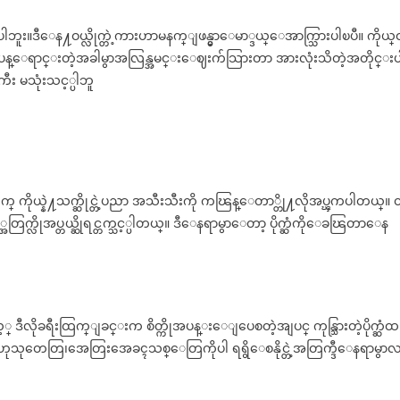
း။ဒီေန႔ဝယ္လိုက္တဲ့ကားဟာမနက္ျဖန္မွာေမာ္ဒယ္ေအာက္သြားပါၿပီ။ ကိုယ္
႔ျပန္ေရာင္းတဲ့အခါမွာအလြန္အမင္းေဈးက်သြားတာ အားလုံးသိတဲ့အတိုင္းပ
 မသုံးသင့္ပါဘူ
က္ ကိုယ္နဲ႔သက္ဆိုင္တဲ့ပညာ အသီးသီးကို ကၽြန္ေတာ္တို႔လိုအပ္ၾကပါတယ္။
တြက္လိုအပ္တယ္ဆိုရင္တက္သင့္ပါတယ္။ ဒီေနရာမွာေတာ့ ပိုက္ဆံကိုေခၽြတာေန
့ ဒီလိုခရီးထြက္ျခင္းက စိတ္ကိုအပန္းေျပေစတဲ့အျပင္ ကုန္သြားတဲ့ပိုက္ဆံထ
ႏၲရ ဗဟုသုတေတြ၊အေတြးအေခၚသစ္ေတြကိုပါ ရရွိေစနိုင္တဲ့အတြက္ဒီေနရာမွာ