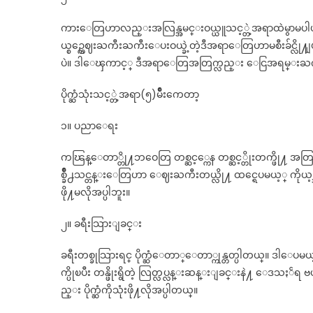
ကားေတြဟာလည္းအလြန္အမင္းဝယ္ယူသင့္တဲ့အရာထဲမွာမပါပါဘူ
ယ္စဥ္ကေဈးႀကီးႀကီးေပးဝယ္ခဲ့တဲ့ဒီအရာေတြဟာမစီးခ်င္လို
ပဲ။ ဒါေၾကာင့္ ဒီအရာေတြအတြက္လည္း ေငြအရမ္းႀကီး
ပိုက္ဆံသုံးသင့္တဲ့အရာ(၅)မ်ိဳးကေတာ့
၁။ ပညာေရး
ကၽြန္ေတာ္တို႔ဘဝေတြ တစ္ဆင့္ကေန တစ္ဆင့္တိုးတက္ဖို႔ အတြ
စ္ခ်ိဳ႕သင္တန္းေတြဟာ ေဈးႀကီးတယ္လို႔ ထင္ရေပမယ့္ ကိုယ့္အ
ဖို႔မလိုအပ္ပါဘူး။
၂။ ခရီးသြားျခင္း
ခရီးတစ္ခုသြားရင္ ပိုက္ဆံေတာ္ေတာ္ကုန္တတ္ပါတယ္။ ဒါေပမယ္
က္ပိုၿပီး တန္ဖိုးရွိတဲ့ လြတ္လပ္လန္းဆန္းျခင္းနဲ႔ ေဒသ
ည္း ပိုက္ဆံကိုသုံးဖို႔လိုအပ္ပါတယ္။