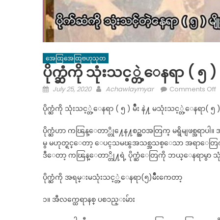
အေထြအေထြဗဟုသုတ
ပိုက္ဆံကို သုံးသင့္တဲ့ေနရာ ( ၅ ) 
Posted
Author
o
July 25, 2020
Achawlaymyar
Comments Off
on
ပို
ပိုက္ဆံကို သုံးသင့္တဲ့ေနရာ ( ၅ ) မ်ိဳး နဲ႔ မသုံးသင့္တဲ့ေနရာ( ၅ ) မ
က
ဆ
ပိုက္ဆံဟာ ကၽြန္ေတာ္တို႔ေန႔စဥ္ဘဝအတြက္ မရွိမျဖစ္အရာပါ။ အျမဲတမ္
က
မွ မဟုတ္ရင္ေတာ့ ေပၚသမၽွအသစ္အသစ္ေသာ အရာေတြကို ဝ
သ
ဒီေတာ့ ကၽြန္ေတာ္တို႔ရဲ့ ပိုက္ဆံေတြကို ဘယ္ေနရာမွာ သုံ
င
ပိုက္ဆံကို အရမ္းမသုံးသင့္တဲ့ေနရာ(၅)မ်ိဳးကေတာ့
တ
န
၁။ အီလက္ထေရာနစ္ ပစၥည္းမ်ား
(
၅