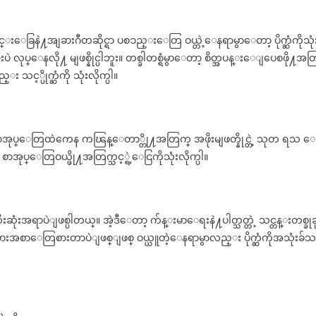
ီခ်င္းေခြနဲ႔အျခားဂီတဆိုင္ရာ ပစၥည္းေတြ ဝယ္တဲ့ေနရာမွာေတာ့ ပိုက္ဆံကိုသုံ
ုပ္ေနလို႔ မျဖစ္နိုင္ပါဘူး။ တစ္ခါတစ္ရံမွာေတာ့ စိတ္အပန္းေျပေစဖို႔အတ
င့္ပိုက္ဆံကို သုံးလိုက္ပါ။
စာအုပ္ေတြထဲကေန ကၽြန္ေတာ္တို႔အတြက္ အဖိုးမျဖတ္နိုင္တဲ့ သုတ ရသ ေ
 စာအုပ္ေတြဝယ္ဖို႔အတြက္သင့္ရဲ့ေငြကိုသုံးလိုက္ပါ။
ာပဲျဖစ္ပါတယ္။ အဲ့ဒီေတာ့ က်န္းမာေရးနဲ႔ပါတ္သတ္တဲ့ သင္တန္းတစ္ခုခ
အစာေတြစားတာပဲျဖစ္ျဖစ္ ဝယ္ယူတဲ့ေနရာမွာလည္း ပိုက္ဆံကိုအသုံးခ်သ