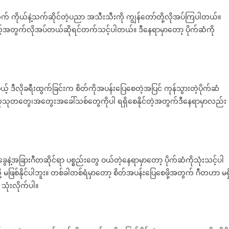
က် ကိုယ်နဲ့သက်ဆိုင်တဲ့ပညာ အသီးသီးကို ကျွန်တော်တို့လိုအပ်ကြပါတယ်။
့်အတွက်လိုအပ်တယ်ဆိုရင်တက်သင့်ပါတယ်။ ဒီနေရာမှာတော့ ပိုက်ဆံကို
 ဒီလိုခရီးထွက်ခြင်းက စိတ်ကိုအပန်းပြေစေတဲ့အပြင် ကုန်သွားတဲ့ပိုက်ဆံ
တရ ဗဟုသုတတွေ၊အတွေးအခေါ်သစ်တွေကိုပါ ရရှိစေနိုင်တဲ့အတွက်ဒီနေရာမှာလည်း
်းခွေနဲ့အခြားဂီတဆိုင်ရာ ပစ္စည်းတွေ ဝယ်တဲ့နေရာမှာတော့ ပိုက်ဆံကိုသုံးသင့်ပါ
 မဖြစ်နိုင်ပါဘူး။ တစ်ခါတစ်ရံမှာတော့ စိတ်အပန်းပြေစေဖို့အတွက် ဂီတဟာ မရှ
သုံးလိုက်ပါ။