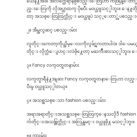
ယေန႔အခါ အီလက္ထေရာနစ္ပစၥည္းေတြဟာ ကၽြန္ေတာ္တို႔
)
ည္းေတြကို လိုအပ္တာထက္ ပိုၿပီး မဝယ္ယူသင့္ပါဘူး။ ေန
မ်ိ
တာ့ အသစ္ေတြထြက္တိုင္း မဝယ္ယူပဲ သင့္ေတာ္တဲ့ပစၥည္းေတြ
န
မ
၂။ အိမ္အလွဆင္ ပစၥည္းမ်ား
သ
လူတိုင္းကေတာ့ကိုယ္အိမ္ေလးကိုလွခ်င္ၾကတာပါပဲ။ ဒါေပမ
င
တိုင္း လိုက္လံေျပာင္းလဲဖို႔ေတာ့ မႀကိဳးစားသင့္ပါဘူး။ 
တ
န
၃။ Fancy လက္ဝတ္ရတနာမ်ား
၅
)
လက္ပတ္နာရီနဲ႔အျခား Fancy လက္ဝတ္ရတနာေတြဟာ လည္းေန
မ်ိ
ပီးမွ ဝယ္ယူသင့္ပါတယ္။
၄။ အသစ္အသစ္ေသာ fashion ပစၥည္းမ်ား
အရာအရာတိုင္းအသစ္အသစ္ေတြထြက္ေနသလိုဒီ fashion
က်တိုင္း၊အသစ္ထြက္တိုင္း အလြန္အမင္း ဝယ္ယူဖို႔ မသင့္ပါဘူး။
၅။ ကားမ်ား