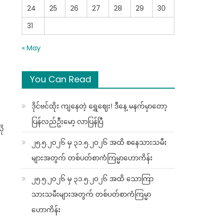
24
25
26
27
28
29
30
31
« May
You Can Read
ဒိုင်ဗင်ထိုး ကျနေတဲ့ ရွှေဈေး! ဒီနေ့ မနက်မှာတော့
ပြန်လည်ဦးမော့ လာပြန်ပြီ
ို
၂၅.၅.၂၀၂၆ မှ ၃၁.၅.၂၀၂၆ အထိ စနေသားသမီး
များအတွက် တစ်ပတ်စာကံကြမ္မာဟောကိန်း
၂၅.၅.၂၀၂၆ မှ ၃၁.၅.၂၀၂၆ အထိ သောကြာ
သားသမီးများအတွက် တစ်ပတ်စာကံကြမ္မာ
ဟောကိန်း