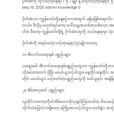
ပိုက်ဆံကို သုံးသင့်တဲ့နေရာ ( ၅ ) မျိုး နဲ့ မသုံးသင့်တဲ့နေရာ( ၅ )
May 19, 2020 Admin Knowledge 0
ပိုက်ဆံဟာ ကျွန်တော်တို့နေ့စဉ်ဘဝအတွက် မရှိမဖြစ်အရာပါ။ အမြဲ
တယ်။ ဒီလိုမှ မဟုတ်ရင်တော့ ပေါ်သမျှအသစ်အသစ်သော အရ
ပါပဲ။ ဒီတော့ ကျွန်တော်တို့ရဲ့ ပိုက်ဆံတွေကို ဘယ်နေရာမှာ သု
ပိုက်ဆံကို အရမ်းမသုံးသင့်တဲ့နေရာ(၅)မျိုးကတော့
၁။ အီလက်ထရောနစ် ပစ္စည်းများ
ယနေ့အခါ အီလက်ထရောနစ်ပစ္စည်းတွေဟာ ကျွန်တော်တို့ဘဝတွ
လိုအပ်တာထက် ပိုပြီး မဝယ်ယူသင့်ပါဘူး။ နေ့တိုင်းနေ့တို
တိုင်း မဝယ်ယူပဲ သင့်တော်တဲ့ပစ္စည်းတွေကို ဝယ်ယူရင်း အချိ
၂။ အိမ်အလှဆင် ပစ္စည်းများ
လူတိုင်းကတော့ကိုယ်အိမ်လေးကိုလှချင်ကြတာပါပဲ။ ဒါပေမယ့်အ
လိုက်လံပြောင်းလဲဖို့တော့ မကြိုးစားသင့်ပါဘူး။ တော်ရုံပဲ အသ