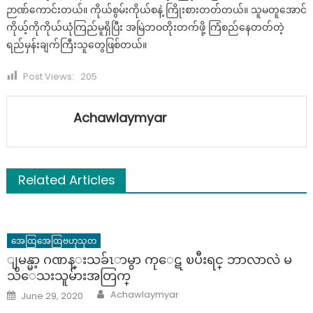
ဉာဏ်ကောင်းတယ်။ ကိုယ်စွမ်းကိုယ်စနဲ့ ကြိုးစားတတ်တယ်။ သူမတူအောင်
ကိုယ့်ကိုကိုယ်ယုံကြည်မူရှိပြီး အမြဲဘဝတိုးတက်ဖို့ ကြံစည်နေတတ်တဲ့
ရည်မှန်းချက်ကြီးသူတွေဖြစ်တယ်။
Post Views:
205
Achawlaymyar
Related Articles
အေထြအေထြဗဟုသုတ
ျမန္မာ့ ဂဏန္းသခ်ၤာမွာ ကုေဋ ၿပီးရင္ ဘာလာလဲ မ
သိေသးသူမ်ားအတြက္
Author
Posted
Achawlaymyar
June 29, 2020
on