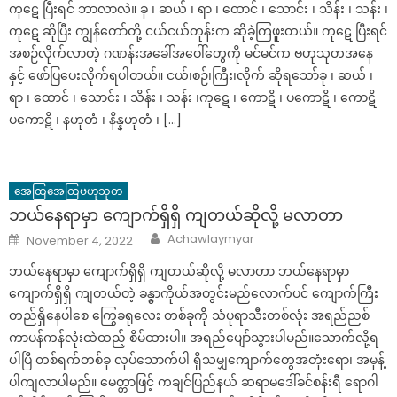
ကုဋေ ပြီးရင် ဘာလာလဲ။ ခု ၊ ဆယ် ၊ ရာ ၊ ထောင် ၊ သောင်း ၊ သိန်း ၊ သန်း ၊
ကုဋေ ဆိုပြီး ကျွန်တော်တို့ ငယ်ငယ်တုန်းက ဆိုခဲ့ကြဖူးတယ်။ ကုဋေ ပြီးရင်
အစဉ်လိုက်လာတဲ့ ဂဏန်းအခေါ်အဝေါ်တွေကို မင်မင်က ဗဟုသုတအနေ
နှင့် ဖော်ပြပေးလိုက်ရပါတယ်။ ငယ်၊စဉ်၊ကြီး၊လိုက် ဆိုရသော်ခု ၊ ဆယ် ၊
ရာ ၊ ထောင် ၊ သောင်း ၊ သိန်း ၊ သန်း ၊ကုဋေ ၊ ကောဋိ ၊ ပကောဋိ ၊ ကောဋိ
ပကောဋိ ၊ နဟုတံ ၊ နိန္နဟုတံ ၊ […]
အေထြအေထြဗဟုသုတ
ဘယ်နေရာမှာ ကျောက်ရှိရှိ ကျတယ်ဆိုလို့ မလာတာ
Author
Posted
Achawlaymyar
November 4, 2022
on
ဘယ်နေရာမှာ ကျောက်ရှိရှိ ကျတယ်ဆိုလို့ မလာတာ ဘယ်နေရာမှာ
ကျောက်ရှိရှိ ကျတယ်တဲ့ ခန္ဓာကိုယ်အတွင်းမည်လောက်ပင် ကျောက်ကြီး
တည်ရှိနေပါစေ ကြွေခရုလေး တစ်ခုကို သံပုရာသီးတစ်လုံး အရည်ညစ်
ကာပန်ကန်လုံးထဲထည့် စိမ်ထားပါ။ အရည်ပျော်သွားပါမည်။သောက်လို့ရ
ပါပြီ တစ်ရက်တစ်ခု လုပ်သောက်ပါ ရှိသမျှကျောက်တွေအတုံးရော၊ အမုန့်
ပါကျလာပါမည်။ မေတ္တာဖြင့် ကချင်ပြည်နယ် ဆရာမဒေါ်ခင်စန်းရီ ရောဂါ