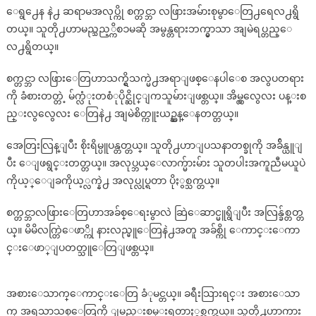
ေရွ႕ေန နဲ႕ ဆရာမအလုပ္ကို စက္တင္ဘာ လဖြားအမ်ားစုမွာေတြ႕ရေလ႕ရွိ
ဖွား
တယ္။ သူတို႕ဟာမည္သည့္ကိစၥမဆို အမွန္တရားဘက္မွာသာ အျမဲရပ္တည္ေ
သူများ
အကြောင
လ႕ရွိတယ္။
(မင်း
စက္တင္ဘာ လဖြားေတြဟာသက္ရွိသက္မဲ႕အရာျဖစ္ေနပါေစ အလွပတရား
သိ
င်္
ကို ခံစားတတ္တဲ့ မ်က္လံုးတစံုပိုင္ဆိုင္ျကသူမ်ားျဖစ္တယ္။ အိမ္လွလွေလး ပန္းစ
ခ)
ည္းလွလွေလး ေတြနဲ႕ အျမဲစိတ္ကူးယဥ္ဆန္ေနတတ္တယ္။
အေတြးလြန္ျပီး စိုးရိမ္ပူပန္တတ္တယ္။ သူတို႕ဟာျပသနာတစ္ခုကို အခ်ိန္ယူျ
ပီး ေျဖရွင္းတတ္တယ္။ အလုပ္ဘယ္ေလာက္မ်ားမ်ား သူတပါးအကူညီမယူပဲ
ကိုယ့္ေျခကိုယ့္လက္နဲ႕ အလုပ္လုပ္ရတာ ပိုႏွစ္သက္တယ္။
စက္တင္ဘာလဖြားေတြဟာအခ်စ္ေရးမွာလဲ ဆြဲေဆာင္မူရွိျပီး အလြန္ခ်စ္တတ္တ
ယ္။ မိမိလက္တြဲေဖာ္ကို နားလည္မူေတြနဲ႕အတူ အခ်စ္ကို ေကာင္းေကာ
င္းေဖာ္ျပတတ္သူေတြျဖစ္တယ္။
အစားေသာက္ေကာင္းေတြ ခံုမင္တယ္။ ခရီးသြားရင္း အစားေသာ
က္ အရသာသစ္ေတြကို ျမည္းစမ္းရတာႏွစ္သက္တယ္။ သူတို႕ဟာကား