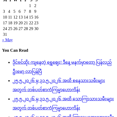
1
2
3
4
5
6
7
8
9
10
11
12
13
14
15
16
17
18
19
20
21
22
23
24
25
26
27
28
29
30
31
« May
You Can Read
ဒိုင်ဗင်ထိုး ကျနေတဲ့ ရွှေဈေး! ဒီနေ့ မနက်မှာတော့ ပြန်လည်
ဦးမော့ လာပြန်ပြီ
၂၅.၅.၂၀၂၆ မှ ၃၁.၅.၂၀၂၆ အထိ စနေသားသမီးများ
အတွက် တစ်ပတ်စာကံကြမ္မာဟောကိန်း
၂၅.၅.၂၀၂၆ မှ ၃၁.၅.၂၀၂၆ အထိ သောကြာသားသမီးများ
အတွက် တစ်ပတ်စာကံကြမ္မာဟောကိန်း