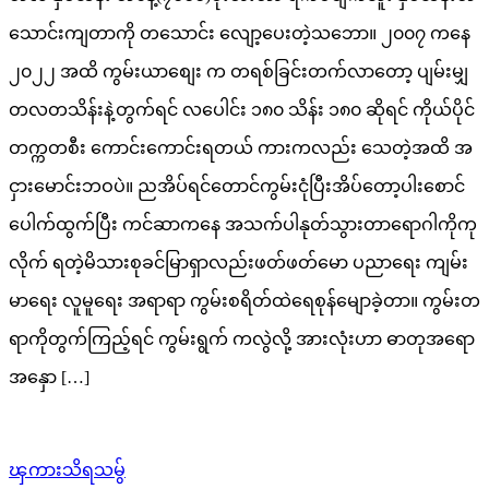
သောင်းကျတာကို တသောင်း လျော့ပေးတဲ့သဘော။ ၂၀၀၇ ကနေ
၂၀၂၂ အထိ ကွမ်းယာစျေး က တရစ်ခြင်းတက်လာတော့ ပျမ်းမျှ
တလတသိန်းနဲ့တွက်ရင် လပေါင်း ၁၈၀ သိန်း ၁၈၀ ဆိုရင် ကိုယ်ပိုင်
တက္ကတစီး ကောင်းကောင်းရတယ် ကားကလည်း သေတဲ့အထိ အ
ငှားမောင်းဘဝပဲ။ ညအိပ်ရင်တောင်ကွမ်းငုံပြီးအိပ်တော့ပါးစောင်
ပေါက်ထွက်ပြီး ကင်ဆာကနေ အသက်ပါနုတ်သွားတာရောဂါကိုကု
လိုက် ရတဲ့မိသားစုခင်မြာရှာလည်းဖတ်ဖတ်မော ပညာရေး ကျမ်း
မာရေး လူမူရေး အရာရာ ကွမ်းစရိတ်ထဲရေစုန်မျောခဲ့တာ။ ကွမ်းတ
ရာကိုတွက်ကြည့်ရင် ကွမ်းရွက် ကလွဲလို့ အားလုံးဟာ ဓာတုအရော
အနှော […]
ၾကားသိရသမွ်