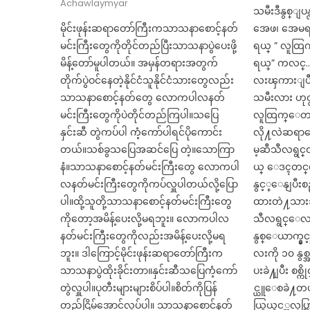
Achawlaymyar
သမီးဒီနွစ္ျ
မိုင်းဖုန်းဆရာတော်ကြီးကသာသနာစောင့်နတ်
အေဖ၊ အေမရ
မင်းကြီးတွေကိုတိုင်တည်ပြီးသာသနာပွဲပေးဖို့
ရယ္ ” လူထ
မိန့်တော်မူပါတယ်။ အမှန်တရားအတွက်
ရယ္” ကလင္
တိုက်ပွဲဝင်နေတဲ့နိုင်ငံသူနိုင်ငံသားတွေလည်း
လးၾကားျပီးက
သာသနာစောင့်နတ်တွေ လောကပါလနတ်
သမီးလား ဟုတ္
မင်းကြီးတွေကိုပဲတိုင်တည်ကြပါ။သပြေ
လူထြက္ေတာ
နှင်းဆီ တွဲကပ်ပါ ကံ့ကော်ပါရင်ပိုကောင်း
လို႔လဲဆရ
တယ်။သစ်ခွသပြေအဆင်ပြေ တဲ့။သောကြာ
မ့ဆီသီလရွင္
နံ။သာသနာစောင့်နတ်မင်းကြီးတွေ လောကပါ
ယ္ ေဒၚတင္
လနတ်မင်းကြီးတွေကိုကပ်လှူပါတယ်လို့ပြော
နွင့္ေနျပီ
ပါ။ထို့သူတို့သာသနာစောင့်နတ်မင်းကြီးတွေ
ထားတဲ႔သားသမ
ကိုတော့အမိန့်ပေးလို့မရဘူး။ လောကပါလ
သီလရွင္ေ
နတ်မင်းကြီးတွေကိုလည်းအမိန့်ပေးလို့မရ
နွစ္ေယာက္န
ဘူး။ ဒါကြောင့်မိုင်းဖုန်းဆရာတော်ကြီးက
လးကို ၁၀ နွ
သာသနာပွဲထိုးခိုင်းတာ။နှင်းဆီသပြေကံ့ကော်
ပးခဲ႔ျပီး စစ
တွဲလှူပါ။ပုတီးများများစိပ်ပါ။စိတ်ကိုပြန်
င္ယူေစခဲ႔တ
တည်ငြိမ်အောင်လုပ်ပါ။ သာသနာစောင့်နတ်
ယ္ရြယ္နွင့္အလုပ