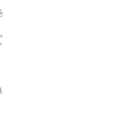
ည်
ာ
၀
ိ