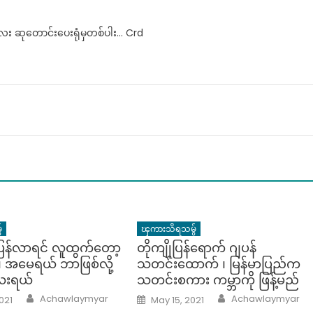
လေး ဆုတောင်းပေးရုံမှတစ်ပါး… Crd
်
ၾကားသိရသမွ်
်ပြန်လာရင် လူထွက်တော့
တိုကျိုပြန်ရောက် ဂျပန်
 အမေရယ် ဘာဖြစ်လို့
သတင်းထောက် ၊ မြန်မာပြည်က
းရယ်
သတင်းစကား ကမ္ဘာကို ဖြန့်မည်
Author
Author
Posted
Achawlaymyar
Achawlaymyar
021
May 15, 2021
on