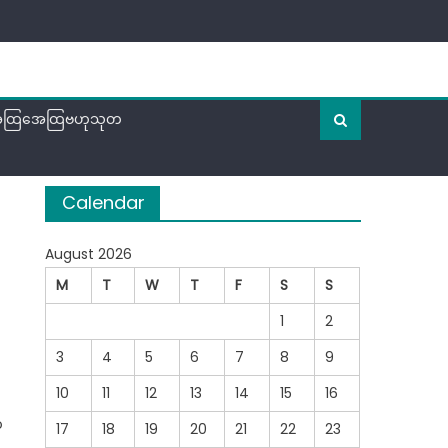
ထြအေထြဗဟုသုတ
Calendar
August 2026
M
T
W
T
F
S
S
1
2
3
4
5
6
7
8
9
10
11
12
13
14
15
16
ေ
17
18
19
20
21
22
23