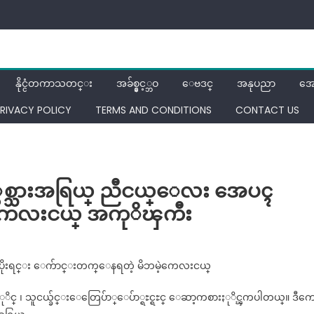
နိုင္ငံတကာသတင္း
အခ်စ္နွင့္ဘဝ
ေဗဒင္
အနုပညာ
အေ
RIVACY POLICY
TERMS AND CONDITIONS
CONTACT US
ႏွစ္သားအရြယ္ ညီငယ္ေလး အေပၚ
့ ကေလးငယ္ အကုိၾကီး
n
်ီပိုးရင္း ေက်ာင္းတက္ေနရတဲ့ မိဘမဲ့ကေလးငယ္
သ
ိင္ ၊ သူငယ္ခ်င္းေတြေပ်ာ္ေပ်ာ္ရႊင္ရႊင္ ေဆာ့ကစားႏုိင္ၾကပါတယ္။ ဒီက
ြ