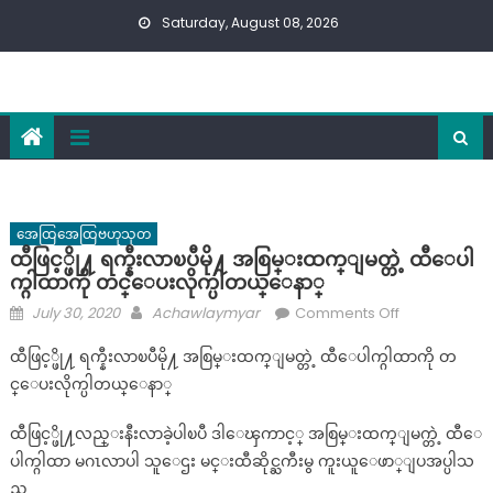
Skip
Saturday, August 08, 2026
to
content
အေထြအေထြဗဟုသုတ
ထီဖြင့္ဖို႔ ရက္နီးလာၿပီမို႔ အစြမ္းထက္ျမတ္တဲ့ ထီေပါ
က္ဂါထာကို တင္ေပးလိုက္ပါတယ္ေနာ္
Posted
Author
on
July 30, 2020
Achawlaymyar
Comments Off
on
ထီ
ထီဖြင့္ဖို႔ ရက္နီးလာၿပီမို႔ အစြမ္းထက္ျမတ္တဲ့ ထီေပါက္ဂါထာကို တ
ဖြ
င္ေပးလိုက္ပါတယ္ေနာ္
င့္
ဖို႔
ထီဖြင့္ဖို႔လည္းနီးလာခဲ့ပါၿပီ ဒါေၾကာင့္ အစြမ္းထက္ျမက္တဲ့ ထီေ
ရ
ပါက္ဂါထာ မဂၤလာပါ သူေဌး မင္းထီဆိုင္ႀကီးမွ ကူးယူေဖာ္ျပအပ္ပါသ
က္
ည္
နီး