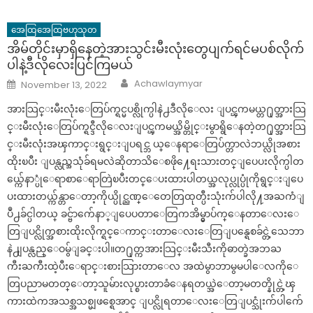
အေထြအေထြဗဟုသုတ
အိမ်တိုင်းမှာရှိနေတဲ့အားသွင်းမီးလုံးတွေပျက်ရင်မပစ်လိုက်
ပါနဲ့ဒီလိုလေးပြင်ကြမယ်
Author
Posted
Achawlaymyar
November 13, 2022
on
အားသြင္းမီးလုံးေတြပ်က္ရင္မပစ္လိုက္ပါနဲ႕ဒီလိုေလး ျပင္ၾကမယ္တ႐ုတ္အားသြ
င္းမီးလုံးေတြပ်က္ရင္ဒီလိုေလးျပင္ၾကမယ္အိမ္တိုင္းမွာရွိေနတဲ့တ႐ုတ္အားသြ
င္းမီးလုံးအၾကာင္းရွင္းျပရင္ဘ ယ္ေနရာေတြပ်က္တာလဲဘယ္လိုအစား
ထိုးၿပီး ျပန္လည္အသုံခ်ရမလဲဆိုတာသိေစဖို႔ေရးသားတင္ျပေပးလိုက္ပါတ
ယ္က်ေနာ္ပုံေရာစာေရာတြဲၿပီးတင္ေပးထားပါတယ္အလုပ္လုပ္ပုံကိုရွင္းျပေ
ပးထားတယ္က်န္တာေတာ့ကိုယ္ပိုင္ညဏ္ေတေတြထုတ္ပီးသုံးက်ပါလို႔အႀကံျ
ပဳ႕ခ်င္ပါတယ္ ခင္ဗ်ာက်ေနာ္ျပေပတာေတြကအိမ္မွာပ်က္ေနတာေလးေ
တြျပင္လိုက္အစားထိုးလိုက္ရင္ေကာင္းတာေလးေတြျပန္ရေစခ်င္တဲ့သေဘာ
နဲ႕ျပန္လည္ေဝမွ်ျခင္းပါ။တ႐ုတ္ကအားသြင္းမီးသီးကိုဓာတ္ခဲအဘႀ
ကီးႀကီးထဲ့ပီးေရာင္းစားသြားတာေလ အထဲမွာဘာမွမပါေလကိုေ
တြပညာမတတ္ေတာ့သူမ်ားလုပ္စားတာခံေနရတယ္အဲေတာ့မတတ္နိုင္တဲ့ၾ
ကားထဲကအသစ္အသစ္မျဖစ္ရေအာင္ ျပင္လိုရတာေလးေတြျပင္သုံးက်ပါက်ေ