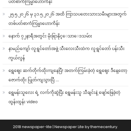
ပတ်စာကံကြမ္မာဟောကိန်း
၂၅.၅.၂၀၂၆ မှ ၃၁.၅.၂၀၂၆ အထိ ကြာသပတေးသားသမီးများအတွက်
တစ်ပတ်စာကံကြမ္မာဟောကိန်း
နောက် ၇၂နာရီအတွင်း မိုးရြာနိုင္ေသာေဒသမ်ား
နာမည်ကျော် လူရွှင်တော်အဖွဲ့ သီးလေးသီးထဲက လူရွှင်တော် ပန်းသီး
ကွယ်လွန်
ရွှေဈေး ဆက်တိုက်ထိုးကျနေပြီ! အတက်ကြမ်းခဲ့တဲ့ ရွှေဈေး ဒီနေ့တော့
ဇောက်ထိုး ပြုတ်ကျသွားပြီ ….
ရွှေမန်းသူလေး ရဲ့ လက်ကိုဆွဲပြီး ရွှေမန်းသူ သီချင်းနဲ့ ဖျော်ဖြေခဲ့တဲ့
ထွန်းထွန်း video
2018 newspaper-lite
|
Newspaper Lite by
themecentury
.