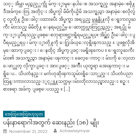
သင့္ အိမ္ဟာ မည္သည့္ဘက္ကို မ်က္ႏွာမူေနပါေစ အသက္ရွည္ အနာမဲ့ေစဖို႔
ဒီအခ်က္ေတြ အတိုင္း အိပ္စက္ပါ မိမိကိုယ္မိမိ အသက္ရွည္ရာ အနာမဲ့ေစလိုလွ်
င္ လူတို႔ ဦးေခါင္းထားၿပီး အိပ္စက္ရာ အရပ္သည္ မွန္ကန္ဖို႔လို ေရွးကလူႀ
ကီး မ်ားသည္ မိမိတို႔ ေနရမည့္အိမ္ ေဆာက္လုပ္ရာတြင္မည္သည့္ အရပ္ကို မ်
က္ႏွာျပဳရသည္ျဖစ္ေစဘုရားစင္ထားရွိရမည့္အရပ္။ အိပ္လွ်င္ ဦးေခါင္းျ
ပဳရမည့္အရပ္ ၊ မ်က္ႏွာတို႔ကို ေ႐ြးခ်ယ္ေလ့ရွိၾကသည္ ။ ျဖစ္သလိုအိ
မ္ေဆာက္ျခင္း ၊ ေနထိုင္ အိပ္စက္ျခင္းမရွိၾကေပ ။ ေရွးလူႀကီး
မ်ား၏ အသက္ရွည္ရာ အနာမဲ့ေၾကာင္း ဓေလ့ေကာင္း မ်ားကို ေလ့လာ
ေဖာ္ထုတ္ လိုက္နာျခင္း အားျဖင့္ အက်ိဳး ယုတ္စရာ အေၾကာင္း မ
ရွိေပ… သိပၸံနည္း မက်ဟုဆိုၾကသူမ်ားရွိေသာ္လည္း သိပၸံပညာ
ထြန္းကားလာသည္ႏွင့္လူ႔သက္တမ္းမ်ားတိုလာသည္မွာလည္း စဥ္း
စားစရာ အခ်က္ ျဖစ္ေပသည္ ။ […]
အေထြအေထြဗဟုသုတ
ပန်းနာရောဂါအတွက် ဆေးနည်း (၁၈) မျိုး
Author
Posted
Achawlaymyar
November 21, 2022
on