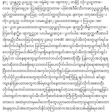
နာ္ ျပန္လည္ျပင္နည္းေဝမွ်ခ်င္းေၾကာင့္ တနိုင္ငံ လုံးျပင္ရတာေ
လးေတြမ်ားရင္ေငြအထြက္သက္သာတာေပါ့ဗ်ာအဲဒီမီးသီးကခလုပ္ရယ္ဘက္ထရီရ
ယ္ဘဲပ်က္တာမ်ားတယ္အားသြင္းတုံးလဲပ်က္တတ္ပါတယ္ေနာက္ေတာ့အားသြင္း
တုံးျပင္နည္းပါတင္ေပးမယ္က်ေနာ္ျပေပးတာအရမ္း လြယ္ေအာ
င္ေျပာျပေပးထားတယ္နားးလည္မယ္ထင္ပါတယ္ေနာက္ထပ္မီးအိမ္မ်ားဘာညာေ
တြက်ေနာ္ဆီေရာက္ရင္တင္ေပးပါမယ္အဆင္ေျပက်ပါေစဆက္လက္ႀကိဳးစားပါ
အုံးမယ္ကိုသီဟေဆြသုံးေရာင္ျခယ္ credit အားသွင်းမီးလုံးတွေပျက်ရင်မ
ပစ်လိုက်ပါနဲ့ဒီလိုလေး ပြင်ကြမယ်တရုတ်အားသွင်းမီးလုံးတွေပျက်ရင်ဒီလို
လေးပြင်ကြမယ်အိမ်တိုင်းမှာရှိနေတဲ့တရုတ်အားသွင်းမီးလုံးအကြာင်းရှင်း
ပြရင်ဘ ယ်နေရာတွေပျက်တာလဲဘယ်လိုအစားထိုးပြီး ပြန်လည်အသုံချရ
မလဲဆိုတာသိစေဖို့ရေးသားတင်ပြပေးလိုက်ပါတယ်ကျနော်ပုံရောစာရောတွဲ
ပြီးတင်ပေးထားပါတယ်အလုပ်လုပ်ပုံကိုရှင်းပြပေးထားတယ်ကျန်တာတော့
ကိုယ်ပိုင်ညဏ်တေတွေထုတ်ပီးသုံးကျပါလို့အကြံပြု့ချင်ပါတယ် ခင်ဗျာ
ကျနော်ပြပေတာတွေကအိမ်မှာပျက်နေတာလေးတွေပြင်လိုက်အစားထိုး
လိုက်ရင်ကောင်းတာလေးတွေပြန်ရစေချင်တဲ့သဘောနဲ့ပြန်လည်ဝေမျှခြင်း
ပါ။တရုတ်ကအားသွင်းမီးသီးကိုဓာတ်ခဲအဘကြီးကြီးထဲ့ပီးရောင်းစားသွား
တာလေ အထဲမှာဘာမှမပါလေကိုတွေပညာမတတ်တော့သူများလုပ်စားတာ
ခံနေရတယ်အဲတော့မတတ်နိုင်တဲ့ကြားထဲကအသစ်အသစ်မဖြစ်ရအောင်