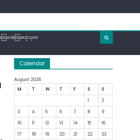
ထြအေထြဗဟုသုတ
Calendar
August 2026
a
M
T
W
T
F
S
S
1
2
3
4
5
6
7
8
9
10
11
12
13
14
15
16
17
18
19
20
21
22
23