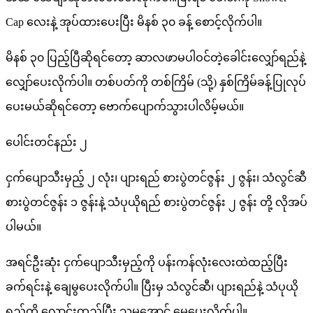
Cap လေးနဲ့ အုပ်ထားပေးပြီး မိနစ် ၃၀ ခန့် စောင့်လိုက်ပါ။
မိနစ် ၃၀ ပြည့်ပြီဆိုရင်တော့ ဆာလဖာမပါဝင်တဲ့ခေါင်းလျှော်ရည်နဲ့
လျှော်ပေးလိုက်ပါ။ တစ်ပတ်ကို တစ်ကြိမ် (သို့) နှစ်ကြိမ်ခန့်ပြုလုပ်
ပေးမယ်ဆိုရင်တော့ ဗောက်ပျောက်သွားပါလိမ့်မယ်။
ပေါင်းတင်နည်း ၂
ငှက်ပျောသီးမှည့် ၂ လုံး၊ ပျားရည် စားပွဲတင်ဇွန်း ၂ ဇွန်း၊ သံလွင်ဆီ
စားပွဲတင်ဇွန်း ၁ ဇွန်းနဲ့ သံပုယိုရည် စားပွဲတင်ဇွန်း ၂ ဇွန်း တို့ လိုအပ်
ပါမယ်။
အရင်ဦးဆုံး ငှက်ပျောသီးမှည့်ကို ပန်းကန်လုံးလေးထဲထည့်ပြီး
ခက်ရင်းနဲ့ ချေမွပေးလိုက်ပါ။ ပြီးမှ သံလွင်ဆီ၊ ပျားရည်နဲ့ သံပုယို
ရည်တို့ လောင်းထည့်ပြီး သမအောင် မွှေပေးလိုက်ပါ။