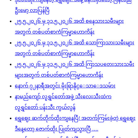
ဦးမော့ လာပြန်ပြီ
၂၅.၅.၂၀၂၆ မှ ၃၁.၅.၂၀၂၆ အထိ စနေသားသမီးများ
အတွက် တစ်ပတ်စာကံကြမ္မာဟောကိန်း
၂၅.၅.၂၀၂၆ မှ ၃၁.၅.၂၀၂၆ အထိ သောကြာသားသမီးများ
အတွက် တစ်ပတ်စာကံကြမ္မာဟောကိန်း
၂၅.၅.၂၀၂၆ မှ ၃၁.၅.၂၀၂၆ အထိ ကြာသပတေးသားသမီး
များအတွက် တစ်ပတ်စာကံကြမ္မာဟောကိန်း
နောက် ၇၂နာရီအတွင်း မိုးရြာနိုင္ေသာေဒသမ်ား
နာမည်ကျော် လူရွှင်တော်အဖွဲ့ သီးလေးသီးထဲက
လူရွှင်တော် ပန်းသီး ကွယ်လွန်
ရွှေဈေး ဆက်တိုက်ထိုးကျနေပြီ! အတက်ကြမ်းခဲ့တဲ့ ရွှေဈေး
ဒီနေ့တော့ ဇောက်ထိုး ပြုတ်ကျသွားပြီ ….