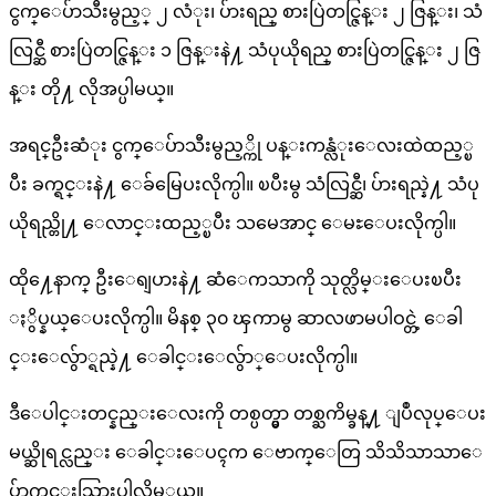
ငွက္ေပ်ာသီးမွည့္ ၂ လံုး၊ ပ်ားရည္ စားပြဲတင္ဇြန္း ၂ ဇြန္း၊ သံ
လြင္ဆီ စားပြဲတင္ဇြန္း ၁ ဇြန္းနဲ႔ သံပုယိုရည္ စားပြဲတင္ဇြန္း ၂ ဇြ
န္း တို႔ လိုအပ္ပါမယ္။
အရင္ဦးဆံုး ငွက္ေပ်ာသီးမွည့္ကို ပန္းကန္လံုးေလးထဲထည့္ၿ
ပီး ခက္ရင္းနဲ႔ ေခ်မြေပးလိုက္ပါ။ ၿပီးမွ သံလြင္ဆီ၊ ပ်ားရည္နဲ႔ သံပု
ယိုရည္တို႔ ေလာင္းထည့္ၿပီး သမေအာင္ ေမႊေပးလိုက္ပါ။
ထို႔ေနာက္ ဦးေရျပားနဲ႔ ဆံေကသာကို သုတ္လိမ္းေပးၿပီး
ႏွိပ္နယ္ေပးလိုက္ပါ။ မိနစ္ ၃၀ ၾကာမွ ဆာလဖာမပါဝင္တဲ့ ေခါ
င္းေလွ်ာ္ရည္နဲ႔ ေခါင္းေလွ်ာ္ေပးလိုက္ပါ။
ဒီေပါင္းတင္နည္းေလးကို တစ္ပတ္မွာ တစ္ႀကိမ္ခန္႔ ျပဳလုပ္ေပး
မယ္ဆိုရင္လည္း ေခါင္းေပၚက ေဗာက္ေတြ သိသိသာသာေ
ပ်ာက္ကင္းသြားပါလိမ့္မယ္။