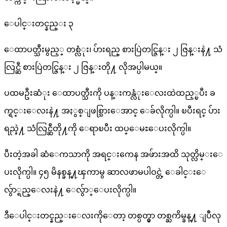
ေပါင္းတင္နည္း ၃
ေထာပတ္သီးမွည့္ တစ္လံုး၊ ပ်ားရည္ စားပြဲတင္ဇြန္း ၂ ဇြန္းနဲ႔ သံ
လြင္ဆီ စားပြဲတင္ဇြန္း ၂ ဇြန္းတို႔ လိုအပ္ပါမယ္။
ပထမဦးဆံုး ေထာပတ္သီးကို ပန္းကန္လံုးေလးထဲထည့္ၿပီး ခ
က္ရင္းေလးနဲ႔ အႏွစ္ျဖစ္သြားေအာင္ ေခ်လိုက္ပါ။ ၿပီးရင္ ပ်ား
ရည္နဲ႔ သံလြင္ဆီတို႔ကို ေရာၿပီး ထပ္ေမႊေပးလိုက္ပါ။
ပီးတဲ့အခါ ဆံေကသာကို အရင္းကေန အဖ်ားအထိ သုတ္လိမ္းေ
ပးလိုက္ပါ။ ၄၅ မိနစ္ခန္႔ၾကာမွ ဆာလဖာမပါဝင္တဲ့ ေခါင္းေ
လွ်ာ္ရည္ေလးနဲ႔ ေလွ်ာ္ေပးလိုက္ပါ။
ဒီေပါင္းတင္နည္းေလးကိုေတာ့ တစ္ပတ္မွာ တစ္ႀကိမ္ခန္႔ ျပဳလု