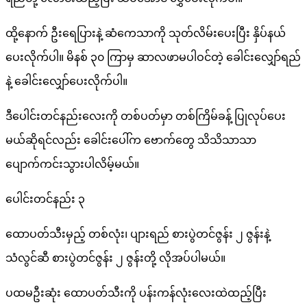
ထို့နောက် ဦးရေပြားနဲ့ ဆံကေသာကို သုတ်လိမ်းပေးပြီး နှိပ်နယ်
ပေးလိုက်ပါ။ မိနစ် ၃၀ ကြာမှ ဆာလဖာမပါဝင်တဲ့ ခေါင်းလျှော်ရည်
နဲ့ ခေါင်းလျှော်ပေးလိုက်ပါ။
ဒီပေါင်းတင်နည်းလေးကို တစ်ပတ်မှာ တစ်ကြိမ်ခန့် ပြုလုပ်ပေး
မယ်ဆိုရင်လည်း ခေါင်းပေါ်က ဗောက်တွေ သိသိသာသာ
ပျောက်ကင်းသွားပါလိမ့်မယ်။
ပေါင်းတင်နည်း ၃
ထောပတ်သီးမှည့် တစ်လုံး၊ ပျားရည် စားပွဲတင်ဇွန်း ၂ ဇွန်းနဲ့
သံလွင်ဆီ စားပွဲတင်ဇွန်း ၂ ဇွန်းတို့ လိုအပ်ပါမယ်။
ပထမဦးဆုံး ထောပတ်သီးကို ပန်းကန်လုံးလေးထဲထည့်ပြီး