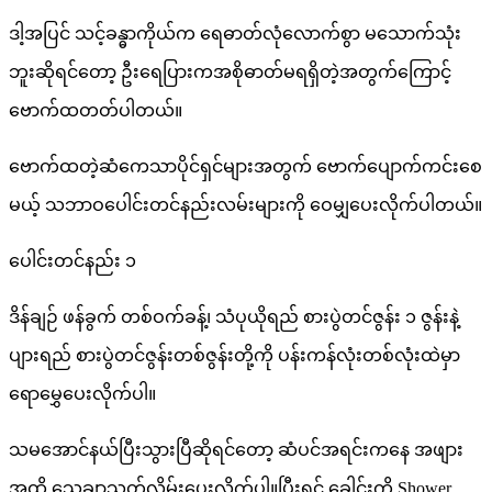
ဒါ့အပြင် သင့်ခန္ဓာကိုယ်က ရေဓာတ်လုံလောက်စွာ မသောက်သုံး
ဘူးဆိုရင်တော့ ဦးရေပြားကအစိုဓာတ်မရရှိတဲ့အတွက်ကြောင့်
ဗောက်ထတတ်ပါတယ်။
ဗောက်ထတဲ့ဆံကေသာပိုင်ရှင်များအတွက် ဗောက်ပျောက်ကင်းစေ
မယ့် သဘာဝပေါင်းတင်နည်းလမ်းများကို ဝေမျှပေးလိုက်ပါတယ်။
ပေါင်းတင်နည်း ၁
ဒိန်ချဉ် ဖန်ခွက် တစ်ဝက်ခန့်၊ သံပုယိုရည် စားပွဲတင်ဇွန်း ၁ ဇွန်းနဲ့
ပျားရည် စားပွဲတင်ဇွန်းတစ်ဇွန်းတို့ကို ပန်းကန်လုံးတစ်လုံးထဲမှာ
ရောမွှေပေးလိုက်ပါ။
သမအောင်နယ်ပြီးသွားပြီဆိုရင်တော့ ဆံပင်အရင်းကနေ အဖျား
အထိ သေချာသုတ်လိမ်းပေးလိုက်ပါ။ပြီးရင် ခေါင်းကို Shower