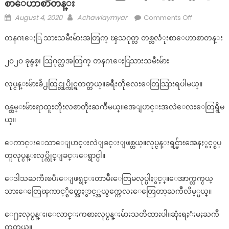
စာေဟာစာတန္း
Posted
Author
on
August 4, 2020
Achawlaymyar
Comments Off
on
တ
တနဂၤေႏြ သားသမီးမ်ားအတြက္ ၾသဂုတ္လ တစ္လလံုးစာေဟာစာတန္း
န
ဂၤေႏြ
၂၀၂၀ ခုနွစ္၊ ဩဂုတ္လအတြက္ တနဂၤေႏြသားသမီးမ်ား
သား
သ
လုပ္ငန္းမ်ားခ်ဲ႕ထြင္လုပ္ကိုင္ရတတ္တယ္။ခရီးတိုေလးေတြသြားရပါမယ္။
မီး
မ်ား
ဝန္ထမ္းမ်ားရာထူးတိုးလစာတိုးႀကဳံမယ္။အေျပာင္းအလဲေလးေတြရွိမ
အ
ယ္။
တြ
က္
ေကာင္းေသာေျပာင္းလဲျခင္းျဖစ္တယ္။လုပ္ငန္းရွင္မ်ားအေနႏွင့္စပ္
ၾ
တူလုပ္ငန္းလုပ္ကိုင္ျခင္းေရွာင္ပါ။
သ
ဂု
ေဒါသႀကီးၿပီးေျဖရွင္းတာမ်ိဳးေတြမလုပ္ပါႏွင့္။ေအာက္လက္ငယ္
တ္လ
သားေတြေၾကာင့္စိတ္အေႏွာင့္အယွက္ကေလးေတြေတာ့ႀကဳံလိမ့္မယ္။
တ
စ္
ေ႐ႊလုပ္ငန္း၊ေလာင္းကစားလုပ္ငန္းမ်ားသတိထားပါ။ဆုံးရႈံးမႈႀကဳံ
လ
တတ္တယ္။
လံုး