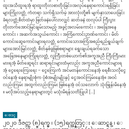
ထူးအသိထူးရအံ့ ရာထူးတိုးလစာတိုးခြင်း၊အလုပ်နေရာကောင်းရရှိခြင်း
များကြုံလတ္တံ့ ကံတရာ သက်ရှိသက်မဲ့ အားလုံးတို့၏ မျက်နှာသာပေးခြင်း
ခံရလတ္တံ့စိတ်ထဲမှာ ဖြတ်ခနဲပေါ်လာလျှင် ဆတ်ခနဲ ထလုပ်ပါ ကြီးပွား
တိုးတက်အောင်မြင်ချမ်းသာမည့် အခွင့်အလမ်းကောင်း ၊ အခြေအနေ
ကောင်း ၊ အဆက်အသွယ်ကောင်း ၊ အကြံကောင်းဉာဏ်ကောင်း ၊ မိတ်
ကောင်းဆွေကောင်းများရလတ္တံ့ ကောင်းသောအကြံအစည်ရည်ရွယ်ချက်
များအောင်မြင်လတ္တံ့ စိတ်နှစ်ခွဖြစ်စရာများ ရွေးချယ်ရခက်သော
အခြေအနေများကြုံရလတ္တံ့ လူကြီးတစ်ယောက်၏အကူအညီ ကြီးကြီးမား
မားရအံ့ မိတ်ဆွေရင်း ဆရာရင်းများထံမှလည်း အကူအညီကောင်းများရ
အံ့ ငွေရေးကြေးရေး – ငွေကြေးကံ အင်မတန်ကောင်းနေအံ့ ရေစီးသလိုငွေ
ဝင်နေအံ့ နေရာမျိုးစုံက ပုံစံအမျိုးမျိုးနှင့် ငွေအဝင်ကြမ်းနေအံ့။ အဝင်
လည်းကြမ်း အထွက်လည်းကြမ်း ဖြစ်နေအံ့ ဝင်သလောက် သုံးဖြုန်းမိနေအံ့
။ မလိုအပ်သည့်နေရာများတွင် မသုံးမိရန်သတိပြုပါ […]
ေဗဒင္
၂၀၂၀ ဒီဇင္ဘာ (၈)ရက္မွ ၊ (၁၅)ရက္အတြင္း ေဆာင္ရန္ ၊ ေ