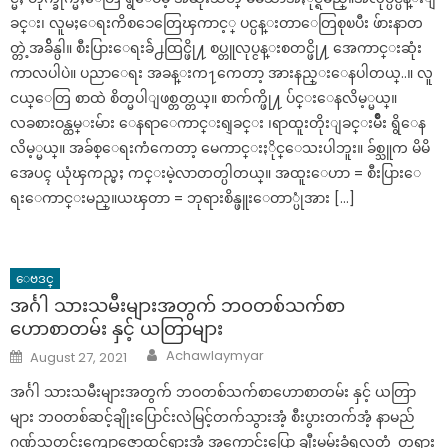
ခင္း၊ လူမႈေရးကိစၥေတြေၾကာင့္ ပင္ပန္းတာေတြစုၿပီး ဖ်ားနာတ
တ္တဲ့အခ်ိန္ပါ။ စီးပြားေရးခ်ဲ႕ထြင္ဖို႔ စပ္တူလုပ္ငန္းစတင္ဖို႔ အေကာင္းဆုံး
ကာလပါပဲ။ ပညာေရး အခန္းက႑ကေတာ့ အားနည္းေနပါတယ္..။ လူ
ငယ္ေတြ စာထဲ စိတ္မပါျဖစ္တတ္တယ္။ စာက်က္ဖို႔ ပ်င္းေနလိမ့္မယ္။
လခစားဝန္ထမ္းမ်ား ေနရာေကာင္းရျခင္း ၊ရာထူးတိုးျခင္းမ်ိဳး ရွိေန
လိမ့္မယ္။ အခ်စ္ေရးကံကေတာ့ မေကာင္းႏိုင္ေသးပါဘူး။ ခ်စ္သူက မိမိ
အေပၚ ယုံၾကည္မႈ ကင္းမဲ့လာတတ္ပါတယ္။ အထူးေဟာ = စီးပြားေ
ရးေကာင္းမည္။ယၾတာ = ဘုရားစိန္ဖူးေတာ္ပုံအား […]
ေဗဒင္
အင်္ဂါ သားသမီးများအတွက် ဘဝတစ်သက်စာ
ဟောစာတမ်း နှင့် ယတြာများ
Author
Posted
Achawlaymyar
August 27, 2021
on
အင်္ဂါ သားသမီးများအတွက် ဘဝတစ်သက်စာဟောစာတမ်း နှင့် ယတြာ
များ ဘဝတစ်ဆင့်ချိုးပြောင်းလဲမြင့်တက်သွားအံ့ စီးပွားတက်အံ့ နာမည်
ဂုဏ်သတင်းကျောဇောထင်ရှားအံ့ အကောင်းပြော ချီးမွမ်းခံရလတ္တံ့ တရား