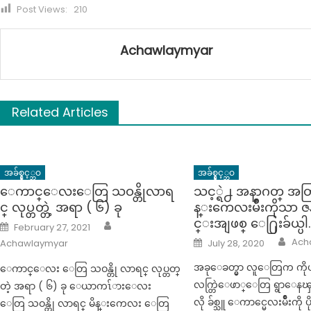
Post Views:
210
Achawlaymyar
Related Articles
အခ်စ္နွင့္ဘဝ
အခ်စ္နွင့္ဘဝ
ေကာင္ေလးေတြ သဝန္တိုလာရ
သင့္ရဲ႕ အနာဂတ္ အတြက
င္ လုပ္တတ္တဲ့ အရာ ( ၆) ခု
န္းကေလးမ်ိဳးကိုသာ 
င္းအျဖစ္ ေ႐ြးခ်ယ္ပါ…
Author
Posted on
February 27, 2021
Aut
Posted on
Ach
Achawlaymyar
July 28, 2020
အခုေခတ္မွာ လူေတြက ကိုယ္နဲ႔
ေကာင္ေလး ေတြ သဝန္တို လာရင္ လုပ္တတ္
လက္တြဲေဖာ္ေတြ ရွာေနၾ
တဲ့ အရာ ( ၆) ခု ေယာကၤ်ားေလး
လို ခ်စ္သူ ေကာင္မေလးမ်ိဳးကို ပို
ေတြ သဝန္တို လာရင္ မိန္းကေလး ေတြ