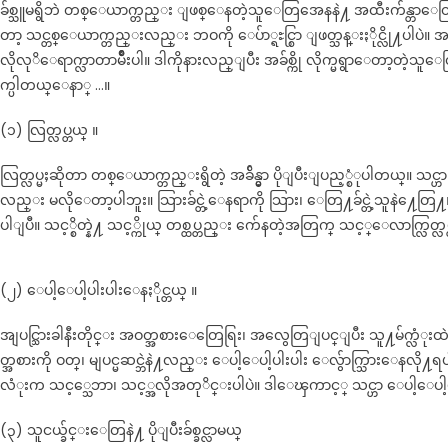
ခ်စ္သူမရွိဘဲ တစ္ေယာက္တည္း ျဖစ္ေနတဲ့သူေတြအေနနဲ႔ အထီးက်န္တာေတ
တဲ့ သူေတြ
တာ့ သင္တစ္ေယာက္တည္းလည္း ဘဝကို ေပ်ာ္ရႊင္စြာ ျဖတ္သန္းႏိုင္လို႔ပါပဲ။ အခ်
သာ ေတြ႔ရွိ
လိုလုိေရာက္လာတာမ်ိဳးပါ။ ဒါကိုနားလည္ျပီး အခ်စ္ကို လိုက္မရွာေတာ့တဲ့သူ
ရမယ့္ ေ
က္ပါတယ္ေနာ္ …။
ပ်ာ္ရႊင္မႈ
(၅)မ်ိဳး…။
(၁) လြတ္လပ္တယ္ ။
လြတ္လပ္မႈဆိုတာ တစ္ေယာက္တည္းရွိတဲ့ အခ်ိန္မွာ ပိုျပီးျပည့္စံုပါတယ္။ သင္ဟ
လည္း မလိုေတာ့ပါဘူး။ သြားခ်င္တဲ့ေနရာကို သြား၊ ေတြ႔ခ်င္တဲ့သူနဲ႔ေတြ႔၊ ဝယ္ခ်င္
ပါျပီ။ သင့္စိတ္နဲ႔ သင့္ကိုယ္ တစ္ထပ္တည္း က်ေနတဲ့အတြက္ သင့္ေလာက္လြတ္လပ္
(၂) ေပါ့ေပါ့ပါးပါးေနႏိုင္တယ္ ။
အျပင္သြားခါနီးတိုင္း အဝတ္အစားေတြေရြး၊ အလွေတြျပင္ျပီး သူ႔မ်က္လံုးထဲမွ
တ္အစားကို ဝတ္၊ မျပင္မဆင္ဘဲနဲ႔လည္း ေပါ့ေပါ့ပါးပါး ေလွ်ာက္သြားေနလိ
လံုးက သင့္သေဘာ၊ သင့္အလိုအတုိင္းပါပဲ။ ဒါေၾကာင့္ သင္ဟာ ေပါ့ေပါ့ပါးပါး
(၃) သူငယ္ခ်င္းေတြနဲ႔ ပိုျပီးခ်စ္ခင္လာမယ္