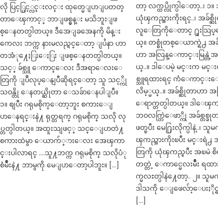
တာ့ လက္ထပ္လိုက္ပါေတာ့..၊ ၁
လို ပြင့္ပြင့္လင္းလင္း ထုတ္မေျပာျပတတ္
ယုံၾကည္အားကိုးရင္..၊ အခ်စ္
တာေၾကာင့္ ဘာျဖစ္မွန္း မသိဘူးျဖ
လူေတြကိုေတာင္ ႐ူးသြပ
စ္ေနတတ္ပါတယ္။ ဒီအေျခအေနကို မိန္း
ယ္။ တစ္စုံတစ္ေယာက္ရဲ႕ အခ်စ
ကေလး ဘက္က နားမလည္ရင္ေတာ့ ျပႆနာ ဟာ
ဟာ အလြန္ေကာင္းမြန္တဲ့အ
တအံု႔ေႏြးေႏြး ျဖစ္ေနတတ္ပါတယ္။
ယ္..။ ဒါေပမဲ့ မင္းက မင္းကိ
သင့္ ခ်စ္သူ ေကာင္ေလး ဒီအရာေလးေ
စ္သူရထားရင္ ကံေကာင္းေနၿ
တြကို ျပဳလုပ္ေနျပီဆိုရင္ေတာ့ သူ သင့္ကို
လိမ့္မယ္..။ အခ်စ္ဆိုတာဟာ အစြ
သဝန္တို ေနတယ္ဆိုတာ ေသခ်ာေနပါျပီ။
ေရာက္တတ္ပါတယ္။ ဒါေၾကာ
၁။ စျပီး ဂရုမစိုက္ေတာ့ဘူး စကားေျ
ဘဝလက္တြဲေဖာ္ကို အခ်စ္တစ္ခ
ပာေနရင္းနဲ႔ ရုတ္တရက္ ဂရုမစိုက္ သလို လု
ဖတ္ၿပီး မေ႐ြးလိုက္ပါနဲ့..၊ သူ
ပ္တတ္ပါတယ္။ အထူးသျဖင့္ သင္ေျပာတဲ႔
ၾကည္အားကိုးၿပီး မင္းရဲ႕
စကားထဲမွာ ေယာက်္ားေလး အေၾကာ
တြကို ယုံၾကည္ၿပီး အၿမဲ စိတ
င္းပါလာရင္ ….သူ႔ဘက္က ဂရုမစိုက္ သလိုပံု
တတ္တဲ့ ေကာင္မေလးမ်ိဳး ရ
စံမ်ိဳးနဲ႔ ဘာမွကို မေျပာေတာ့ပါဘူး။ […]
က္မလႊတ္ပါနဲ႔ေတာ့.. ၂။ သူ
ဒါသကို ေျဖေလ်ာ့ေပးႏိုင္ရင
[…]