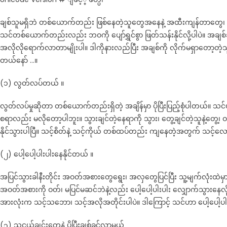
ချစ်သူမရှိဘဲ တစ်ယောက်တည်း ဖြစ်နေတဲ့သူတွေအနေနဲ့ အထီးကျန်တာတွေ၊
သင်တစ်ယောက်တည်းလည်း ဘဝကို ပျော်ရွှင်စွာ ဖြတ်သန်းနိုင်လို့ပါပဲ။ အချ
အလိုလိုရောက်လာတာမျိုးပါ။ ဒါကိုနားလည်ပြီး အချစ်ကို လိုက်မရှာတော့တဲ့သူတွေ
တယ်နော် …။
(၁) လွတ်လပ်တယ် ။
လွတ်လပ်မှုဆိုတာ တစ်ယောက်တည်းရှိတဲ့ အချိန်မှာ ပိုပြီးပြည့်စုံပါတယ်။ သင
စရာလည်း မလိုတော့ပါဘူး။ သွားချင်တဲ့နေရာကို သွား၊ တွေ့ချင်တဲ့သူနဲ့တွေ့၊
နိုင်သွားပါပြီ။ သင့်စိတ်နဲ့ သင့်ကိုယ် တစ်ထပ်တည်း ကျနေတဲ့အတွက် သင့်
(၂) ပေါ့ပေါ့ပါးပါးနေနိုင်တယ် ။
အပြင်သွားခါနီးတိုင်း အဝတ်အစားတွေရွေး၊ အလှတွေပြင်ပြီး သူ့မျက်လုံးထဲမှာ
အဝတ်အစားကို ဝတ်၊ မပြင်မဆင်ဘဲနဲ့လည်း ပေါ့ပေါ့ပါးပါး လျှောက်သွားနေ
အားလုံးက သင့်သဘော၊ သင့်အလိုအတိုင်းပါပဲ။ ဒါကြောင့် သင်ဟာ ပေါ့ပေါ့ပါးပါးနဲ့
(၃) သူငယ်ချင်းတွေနဲ့ ပိုပြီးချစ်ခင်လာမယ်