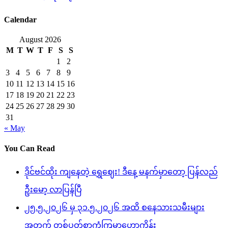
Calendar
August 2026
M
T
W
T
F
S
S
1
2
3
4
5
6
7
8
9
10
11
12
13
14
15
16
17
18
19
20
21
22
23
24
25
26
27
28
29
30
31
« May
You Can Read
ဒိုင်ဗင်ထိုး ကျနေတဲ့ ရွှေဈေး! ဒီနေ့ မနက်မှာတော့ ပြန်လည်
ဦးမော့ လာပြန်ပြီ
၂၅.၅.၂၀၂၆ မှ ၃၁.၅.၂၀၂၆ အထိ စနေသားသမီးများ
အတွက် တစ်ပတ်စာကံကြမ္မာဟောကိန်း