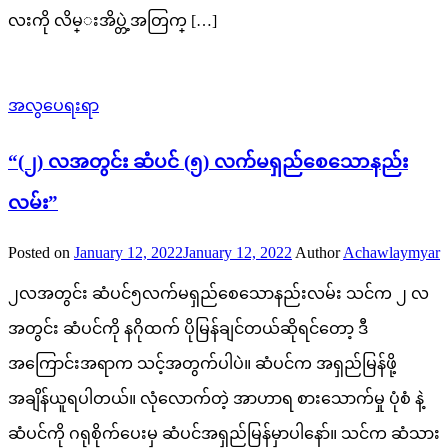
လးကို လိမ္းအိပ္တဲ့အတြက္ […]
အလွပေရးရာ
“(၂) လအတွင်း ဆံပင် (၅) လက်မရှည်စေသောနည်း
လမ်း”
Posted on
January 12, 2022
January 12, 2022
Author
Achawlaymyar
၂လအတွင်း ဆံပင်၅လက်မရှည်စေသောနည်းလမ်း သင်က ၂ လ
အတွင်း ဆံပင်ကို နဂိုထက် ပိုမြန်ချင်တယ်ဆိုရင်တော့ ဒီ
အကြောင်းအရာက သင့်အတွက်ပါပဲ။ ဆံပင်က အရှည်မြန်ဖို့
အချိန်ယူရပါတယ်။ လုံလောက်တဲ့ အာဟာရ စားသောက်မှု ပုံစံ နဲ့
ဆံပင်ကို ဂရုစိုက်ပေးမှ ဆံပင်အရှည်မြန်မှာပါနော်။ သင်က ဆံသား