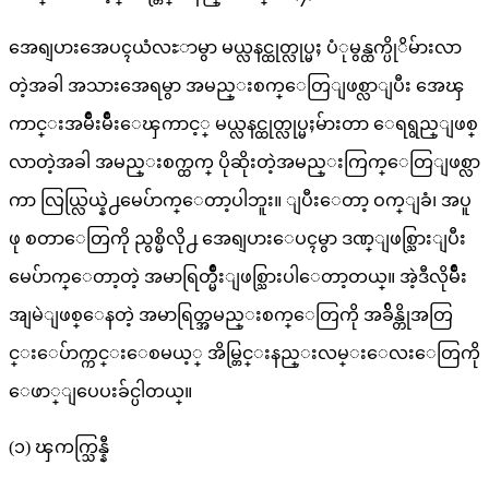
အေရျပားအေပၚယံလႊာမွာ မယ္လနင္ထုတ္လုပ္မႈ ပံုမွန္ထက္ပိုိမ်ားလာ
တဲ့အခါ အသားအေရမွာ အမည္းစက္ေတြျဖစ္လာျပီး အေၾ
ကာင္းအမ်ိဳးမ်ိဳးေၾကာင့္ မယ္လနင္ထုတ္လုပ္မႈမ်ားတာ ေရရွည္ျဖစ္
လာတဲ့အခါ အမည္းစက္ထက္ ပိုဆိုးတဲ့အမည္းကြက္ေတြျဖစ္လာ
ကာ လြယ္လြယ္နဲ႕မေပ်ာက္ေတာ့ပါဘူး။ ျပီးေတာ့ ဝက္ျခံ၊ အပူ
ဖု စတာေတြကို ညွစ္မိလို႕ အေရျပားေပၚမွာ ဒဏ္ျဖစ္သြားျပီး
မေပ်ာက္ေတာ့တဲ့ အမာရြတ္မ်ိဳးျဖစ္သြားပါေတာ့တယ္။ အဲ့ဒီလိုမ်ိဳး
အျမဲျဖစ္ေနတဲ့ အမာရြတ္အမည္းစက္ေတြကို အခ်ိန္တိုအတြ
င္းေပ်ာက္ကင္းေစမယ့္ အိမ္တြင္းနည္းလမ္းေလးေတြကို
ေဖာ္ျပေပးခ်င္ပါတယ္။
(၁) ၾကက္သြန္နီ