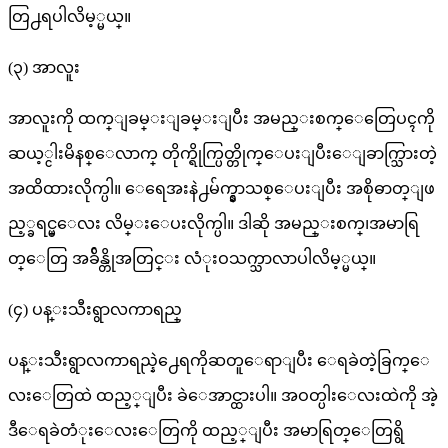
တြ႕ရပါလိမ့္မယ္။
(၃) အာလူး
အာလူးကို ထက္ျခမ္းျခမ္းျပီး အမည္းစက္ေတြေပၚကို
ဆယ့္ငါးမိနစ္ေလာက္ တိုက္ရိုက္ပြတ္တိုက္ေပးျပီးေျခာက္သြားတဲ့
အထိထားလိုက္ပါ။ ေရေအးနဲ႕မ်က္နွာသစ္ေပးျပီး အစိုဓာတ္ျဖ
ည့္ခရင္မ္ေလး လိမ္းေပးလိုက္ပါ။ ဒါဆို အမည္းစက္၊အမာရြ
တ္ေတြ အခ်ိန္တိုအတြင္း လံုးဝသက္သာလာပါလိမ့္မယ္။
(၄) ပန္းသီးရွာလကာရည္
ပန္းသီးရွာလကာရည္နဲ႕ေရကိုဆတူေရာျပီး ေရခဲတဲ့ခြက္ေ
လးေတြထဲ ထည့္ျပီး ခဲေအာင္ထားပါ။ အဝတ္ပါးေလးထဲကို အဲ့
ဒီေရခဲတံုးေလးေတြကို ထည့္ျပီး အမာရြတ္ေတြရွိ