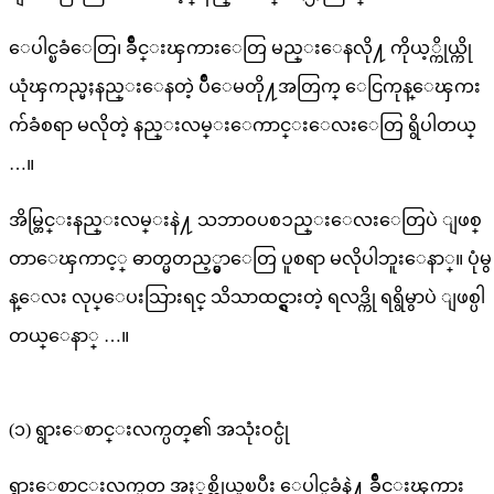
ေပါင္ၿခံေတြ၊ ခ်ိဳင္းၾကားေတြ မည္းေနလို႔ ကိုယ့္ကိုယ္ကို
ယုံၾကည္မႈနည္းေနတဲ့ ပ်ိဳေမတို႔အတြက္ ေငြကုန္ေၾကး
က်ခံစရာ မလိုတဲ့ နည္းလမ္းေကာင္းေလးေတြ ရွိပါတယ္
…။
အိမ္တြင္းနည္းလမ္းနဲ႔ သဘာဝပစၥည္းေလးေတြပဲ ျဖစ္
တာေၾကာင့္ ဓာတ္မတည့္မွာေတြ ပူစရာ မလိုပါဘူးေနာ္။ ပုံမွ
န္ေလး လုပ္ေပးသြားရင္ သိသာထင္ရွားတဲ့ ရလဒ္ကို ရရွိမွာပဲ ျဖစ္ပါ
တယ္ေနာ္ …။
(၁) ရွားေစာင္းလက္ပတ္၏ အသုံးဝင္ပုံ
ရွားေစာင္းလက္ပတ္ အႏွစ္ကိုယူၿပီး ေပါင္ၿခံနဲ႔ ခ်ိဳင္းၾကား