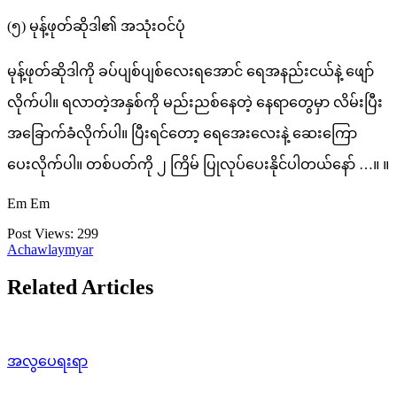
(၅) မုန့်ဖုတ်ဆိုဒါ၏ အသုံးဝင်ပုံ
မုန့်ဖုတ်ဆိုဒါကို ခပ်ပျစ်ပျစ်လေးရအောင် ရေအနည်းငယ်နဲ့ ဖျော်
လိုက်ပါ။ ရလာတဲ့အနှစ်ကို မည်းညစ်နေတဲ့ နေရာတွေမှာ လိမ်းပြီး
အခြောက်ခံလိုက်ပါ။ ပြီးရင်တော့ ရေအေးလေးနဲ့ ဆေးကြော
ပေးလိုက်ပါ။ တစ်ပတ်ကို ၂ ကြိမ် ပြုလုပ်ပေးနိုင်ပါတယ်နော် …။ ။
Em Em
Post Views:
299
Achawlaymyar
Related Articles
အလွပေရးရာ