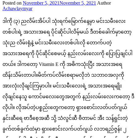
Posted on
November 5, 2021
November 5, 2021
Author
Achawlaymyar
ဒါကို (၃) ညလိမ်းအိပ်ပါ သုံးရက်မြောက်နေ့မှာ မင်းသမီးလေး
တစ်ပါးရဲ့ အသားအရေ ပိုင်ဆိုင်ပါလိမ့်မယ် ဒီတစ်ခေါက်မှာတော့
သုံးည လိမ်းရုံနဲ့ မင်းသမီးလေးတစ်ပါးလို တောက်ပတဲ့
အသားအရေကို ပိုင်ဆိုင်စေမယ့် နည်းလမ်းလေးကို ပြောပြချင်ပါ
တယ်။ ဒါကတော့ Vitamin E ကို အဓိကသုံးပြီး အသားအရေ
ထိန်းသိမ်းတာပါ။မိတ်ကပ်လိမ်းစရာမလိုဘဲ သဘာဝအလှကို
အားလုံးလိုချင်ကြမှာပါ။ မင်းသမီးလေးရဲ့ အသားအရေမျိုး
လိုချင်နေသူ ကောင်မလေးတွေအတွက် နည်းလမ်းလေးကတော့ ဒီ
လိုပါ။ လိုအပ်တဲ့ပစ္စည်းတွေကတော့ ရှားစောင်းလတ်ပတ်ဂျယ်
နှင်းဆီရေ ဗာဒီစေ့အဆီ သို့ သံလွင်ဆီ ဗီတာမင် အီး သန့်ရှင်းတဲ့
ခွက်တစ်ခွက်ထဲမှာ ရှားစောင်းလက်ပတ်ဂျယ် လဘရည်ဇွန်း ၂