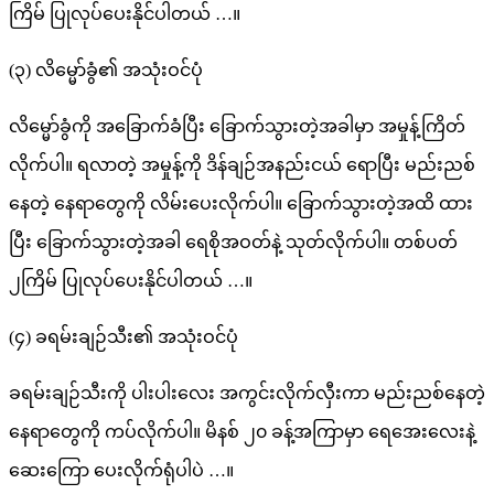
ကြိမ် ပြုလုပ်ပေးနိုင်ပါတယ် …။
(၃) လိမ္မော်ခွံ၏ အသုံးဝင်ပုံ
လိမ္မော်ခွံကို အခြောက်ခံပြီး ခြောက်သွားတဲ့အခါမှာ အမှုန့်ကြိတ်
လိုက်ပါ။ ရလာတဲ့ အမှုန့်ကို ဒိန်ချဉ်အနည်းငယ် ရောပြီး မည်းညစ်
နေတဲ့ နေရာတွေကို လိမ်းပေးလိုက်ပါ။ ခြောက်သွားတဲ့အထိ ထား
ပြီး ခြောက်သွားတဲ့အခါ ရေစိုအဝတ်နဲ့ သုတ်လိုက်ပါ။ တစ်ပတ်
၂ကြိမ် ပြုလုပ်ပေးနိုင်ပါတယ် …။
(၄) ခရမ်းချဉ်သီး၏ အသုံးဝင်ပုံ
ခရမ်းချဉ်သီးကို ပါးပါးလေး အကွင်းလိုက်လှီးကာ မည်းညစ်နေတဲ့
နေရာတွေကို ကပ်လိုက်ပါ။ မိနစ် ၂၀ ခန့်အကြာမှာ ရေအေးလေးနဲ့
ဆေးကြော ပေးလိုက်ရုံပါပဲ …။