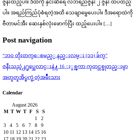
ဇွန်းထည့်ပါ။ ဒီထဲကို နှင်းဆီရေ လဘရည်ဇွန်း ၂ ဇွန်း ထပ်ထည့်
ပါ။ အရည်ကြည်ပုံစံရတဲ့အထိ သေချာမွှေပေးပါ။ ဒီအရောထဲကို
ဗီတာမင်အီး ဆေးနှစ်လုံးဖောက်ပြီး ထည့်ပေးပါ။ […]
Post navigation
“ဘဝ တိုးတက္ေစမည့္ နည္းလမ္း (၁၁) ခ်က္”
ဇနီးသည္ရဲ႕႐ုပ္အေလာင္းနဲ႔ 16 ႏွစ္ၾကာ ကုတင္တစ္ခုတည္းမွာ
အတူတူအိပ္စက္ခဲ့တဲ့အမ်ိဳးသား
Calendar
August 2026
M
T
W
T
F
S
S
1
2
3
4
5
6
7
8
9
10
11
12
13
14
15
16
17
18
19
20
21
22
23