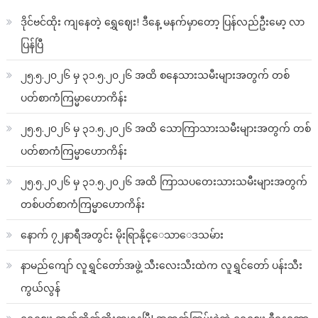
ဒိုင်ဗင်ထိုး ကျနေတဲ့ ရွှေဈေး! ဒီနေ့ မနက်မှာတော့ ပြန်လည်ဦးမော့ လာ
ပြန်ပြီ
၂၅.၅.၂၀၂၆ မှ ၃၁.၅.၂၀၂၆ အထိ စနေသားသမီးများအတွက် တစ်
ပတ်စာကံကြမ္မာဟောကိန်း
၂၅.၅.၂၀၂၆ မှ ၃၁.၅.၂၀၂၆ အထိ သောကြာသားသမီးများအတွက် တစ်
ပတ်စာကံကြမ္မာဟောကိန်း
၂၅.၅.၂၀၂၆ မှ ၃၁.၅.၂၀၂၆ အထိ ကြာသပတေးသားသမီးများအတွက်
တစ်ပတ်စာကံကြမ္မာဟောကိန်း
နောက် ၇၂နာရီအတွင်း မိုးရြာနိုင္ေသာေဒသမ်ား
နာမည်ကျော် လူရွှင်တော်အဖွဲ့ သီးလေးသီးထဲက လူရွှင်တော် ပန်းသီး
ကွယ်လွန်