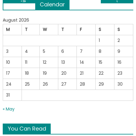
Calendar
navigation
August 2026
M
T
W
T
F
S
S
1
2
3
4
5
6
7
8
9
10
11
12
13
14
15
16
17
18
19
20
21
22
23
24
25
26
27
28
29
30
31
« May
You Can Read