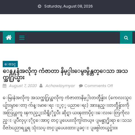
Skip
Saturday, August 08, 2026
to
content
ေဗဒင္
ေန႔နံအလိုက္ ကံဇာတာ နိမ့္ပါးေမွးမွိန္တတ္ေသာ အသ
က္အ႐ြယ္မ်ား
Posted
Author
on
August 7, 2020
Achawlaymyar
Comments Off
on
ေန႔နံ
ေမြးနံအလိုက္ အသက္အ႐ြယ္အလိုက္ ကံဇာတာနိမ့္ပါးတတ္ခ်ိန္မ်ား (ကေလးသူင
အ
ယ္မ်ားမွာေတာ့ က်န္းမာေရး ႏွင့္ ပညာေရး) အားနည္းတတ္ခ်ိန္မ်ားကို
လို
အလြယ္တကူ ၾကည့္ရႈသိရွိႏိုင္ၿပီး ဆိုင္ရာ ယၾတာပိုင္းေလးေတြကိုလ
က္
ကံဇာတာ
ည္း ျပဳလုပ္ႏိုင္ေအာင္ တင္ျပေပးလိုက္ပါတယ္။ ျမန္မာ့႐ိုးရာ ေသသ
နိ
ဝိဇၨာပညာရပ္အရ သုံးသပ္ တင္ျပေပးထားျခင္း ျဖစ္ပါတယ္ခင္ဗ်ား။
မ့္