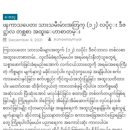
ေဗဒင္
ၾကာသပေတး သားသမီးမ်ားအတြက္ (၁၂) လပိုင္း ဒီဇ
င္ဘာလ တစ္လစာ အထူးေဟာစာတမ္း
Author
Posted
Achawlaymyar
December 9, 2021
on
ကြာသပတေး သားသမီးများအတွက် (၁၂) လပိုင်း ဒီဇင်ဘာလ တစ်လစာ
အထူးဟောစာတမ်း… လူလိမ်ခံရလိမ့်မယ်။ အရမ်းရင်းနှီးတဲ့သူတွေရဲ့
သစ္စာဖောက်ခြင်းခံရမည်။အောက် လက်ငယ်သားတွေကို အရမ်းအရေးကြီး
တဲ့ ကိစ္စများ မျက်နှာလွှဲ မခိုင်းသင့်ပါ။ လူယုံဒုက္ခပေးမဲ့ အချိန်ပါပဲ။ စက်၊
ကားမောင်းနှင်ခြင်း၊ စက်ပစ္စည်း ကိုင်တွယ်အသုံးပြုခြင်း အထူးသတိထား
ပါ။ မတော်တဆ ထိခိုက်လွယ်တဲ့ ကာလတစ်ခုမို့ လိုပါပဲ။ ဘာကိစ္စမဆို
အဆုံးသတ် ပြီးဆုံးအောင် မလုပ်နိုင်ခြင်း၊ စထားပြီး တစ်ဝက်တပျက်ဖြစ်ရ
ခြင်းမျိုး ကြုံရမှာပါ။ ဒါကြောင့် အိမ်ပြင်အိမ်ဆောက်ခြင်း၊ လုပ်ငန်းသစ်
စတင်ခြင်းမျိုး လုံးဝမလုပ်ပါနဲ့။ အချစ်ရေးကံ အထူးညံ့နေချိန်ပါ။ ချစ်သူနဲ့
မျက်နှာချင်း ဆိုင်တာနဲ့ ပြဿနာတတ်ခြင်း၊ စကားအခြေအတင်ပြောရခြင်း
တွေ ကြုံရပါလိမ့်မယ်။ ပညာရေးက အကောင်းဆုံး ကာလပါပဲ။
ကျန်းမာရေး ကောင်းနေပေမဲ့ ထိမိ ခိုက်မိ ဖြစ်တာမျိုး ရှိနိုင်တယ်။ အထူး