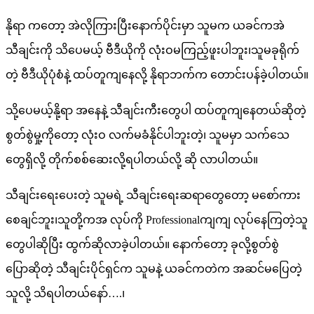
နိုရာ ကတော့ အဲလိုကြားပြီးနောက်ပိုင်းမှာ သူမက ယခင်ကအဲ
သီချင်းကို သိပေမယ့် ဗီဒီယိုကို လုံးဝမကြည့်ဖူးပါဘူး၊သူမခုရိုက်
တဲ့ ဗီဒီယိုပုံစံနဲ့ ထပ်တူကျနေလို့ နိုရာဘက်က တောင်းပန်ခဲ့ပါတယ်။
သို့ပေမယ့်နို့ရာ အနေနဲ့ သီချင်းကီးတွေပါ ထပ်တူကျနေတယ်ဆိုတဲ့
စွတ်စွဲမှု့ကိုတော့ လုံးဝ လက်မခံနိုင်ပါဘူးတဲ့၊ သူမမှာ သက်သေ
တွေရှိလို့ တိုက်စစ်ဆေးလို့ရပါတယ်လို့ ဆို လာပါတယ်။
သီချင်းရေးပေးတဲ့ သူမရဲ့ သီချင်းရေးဆရာတွေတော့ မစော်ကား
စေချင်ဘူး၊သူတို့ကအ လုပ်ကို Professionalကျကျ လုပ်နေကြတဲ့သူ
တွေပါဆိုပြီး ထွက်ဆိုလာခဲ့ပါတယ်။ နောက်တော့ ခုလို့စွတ်စွဲ
ပြောဆိုတဲ့ သီချင်းပိုင်ရှင်က သူမနဲ့ ယခင်ကတဲက အဆင်မပြေတဲ့
သူလို့ သိရပါတယ်နော်….၊