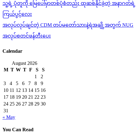
သူ့ရဲ့ ပုံတူကို မြေပေါ်မှာတစ်ပုံစံတည်း ထုဆစ်နိုင်ခဲ့တဲ့ အနာဂတ်ရဲ့
ကြယ်ပွင့်လေး
အလုပ်လုပ်ချင်တဲ့ CDM တပ်မတော်သားနဲ့ရဲအချို့အတွက် NUG
အလုပ်စတင်ဖန်တီးပေး
Calendar
August 2026
M
T
W
T
F
S
S
1
2
3
4
5
6
7
8
9
10
11
12
13
14
15
16
17
18
19
20
21
22
23
24
25
26
27
28
29
30
31
« May
You Can Read