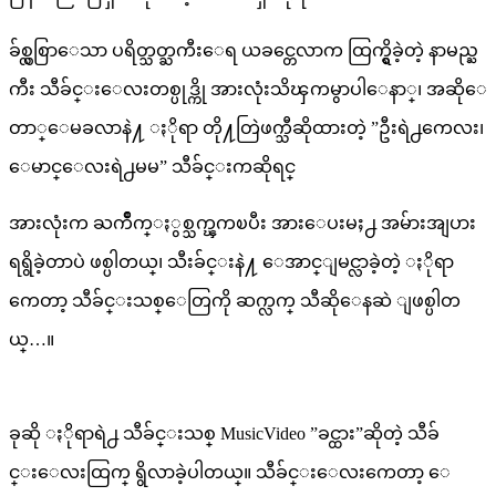
ခ်စ္လွစြာေသာ ပရိတ္သတ္ႀကီးေရ ယခင္တေလာက ထြက္ရွိခဲ့တဲ့ နာမည္ႀ
ကီး သီခ်င္းေလးတစ္ပုဒ္ကို အားလုံးသိၾကမွာပါေနာ္၊ အဆိုေ
တာ္ေမခလာနဲ႔ ႏိုရာ တို႔တြဲဖက္သီဆိုထားတဲ့ ”ဦးရဲ႕ကေလး၊
ေမာင္ေလးရဲ႕မမ” သီခ်င္းကဆိုရင္
အားလုံးက ႀကိဳက္ႏွစ္သက္ၾကၿပီး အားေပးမႈ႕ အမ်ားအျပား
ရရွိခဲ့တာပဲ ဖစ္ပါတယ္၊ သီးခ်င္းနဲ႔ ေအာင္ျမင္လာခဲ့တဲ့ ႏိုရာ
ကေတာ့ သီခ်င္းသစ္ေတြကို ဆက္လက္ သီဆိုေနဆဲ ျဖစ္ပါတ
ယ္…။
ခုဆို ႏိုရာရဲ႕ သီခ်င္းသစ္ MusicVideo ”ခင္ထား”ဆိုတဲ့ သီခ်
င္းေလးထြက္ ရွိလာခဲ့ပါတယ္။ သီခ်င္းေလးကေတာ့ ေ