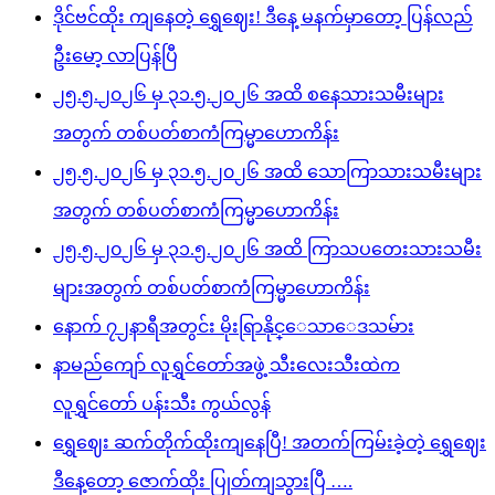
ဒိုင်ဗင်ထိုး ကျနေတဲ့ ရွှေဈေး! ဒီနေ့ မနက်မှာတော့ ပြန်လည်
ဦးမော့ လာပြန်ပြီ
၂၅.၅.၂၀၂၆ မှ ၃၁.၅.၂၀၂၆ အထိ စနေသားသမီးများ
အတွက် တစ်ပတ်စာကံကြမ္မာဟောကိန်း
၂၅.၅.၂၀၂၆ မှ ၃၁.၅.၂၀၂၆ အထိ သောကြာသားသမီးများ
အတွက် တစ်ပတ်စာကံကြမ္မာဟောကိန်း
၂၅.၅.၂၀၂၆ မှ ၃၁.၅.၂၀၂၆ အထိ ကြာသပတေးသားသမီး
များအတွက် တစ်ပတ်စာကံကြမ္မာဟောကိန်း
နောက် ၇၂နာရီအတွင်း မိုးရြာနိုင္ေသာေဒသမ်ား
နာမည်ကျော် လူရွှင်တော်အဖွဲ့ သီးလေးသီးထဲက
လူရွှင်တော် ပန်းသီး ကွယ်လွန်
ရွှေဈေး ဆက်တိုက်ထိုးကျနေပြီ! အတက်ကြမ်းခဲ့တဲ့ ရွှေဈေး
ဒီနေ့တော့ ဇောက်ထိုး ပြုတ်ကျသွားပြီ ….