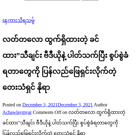
ၾကားသိရသမွ်
လတ်တလော ထွက်ရှိထားတဲ့ ခင်
ထား”သီချင်း ဗီဒီယိုနဲ့ ပါတ်သက်ပြီး စွပ်စွဲခံ
ရတာတွေကို ပြန်လည်ဖြေရှင်းလိုက်တဲ့
တေးသံရှင် နိုရာ
Posted on
December 3, 2021
December 3, 2021
Author
Achawlaymyar
Comments Off
on လတ်တလော ထွက်ရှိထားတဲ့
ခင်ထား”သီချင်း ဗီဒီယိုနဲ့ ပါတ်သက်ပြီး စွပ်စွဲခံရတာတွေကို
ပြန်လည်ဖြေရှင်းလိုက်တဲ့ တေးသံရှင် နိုရာ