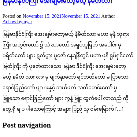
မြန်မာနိုင်ငံကြီး အေးချမ်းတော့မယ့် နိမိတ်လား
Posted on
November 15, 2021
November 15, 2021
Author
Achawlaymyar
မြန်မာနိုင်ငံကြီး အေးချမ်းတော့မယ့် နိမိတ်လား မဟာ မုနိ ဘုရား
ကြီး အတွင်းတော် ၌ သံ ဃာတော် အရှင်သူမြတ် အပေါင်း မှ
ပရိတ်တော် များ ရွတ်ပွား ပူဇော် နေချိန်တွင် မဟာ မုနိ ရုပ်ရှင်တော်
မြတ်ကြီး ကို ပူဇော်ထားသော မြန်မာ နိုင်ငံကြီး အေးချမ်းတော့
မယ့် နမိတ် လား cctv မှ မျက်နှာတော် ရင်ဘတ်တော် မှ ပြာသော
ရောင်ခြည်တော် မျာ းနှင့် ဘယ်ဖက် လက်မောင်းတော် မှ
ဖြူသော ရောင်ခြည်တော် များ ကွန့်မြူး ထွက်ပေါ် လာသည် ကို
တွေ့ ရှိ ရ ပ ါသောကြောင့် အများ ပြည် သူ ဝမ်းမြောက် […]
Post navigation