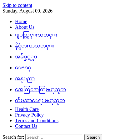
Skip to content
Sunday, August 09, 2026
Home
About Us
ျပည္တြင္းသတင္း
နိုင္ငံတကာသတင္း
အခ်စ္နွင့္ဘဝ
ေဗဒင္
အနုပညာ
အေထြအေထြဗဟုသုတ
က်မၼာေရး ဗဟုသုတ
Health Care
Privacy Policy
Terms and Conditions
Contact Us
Search for: