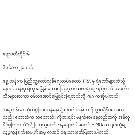
ဧရာဝတီတိုင်းမ်
ဒီဇင်ဘာ ၂၀ ရက်
ရှေ့တန်းက ပြည်သူ့တော်လှန်ရေးတပ်မတော်-PRA မှ ရဲဘော်များထံသို့
နောက်တန်းမှ ရိက္ခာမပို့နိုင်သောကြောင့် မနက်စာနဲ့ နေ့လည်စာကို သင်္ဘော
သီးများစားကာ ဝမ်းဝအောင်ဖြေရှင်းခဲ့ရတယ်လို့ PRA ကဆိုပါတယ်။
“ရှေ့တန်းမှာ တိုက်ပွဲပြင်းထန်နေလို့ နောက်တန်းက ရိက္ခာမပို့နိုင်ပေမယ်
လည်း တောထဲက သဘောသီး ကိုစားရင်း မနက်စာ/နေ့လည်စာကို အန်တု
နိုင်ခဲ့ကြတယ်”လို့ ပြည်သူ့တော်လှန်ရေးတပ်မတော် – PRA က ၎င်းတို့ရဲ့
လူမှုကွန်ရက်စာမျက်နှာမှ တဆင့် ရေးသားဖော်ပြထားပါတယ်။