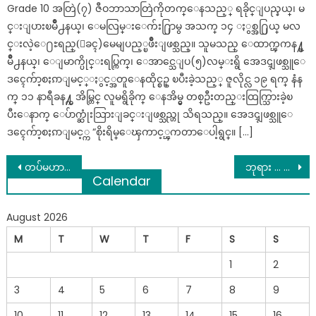
Grade 10 အတြဲ(၇) ဇီဝဘာသာတြဲကိုတက္ေနသည့္ ရခိုင္ျပည္နယ္၊ မ
င္းျပားၿမိဳ႕နယ္၊ ေမလြမ္းေက်း႐ြာမွ အသက္ ၁၄ ႏွစ္အ႐ြယ္ မလ
င္းလဲ့ေ႐ႊရည္(ေခၚ)မေမျပည့္ၿဖိဳးျဖစ္သည္။ သူမသည္ ေထာက္ၾကန႔္ၿ
မိဳ႕နယ္၊ ေျမာက္ပိုင္းရပ္ကြက္၊ ေအာင္သေျပ(၅)လမ္းရွိ အေဒၚျဖစ္သူေ
ဒၚေက်ာ့စႏၵာျမင့္ႏွင့္အတူေနထိုင္စဥ္ ၿပီးခဲ့သည့္ ဇူလိုင္လ ၁၉ ရက္ နံန
က္ ၁၁ နာရီခန႔္က အိမ္တြင္ လူမရွိခိုက္ ေနအိမ္မွ တစ္ဦးတည္းထြက္သြားခဲ့ၿ
ပီးေနာက္ ေပ်ာက္ဆုံးသြားျခင္းျဖစ္သည္ဟု သိရသည္။ အေဒၚျဖစ္သူေ
ဒၚေက်ာ့စႏၵာျမင့္က “စိုးရိမ္ေၾကာင့္ၾကတာေပါ့ရွင္။ […]
Post
တပ်မဟာအားလုံးကို KNLA က ပစ်မိန့်ပေးလိုက်ပြီလို့သိရ
ဘုရား … ဘုရား … ပြည်သူတွေ ဒုက္ခရောက်နေပြီ…
Calendar
navigation
August 2026
M
T
W
T
F
S
S
1
2
3
4
5
6
7
8
9
10
11
12
13
14
15
16