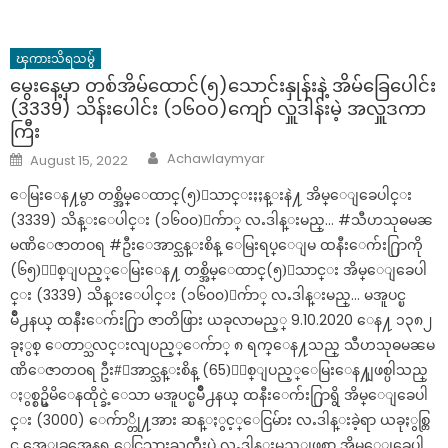
ၾကားသိရသမွ်
မွေးနေ့မှာ တစ်အိမ်ထောင်(၅)သောင်းနှုန်းနဲ့ အိမ်ခြေပေါင်း
(3339) သိန်းပေါင်း (၁၆၀၀)ကျော် လှူဒါန်းမဲ့ အလှူဒကာ
ကြီး
Author
Posted
Achawlaymyar
August 15, 2022
on
ေမြးေန႔မွာ တစ္အိမ္ေထာင္(၅)ေသာင္းႏႈန္းနဲ႔ အိမ္ေျခေပါင္း
(3339) သိန္းေပါင္း (၁၆၀၀)ေက်ာ္ လႉဒါန္းမည္… #သီဟသုဓမၼ
မဏိေဇာတဝရ #ဦးေအာင္သန္းစိန္ ေမြးရပ္ေျမ ထနီးေက်း႐ြာကို
(၆၅)ႏွစ္ျပည့္ေမြးေန႔ တစ္အိမ္ေထာင္(၅)ေသာင္း အိမ္ေျခေပါ
င္း (3339) သိန္းေပါင္း (၁၆၀၀)ေက်ာ္ လႉဒါန္းမည္… မအူပင္ၿ
မိဳ႕နယ္ ထနီးေက်း႐ြာ ဇာတိဖြား ယခုလာမည့္ 9.10.2020 ေန႔ ၁၃၈၂
ခုႏွစ္ ေတာ္သလင္းလျပည့္ေက်ာ္ ၈ ရက္ေန႔သည္ သီဟသုဓမၼမ
ဏိေဇာတဝရ ဦး#ေအာင္သန္းစိန္ (65)ႏွစ္ျပည့္ေမြးေန႔ျဖစ္ပါသည္
ႏွစ္စဥ္မိမိေနထိုင္ခဲ့ေသာ မအူပင္ၿမိဳ႕နယ္ ထနီးေက်း႐ြာရွိ အိမ္ေျခေပါ
င္း (3000) ေက်ာ္တို႔အား ဆန္ႏွင့္ေငြမ်ား လႉဒါန္းခဲ့ရာ ယခုႏွစ္တြ
င္ အေျခအေနရ ေငြသားႀကီးပဲ လႉဒါန္းမည္ျဖစ္ရာ အိမ္ေျခေပါ