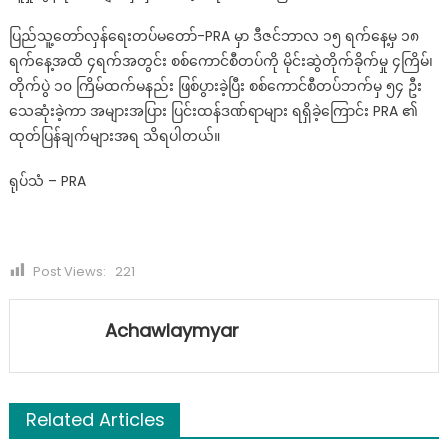
ပြည်သူ့တော်လှန်ရေးတပ်မတော်-PRA မှာ ဒီဇင်ဘာလ ၁၅ ရက်နေ့မှ ၁၈
ရက်နေ့အထိ ၄ရက်အတွင်း စစ်ကောင်စီတပ်ကို မိုင်းဆွဲတိုက်ခိုက်မှု ၄ကြိမ်၊
တိုက်ပွဲ ၁၀ ကြိမ်ထက်မနည်း ဖြစ်ပွားခဲ့ပြီး စစ်ကောင်စီတပ်ဘက်မှ ၅၄ ဦး
သေဆုံးခဲ့ကာ အများအပြား ပြင်းထန်ဒဏ်ရာများ ရရှိခဲ့ကြောင်း PRA ၏
ထုတ်ပြန်ချက်များအရ သိရပါတယ်။
ရုပ်သံ – PRA
Post Views:
221
Achawlaymyar
Related Articles