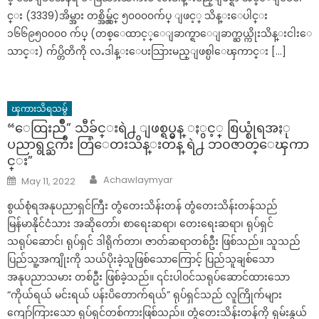
င္း (3339)အိမ္အား တစ္အိမ္လွ်င္ ၅၀၀၀၀က်ပ္ ျဖင့္ သိန္းေပါင္း
၁၆၆၉၅၀၀၀၀ က်ပ္ (တစ္ေထာင့္ေျခာက္ရာေျခာက္ဆယ္ကိုးသိန္းငါးေ
သာင္း) က်ပ္တိတိကို လႉဒါန္းေပးသြားမည္ျဖစ္ပါေၾကာင္း […]
ၾကားသိရသမွ်
“ေထြးညိဳ” သီခ်င္းရဲ႕ ျဖစ္ရပ္မွန္ ႏွင့္ စြယ္စုံရအႏု
ပညာရွင္ႀကီး တြံေတးသိန္းတန္ ရဲ႕ ဘ၀ဇာတ္ေၾကာ
င္း”
Author
Posted
Achawlaymyar
May 11, 2022
on
စွယ်စုံရအနုပညာရှင်ကြီး တွံတေးသိန်းတန် တွံတေးသိန်းတန်သည်
မြန်မာနိုင်ငံသား အဆိုတော်၊ စာရေးဆရာ၊ တေးရေးဆရာ၊ ရုပ်ရှင်
သရုပ်ဆောင်၊ ရုပ်ရှင် ဒါရိုက်တာ၊ ဇာတ်ဆရာတစ်ဦး ဖြစ်သည်။ သူသည်
ပြည်သူ့အကျိုးကို သယ်ပိုးခဲ့သူဖြစ်သောကြောင့် ပြည်သူချစ်သော
အနုပညာသမား တစ်ဦး ဖြစ်ခဲ့သည်။ ၎င်းပါဝင်သရုပ်ဆောင်ထားသော
“ကိုယ်ရယ် မင်းရယ် ပန်းပိတောက်ရယ်” ရုပ်ရှင်သည် လူကြိုက်များ
ကျော်ကြားသော ရုပ်ရှင်တစ်ကားဖြစ်သည်။ တွံတေးသိန်းတန်ကို ရှမ်းနွယ်