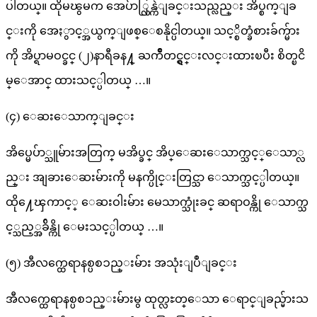
အ
ပါတယ္။ ထိုမၽွမက အေပ်ာ္လြန္ကဲျခင္းသည္လည္း အိပ္စက္ျခ
ခ်
င္းကို အေႏွာင့္အယွက္ျဖစ္ေစနိုင္ပါတယ္။ သင့္စိတ္ခံစားခ်က္မ်ား
က္
ကို အိပ္ရာမဝင္ခင္ (၂)နာရီခန႔္ ႀကိဳတင္ရွင္းလင္းထားၿပီး စိတ္ၿငိ
(
မ္ေအာင္ ထားသင့္ပါတယ္ …။
၁၀
)
(၄) ေဆးေသာက္ျခင္း
ခ်
က္….
အိပ္မေပ်ာ္သူမ်ားအတြက္ မအိပ္ခင္ အိပ္ေဆးေသာက္သင့္ေသာ္လ
ည္း အျခားေဆးမ်ားကို မနက္ပိုင္းတြင္သာ ေသာက္သင့္ပါတယ္။
ထို႔ေၾကာင့္ ေဆးဝါးမ်ား မေသာက္သုံးခင္ ဆရာဝန္ကို ေသာက္သ
င့္သည့္အခ်ိန္ကို ေမးသင့္ပါတယ္ …။
(၅) အီလက္ထေရာနစ္ပစၥည္းမ်ား အသုံးျပဳျခင္း
အီလက္ထေရာနစ္ပစၥည္းမ်ားမွ ထုတ္လႊတ္ေသာ ေရာင္ျခည္မ်ားသ