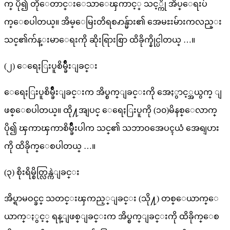
က္ ပို၍ တိုေတာင္းေသာေၾကာင့္ သင့္ကို အိပ္ေရးပ်
ခါ
က္ေစပါတယ္။ အိမ္ေမြးတိရစၧာန္မ်ား၏ အေမႊးမ်ားကလည္း
နီး
သင္၏က်န္းမာေရးကို ဆိုးရြားစြာ ထိခိုက္နိုင္ပါတယ္ …။
မွာ
(၂) ေရေႏြးပူစိမ္ခ်ိဳးျခင္း
လုံး
ဝ
ေရေႏြးပူစိမ္ခ်ိဳးျခင္းက အိပ္စက္ျခင္းကို အေႏွာင့္အယွက္ ျ
မျ
ဖစ္ေစပါတယ္။ ထို႔အျပင္ ေရေႏြးပူကို (၁၀)မိနစ္ေလာက္
ပဳ
ပို၍ ၾကာၾကာစိမ္ခ်ိဳးပါက သင္၏ သဘာဝအေပၚယံ အေရျပား
လု
ကို ထိခိုက္ေစပါတယ္ …။
ပ္
(၃) စိုးရိမ္စိတ္လြန္ကဲျခင္း
သ
င့္
အိပ္ရာမဝင္ခင္ သတင္းၾကည့္ျခင္း (သို႔) တစ္ေယာက္ေ
တဲ့
ယာက္ႏွင့္ ရန္ျဖစ္ျခင္းက အိပ္စက္ျခင္းကို ထိခိုက္ေစ