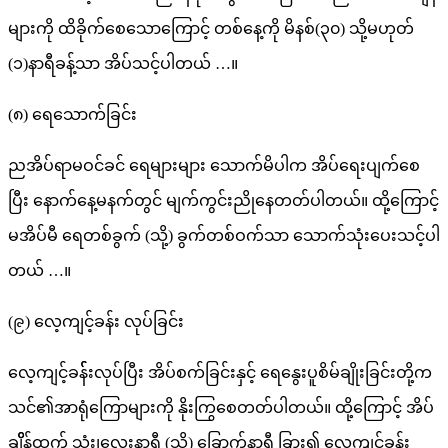
များကို ထိခိုက်စေသောကြောင့် တစ်နေ့ကို မိနစ်(၃၀) သို့မဟုတ်
(၁)နာရီခန့်သာ အိပ်သင့်ပါတယ် …။
(၈) ရေသောက်ခြင်း
ညအိပ်ရာမဝင်ခင် ရေများများ သောက်မိပါက အိပ်ရေးပျက်စေ
ပြီး နောက်နေ့မနက်တွင် မျက်ကွင်းညိုနေတတ်ပါတယ်။ ထို့ကြောင့်
မအိပ်မီ ရေတစ်ခွက် (သို့) ခွက်တစ်ဝက်သာ သောက်သုံးပေးသင့်ပါ
တယ် …။
(၉) လေ့ကျင့်ခန်း လုပ်ခြင်း
လေ့ကျင့်ခန််းလုပ်ပြီး အိပ်စက်ခြင်းနှင့် ရေနွေးပူစိမ်ချိုးခြင်းတို့က
သင်၏အာရုံကြောများကို နိုးကြွစေတတ်ပါတယ်။ ထို့ကြောင့် အိပ်
ချိိန်ထက် သုံး၊လေးနာရီ (သို့) ခြောက်နာရီ ခြား၍ လေ့ကျင့်ခန်း