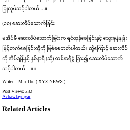
ပြုလုပ်သင့်ပါတယ် …။
(၁၀) ဆေးလိပ်သောက်ခြင်း
မအိပ်မီ ဆေးလိပ်သောက်ခြင်းက ရင်တုန်စေခြင်းနှင့် သွေးခုန်နှုန်း
မြင့်တက်စေခြင်းတို့ကို ဖြစ်စေတတ်ပါတယ်။ ထို့ကြောင့် ဆေးလိပ်
ကို အိပ်ချိန်နှင့် နှစ်နာရီ (သို့) တစ်နာရီခွဲ ခြား၍ ဆေးလိပ်သောက်
သင့်ပါတယ် …။ ။
Writer – Min Thu ( XYZ NEWS )
Post Views:
232
Achawlaymyar
Related Articles