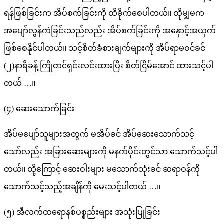
ရန်ဖြစ်ခြင်းက အိပ်စက်ခြင်းကို ထိခိုက်စေပါတယ်။ ထိုမျှမက
အပျော်လွန်ကဲခြင်းသည်လည်း အိပ်စက်ခြင်းကို အနှောင့်အယှက်
ဖြစ်စေနိုင်ပါတယ်။ သင့်စိတ်ခံစားချက်များကို အိပ်ရာမဝင်ခင်
(၂)နာရီခန့် ကြိုတင်ရှင်းလင်းထားပြီး စိတ်ငြိမ်အောင် ထားသင့်ပါ
တယ် …။
(၄) ဆေးသောက်ခြင်း
အိပ်မပျော်သူများအတွက် မအိပ်ခင် အိပ်ဆေးသောက်သင့်
သော်လည်း အခြားဆေးများကို မနက်ပိုင်းတွင်သာ သောက်သင့်ပါ
တယ်။ ထို့ကြောင့် ဆေးဝါးများ မသောက်သုံးခင် ဆရာဝန်ကို
သောက်သင့်သည့်အချိန်ကို မေးသင့်ပါတယ် …။
(၅) အီလက်ထရောနစ်ပစ္စည်းများ အသုံးပြုခြင်း