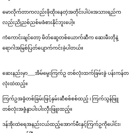
မောလိုက်တာကလည်းဖိုထိုးနေတဲ့အတိုင်းပါပဲ။အသားရည်က
လည်းညိုညစ်ညစ်မခံစားနိုင်ဘူးပေါ့။
ကံကောင်းချင်တော့ မိတ်ဆွေတစ်ယောက်ဆီက ဆေးမီးတိုနဲ့
ရောဂါအမြစ်ပြတ်ပျောက်ကင်းခဲ့ပါတယ်။
ဆေးနည်းမှာ___အိမ်မွေးကြက်ဥ တစ်လုံးထက်ခြမ်းခွဲ ပန်းကန်တ
လုံးထဲထည့်။
ကြက်ဥအခွံတစ်ခြမ်းဖြင့်နှမ်းဆီစစ်စစ်ထည့် ၊ ကြက်သွန်ဖြူ
တစ်လုံးအခွံနွာပါးပါးလှီးဖြူးထည့်။
ဒန်အိုးထဲရေအနည်းငယ်ထည့်အောက်မီးနှင့်ကြက်ဥကိုပေါင်း၊