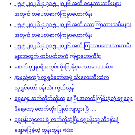
၂၅.၅.၂၀၂၆ မှ ၃၁.၅.၂၀၂၆ အထိ စနေသားသမီးများ
အတွက် တစ်ပတ်စာကံကြမ္မာဟောကိန်း
၂၅.၅.၂၀၂၆ မှ ၃၁.၅.၂၀၂၆ အထိ သောကြာသားသမီးများ
အတွက် တစ်ပတ်စာကံကြမ္မာဟောကိန်း
၂၅.၅.၂၀၂၆ မှ ၃၁.၅.၂၀၂၆ အထိ ကြာသပတေးသားသမီး
များအတွက် တစ်ပတ်စာကံကြမ္မာဟောကိန်း
နောက် ၇၂နာရီအတွင်း မိုးရြာနိုင္ေသာေဒသမ်ား
နာမည်ကျော် လူရွှင်တော်အဖွဲ့ သီးလေးသီးထဲက
လူရွှင်တော် ပန်းသီး ကွယ်လွန်
ရွှေဈေး ဆက်တိုက်ထိုးကျနေပြီ! အတက်ကြမ်းခဲ့တဲ့ ရွှေဈေး
ဒီနေ့တော့ ဇောက်ထိုး ပြုတ်ကျသွားပြီ ….
ရွှေမန်းသူလေး ရဲ့ လက်ကိုဆွဲပြီး ရွှေမန်းသူ သီချင်းနဲ့
ဖျော်ဖြေခဲ့တဲ့ ထွန်းထွန်း video