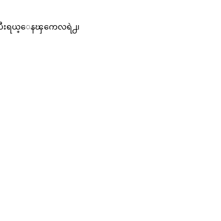
့ၿပီးရယ္ေနၾကေလရဲ႕၊