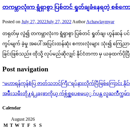
တကမ္ဘာလုံးက ရွံရှာစွာ ပြစ်တင် ရှုတ်ချခံနေရတဲ့ စစ်ကော
Posted on
July 27, 2022
July 27, 2022
Author
Achawlaymyar
တရုတ်မှ လွဲ၍ တကမ္ဘာလုံးက ရွံရှာစွာ ပြစ်တင် ရှုတ်ချ၊ ဟွန်ဆန် 
ကွပ်မျက် ခဲ့မှု အပေါ် အပြင်းထန်ဆုံး စကားလုံးများ သုံး၍ ကြေညာ
ခြင်းဖြစ်သည်။ ထိုသို့ လုပ်မည်ဆိုလျှင် နိုင်ငံတကာ မှ ယခုထက်ပို
Post navigation
“မဟာရန်ကုန်စံပြ ဇာတ်သဘင်ကြီး”ရပ်နားလိုက်ပြီဖြစ်ကြောင်း နိ
အမ်ိဳးသမီးတို႔ရဲ႕ခႏၶာကိုယ္ က်စ္လ်စ္လွပေစမယ့္ ဂ်ပန္က လူႀကိဳက္အမ်ား
Calendar
August 2026
M
T
W
T
F
S
S