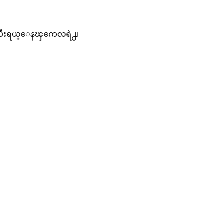
့ၿပီးရယ္ေနၾကေလရဲ႕၊