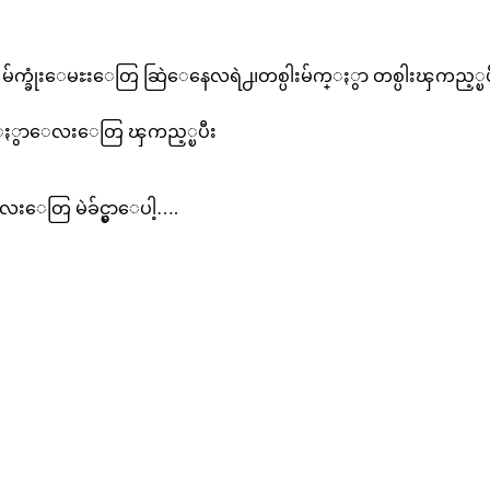
်က္ခုံးေမႊးေတြ ဆြဲေနေလရဲ႕၊တစ္ပါးမ်က္ႏွာ တစ္ပါးၾကည္
ု႔ မ်က္ႏွာေလးေတြ ၾကည့္ၿပီး
ေလးေတြ မဲခ်င္မွာေပါ့….