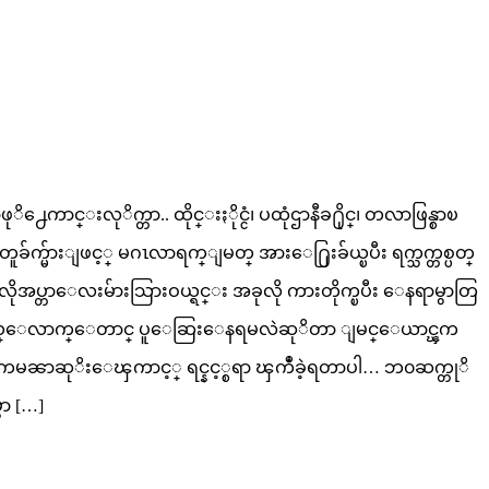
႕ေကာင္းလုိက္တာ.. ထိုင္းႏိုင္ငံ၊ ပထုံဌာနီခ႐ိုင္၊ တလာဖြန္စာၿ
ခ်က္မ်ားျဖင့္ မဂၤလာရက္ျမတ္ အားေ႐ြးခ်ယ္ၿပီး ရက္သက္တစ္ပတ္
ိုအပ္တာေလးမ်ားသြားဝယ္ရင္း အခုလို ကားတိုက္ၿပီး ေနရာမွာတြ
မ်ားပါ…ဘယ္ေလာက္ေတာင္ ပူေဆြးေနရမလဲဆုိတာ ျမင္ေယာင္ၾက
 ကံၾကမၼာဆုိးေၾကာင့္ ရင္နင့္စရာ ၾကဳံခဲ့ရတာပါ… ဘ၀ဆက္တုိ
ာ […]