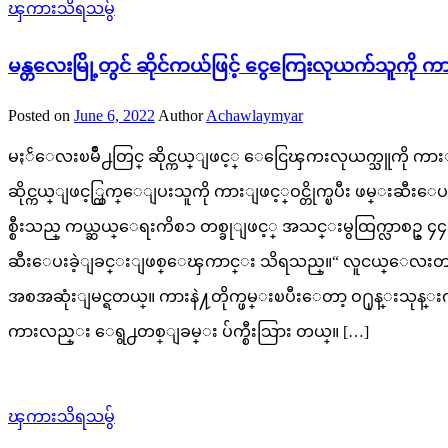
ၾကားသိရသမွ်
မန္တလေးမြို့တွင် ဆိုင်ကယ်ဖြင့် ငွေကြေးလုယက်သူကို က
Posted on
June 6, 2022
Author
Achawlaymyar
မႏၲေလးၿမိဳ႕တြင္ ဆိုင္ကယ္ျဖင့္ ေငြေၾကးလုယက္သူကို ကားျဖင့္
ဆိုင္ကယ္ျဖင့္ထြက္ေျပးသူကို ကားျဖင့္ဝင္တိုက္ၿပီး ဖမ္းဆီး
စ္စီးသည္ ကယ္ဆယ္ေရးကိစၥ တစ္ခုျဖင့္ အသင္းမွထြက္လာစဥ္ ၄၄
ဆီးေပးခဲ့ျခင္းျဖစ္ေၾကာင္း သိရသည္။“ လူငယ္ေလးတစ္ေယာက္စ
အစအဆုံးျမင္ရတယ္။ ကားနဲ႔တိုက္ဖမ္းၿပီးေတာ့ ဝ႐ုန္းသုန
ကားလည္း ေရွ႕တစ္ျခမ္း ပ်က္စီးသြား တယ္။ […]
ၾကားသိရသမွ်