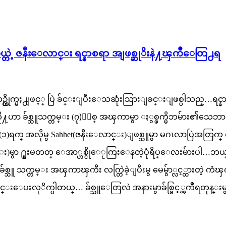
၀ယ္တဲ့ ဇနီးေလာင္း ရင္နာစရာ အျဖစ္ဆုိးနဲ႔ၾကဳံေတြ႕ရ
္တိုက္မႈ႕ျဖင့္ ပြဲ ခ်င္းျပီးေသဆုံးသြားျခင္းျဖစ္ပါသည္…ရင္နာဖုိ
ို႔ဟာ ခ်စ္သူသက္တမ္း (၇)ႏွစ္ အၾကာမွာ ႏွစ္ဖက္မိဘမ်ား၏သေဘာတူ
)ရက္ အလိုမွ Sahhet(ဇနီးေလာင္း)ျဖစ္သူမွာ မဂၤလာပြဲအတြက္ လ
္းေလာင္း)မွာ ႐ူးမတတ္ ​ေအာ္ဟစ္ငိုေႂကြးေနတဲ့ပုံရိပ္ေလး
စ္သူ သက္တမ္း အၾကာၾကီး လက္တြဲခဲ့ျပီးမွ မေမွ်ာ္လင့္ထားတဲ့
းေပးလုိက္ပါတယ္… ခ်စ္သူေတြလဲ အနားမွာခ်စ္ခြင့္ၾကဳံရတုန္းမွ