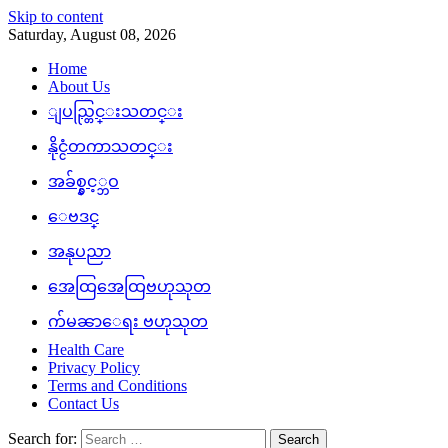
Skip to content
Saturday, August 08, 2026
Home
About Us
ျပည္တြင္းသတင္း
နိုင္ငံတကာသတင္း
အခ်စ္နွင့္ဘဝ
ေဗဒင္
အနုပညာ
အေထြအေထြဗဟုသုတ
က်မၼာေရး ဗဟုသုတ
Health Care
Privacy Policy
Terms and Conditions
Contact Us
Search for: