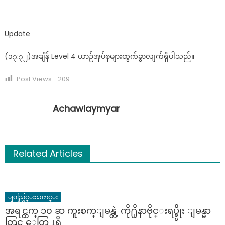
Update
(၁၃:၃၂)အချိန် Level 4 ယာဉ်အုပ်စုများထွက်ခွာလျက်ရှိပါသည်။
Post Views:
209
Achawlaymyar
Related Articles
ျပည္တြင္းသတင္း
အရင္ထက္ ၁၀ ဆ ကူးစက္ျမန္တဲ့ ကို႐ိုနာဗိုင္းရပ္စ္ပိုး ျမန္မာ
တြင္ ေတြ႕ရွိ