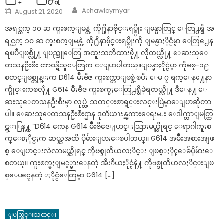
Author
Posted
Achawlaymyar
August 21, 2020
on
အရင္ထက္ ၁၀ ဆ ကူးစက္ျမန္တဲ့ ကို႐ိုနာဗိုင္းရပ္စ္ပိုး ျမန္မာတြင္ ေတြ႕ရွိ အ
ရင္ထက္ ၁၀ ဆ ကူးစက္ျမန္တဲ့ ကို႐ိုနာဗိုင္းရပ္စ္ပိုးကို ျမန္မာႏိုင္ငံမွာ ေတြ႕ေန
ရၿပီျဖစ္လို႔ ျပည္သူေတြ အထူးသတိထားဖို႔ လိုတယ္လို႔ ေဆးသုေ
တသနဦးစီး တာဝန္ရွိသူေတြက ေျပာပါတယ္။ျမန္မာႏိုင္ငံမွာ ကိုဗစ္-၁၉
စတင္ျဖစ္တုန္းက D614 မ်ိဳးဗီဇ ကူးစက္တာျဖစ္ခဲ့ၿပီး ေမ ၇ ရက္ေန႔ေနာ
က္ပိုင္းကစလို႔ G614 မ်ိဳးဗီဇ ကူးစက္မႈေတြ႕ရွိခဲ့ရတယ္လို႔ ဒီေန႔ ေ
ဆးသုေတသနဦးစီးမွာ လုပ္တဲ့ သတင္းစာရွင္းလင္းပြဲမွာေျပာဆိုတာ
ပါ။ ေဆးသုေတသနဦးစီးဌာန ဒုတိယၫႊန္ၾကားေရးမႉး ေဒါက္တာျမတ္ထြ
ဋ္ၫြန႔္က “D614 ကေန G614 မ်ိဳးဗီဇေျပာင္းသြားမယ္ဆိုရင္ ေရာဂါကူးစ
က္ေစႏိုင္မႈက ဆယ္ဆအထိ ပိုမ်ားျပားေစပါတယ္။ G614 အမ်ိဳးအစားအျဖ
စ္ ေျပာင္းလဲလာမယ္ဆိုရင္ ကိုဗစ္ဒုတိယလႈိင္း ျဖစ္ႏိုင္ေခ်ပိုမ်ားေ
စတယ္။ ကူးစက္မႈျမင့္မားေနတဲ့ အိႏၵိယႏိုင္ငံနဲ႔ ကိုဗစ္ဒုတိယလႈိင္းျဖ
စ္ေပၚေနတဲ့ ႏိုင္ငံေတြမွာ G614 […]
ျပည္တြင္းသတင္း