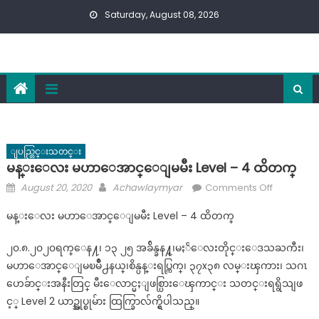
Skip
Saturday, August 08, 2026
to
content
ျပည္တြင္းသတင္း
မန္းေလး မဟာေအာင္ေျမမီး Level – 4 ထိတက္
Posted
Author
on
August 20, 2020
Achawlaymyar
Comments Off
on
မ
မန္းေလး မဟာေအာင္ေျမမီး Level – 4 ထိတက္
န္းေ
လး
၂၀.၈.၂၀၂၀ရက္ေန႔၊ ၁၃ ၂၅ အခ်ိန္ခန႔္၊မႏၲေလးတိုင္းေဒသႀကီး၊
မ
မဟာေအာင္ေျမၿမိဳ႕နယ္၊စိန္ပန္းရပ္ကြက္၊ ၃၇x၃၈ လမ္းၾကား၊ သဂၤ
ဟာေ
ဟေခ်ာင္းအနီးတြင္ မီးေလာင္မႈျဖစ္ပြားေၾကာင္း သတင္းရရွိသျဖ
အာ
င့္ Level 2 ယာဥ္အုပ္စုမ်ား ထြက္ခြာလ်က္ရွိပါသည္။
င္ေျ
မ