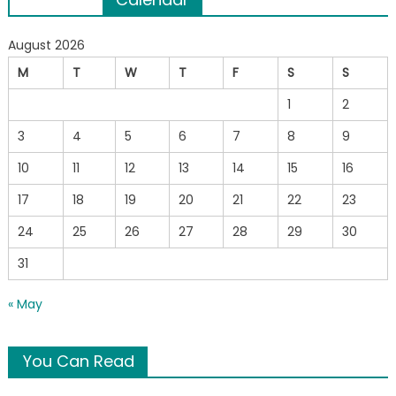
navigation
August 2026
M
T
W
T
F
S
S
1
2
3
4
5
6
7
8
9
10
11
12
13
14
15
16
17
18
19
20
21
22
23
24
25
26
27
28
29
30
31
« May
You Can Read