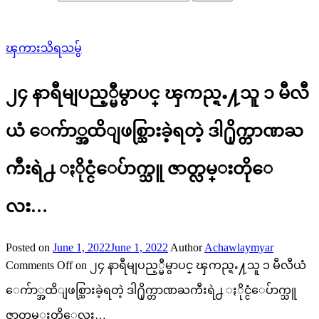
ၾကားသိရသမွ်
၂၄ နာရီမျပည့္မီမွာပင္ ၾကည္ရႉ႔သူ ၁ မီလီ
ယံ ေက်ာ္အထိျဖစ္သြားခဲ့ရတဲ့ ဒါ႐ိုက္တာဏႀ
ကီးရဲ႕ ႏိုင္ငံေပ်ာက္သူ ဇာတ္လမ္းတိုေ
လး…
Posted on
June 1, 2022
June 1, 2022
Author
Achawlaymyar
Comments Off
on ၂၄ နာရီမျပည့္မီမွာပင္ ၾကည္ရႉ႔သူ ၁ မီလီယံ
ေက်ာ္အထိျဖစ္သြားခဲ့ရတဲ့ ဒါ႐ိုက္တာဏႀကီးရဲ႕ ႏိုင္ငံေပ်ာက္သူ
ဇာတ္လမ္းတိုေလး…