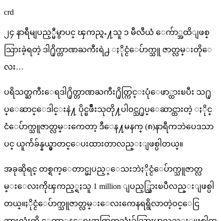
crd
၂၄ နာရီမျပည့္မီမွာပင္ ၾကည္ရႉ႔သူ ၁ မီလီယံ ေက်ာ္အထိျဖစ္
သြားခဲ့ရတဲ့ ဒါ႐ိုက္တာဏႀကီးရဲ႕ ႏိုင္ငံေပ်ာက္သူ ဇာတ္လမ္းတိုေ
လး…
ပရိသတ္ႀကီးေရဒါ႐ိုတ္တာဏႀကီး႐ိုတ္ကြင္းပုံေဖာ္ထားၿပီး သ႐ု
ပ္ေဆာင္ေဒါင္းနဲ႔ ပိုင္ၿဖိဳးသုတို႔ပါဝင္သ႐ုပ္ေဆာင္ထားတဲ့ ႏိုင္
ငံေပ်ာက္သူဇာတ္လမ္းကေတာ့ ဒီေန႔မနက္ (၈)နာရီကဘဲပေဒသာ
ပင္ ယူက်ဴခ်န္နယ္မွာတင္ေပးထားတာလည္းျဖစ္ပါတယ္။
အခုဆိုရင္ တစ္ရက္ေတာင္မျပည့္ေသးဘဲႏိုင္ငံေပ်ာက္သူဇာတ္လ
မ္းေလးကိုၾကည့္ရႈသူ 1 million ျပည့္သြားၿပီလည္းျဖစ္ပါ
တယ္။ႏိုင္ငံေပ်ာက္သူဇာတ္လမ္းေလးကေနရရွိလာတဲ့ဝင္ေငြ
အားလုံးကို ေတာ္လွန္ေရးအတြက္အသုံးခ်သြားမွာလည္းျဖစ္ပါတ