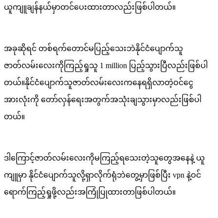
ယူကျူချန်နယ်မှာတင်ပေးထားတာလည်းဖြစ်ပါတယ်။
အခုဆိုရင် တစ်ရက်တောင်မပြည့်သေးဘဲနိုင်ငံပျောက်သူ
ဇာတ်လမ်းလေးကိုကြည့်ရှုသူ 1 million ပြည့်သွားပြီလည်းဖြစ်ပါ
တယ်။နိုင်ငံပျောက်သူဇာတ်လမ်းလေးကနေရရှိလာတဲ့ဝင်ငွေ
အားလုံးကို တော်လှန်ရေးအတွက်အသုံးချသွားမှာလည်းဖြစ်ပါ
တယ်။
ဒါကြောင့်ဇာတ်လမ်းလေးကိုမကြည့်ရသေးတဲ့သူတွေအနေနဲ့ ယူ
ကျူမှာ နိုင်ငံပျောက်သူလို့ရှာလိုက်ရုံဘဲတွေ့မှာဖြစ်ပြီး vpn နဲ့ဝင်
ရောက်ကြည့်ရှုဖို့လည်းအကြုံပြုထားတာဖြစ်ပါတယ်။