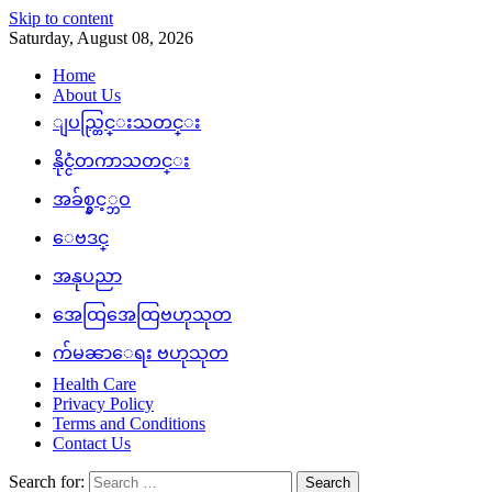
Skip to content
Saturday, August 08, 2026
Home
About Us
ျပည္တြင္းသတင္း
နိုင္ငံတကာသတင္း
အခ်စ္နွင့္ဘဝ
ေဗဒင္
အနုပညာ
အေထြအေထြဗဟုသုတ
က်မၼာေရး ဗဟုသုတ
Health Care
Privacy Policy
Terms and Conditions
Contact Us
Search for: