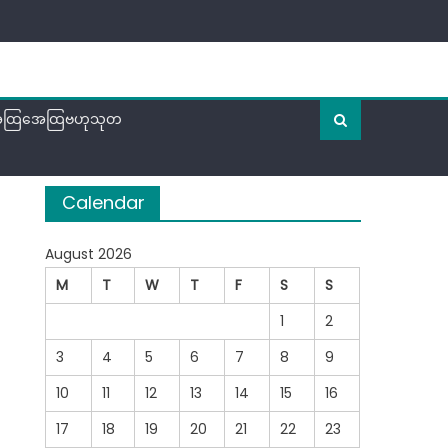
ထြအေထြဗဟုသုတ
Calendar
August 2026
M
T
W
T
F
S
S
1
2
3
4
5
6
7
8
9
10
11
12
13
14
15
16
17
18
19
20
21
22
23