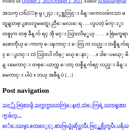
Posted on
October 2, 2021
October 2, 2021
Author
Achawlaymyar
အသက္ (၁၆)ႏွစ္ မွ (၂၄) ႏွစ္အတြင္း မိန္းကေလးမ်ားသာ ဖ
တ္ရန္(တစ္ျခားလူမဖတ္ရ) ညီေမလးေရ …. လွပတဲ့ မ်က္ႏွာ
တစ္ခုက တစ္ ခ်ိန္ က် ရင္ အို မင္း သြားလိမ့္မယ္ . . . . .။ စြဲမက္စရာ
ခႏၶာကိုယ္ ေကာက္ ေၾကာင္း ေတြ က လည္း တစ္ခ်ိန္ က်ရ
င္ ေျပာင္း လဲ သြားပါ လိမ့္ မယ္ ေနာ္ . . .။ ဒါေပမယ့္ မိ
န္းမေကာင္း တစ္ေယာက္က ေတာ့ တစ္ခ်ိန္ က်ရင္ လည္း မိန္း
မေကာင္း ပါပဲ ။ ဘယ္ အခ်ိန္ ပဲ […]
Post navigation
သင့္ကို ဆြဲစားဖို့ သက္သက္သာလာတြဲေန့တဲ့ ဘဲေတြရဲ့ လကၡဏာ
(၅)ခ်က္…
မႏၲေလးမွာ ကေဖးႏွင့္ စားဖြယ္စုံဆိုင္ႀကီး ဖြင့္လွစ္လိုက္ၿပီး ပရိသ