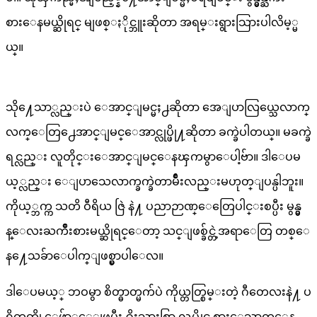
စားေနမယ္ဆိုရင္ မျဖစ္ႏိုင္ဘူးဆိုတာ အရမ္းရွားသြားပါလိမ့္မ
ယ္။
သို႔ေသာ္လည္းပဲ ေအာင္ျမင္မႈ႕ဆိုတာ အေျပာလြယ္သေလာက္
လက္ေတြ႕ေအာင္ျမင္ေအာင္လုပ္ဖို႔ဆိုတာ ခက္ခဲပါတယ္။ မခက္ခဲ
ရင္လည္း လူတိုင္းေအာင္ျမင္ေနၾကမွာေပါ့ဗ်ာ။ ဒါေပမ
ယ့္လည္း ေျပာသေလာက္ခက္ခဲတာမ်ိဳးလည္းမဟုတ္ျပန္ပါဘူး။
ကိုယ့္ဘက္က သတိ ဝီရိယ ဇြဲ နဲ႔ ပညာဉာဏ္ေတြေပါင္းစပ္ပီး မွန္မွ
န္ေလးႀကိဳးစားမယ္ဆိုရင္ေတာ့ သင္ျဖစ္ခ်င္တဲ့အရာေတြ တစ္ေ
န႔ေသခ်ာေပါက္ျဖစ္မွာပါေလ။
ဒါေပမယ့္ ဘဝမွာ စိတ္ဓာတ္မက်ပဲ ကိုယ္တတ္စြမ္းတဲ့ ဂီတေလးနဲ႔ ပ
ရိတ္သတ္ကို ေဖ်ာ္ေျဖပီး ႐ိုးသားစြာ လုပ္ကိုင္ စားေသာက္ေန