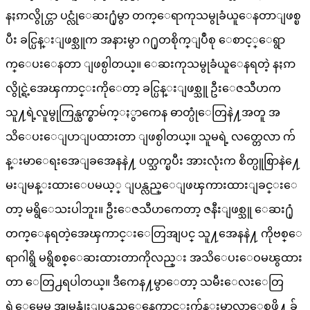
နႏၵာလွိုင္ဟာ ပင္လုံေဆး႐ုံမွာ တက္ေရာကုသမွုခံယူေနတာျဖစ္ၿ
ပီး ခင္ပြန္းျဖစ္သူက အနားမွာ ဂ႐ုတစိုက္ျပဳစု ေစာင့္ေရွာ
က္ေပးေနတာ ျဖစ္ပါတယ္။ ေဆးကုသမွုခံယူေနရတဲ့ နႏၵာ
လွိုင္ရဲ့အေၾကာင္းကိုေတာ့ ခင္ပြန္းျဖစ္သူ ဦးေဇသီဟက
သူ႔ရဲ့လူမွုကြန္ယက္စာမ်က္ႏွာကေန ဓာတ္ပုံေတြနဲ႔အတူ အ
သိေပးေျပာျပထားတာ ျဖစ္ပါတယ္။ သူမရဲ့ လတ္တေလာ က်
န္းမာေရးအေျခအေနနဲ႔ ပတ္သက္ၿပီး အားလုံးက စိတ္ပူစြာနဲ႔ေ
မးျမန္းထားေပမယ့္ ျပန္လည္ေျဖၾကားထားျခင္းေ
တာ့ မရွိေသးပါဘူး။ ဦးေဇသီဟကေတာ့ ဇနီးျဖစ္သူ ေဆး႐ုံ
တက္ေနရတဲ့အေၾကာင္းေတြအျပင္ သူ႔အေနနဲ႔ ကိုဗစ္ေ
ရာဂါရွိ မရွိစစ္ေဆးထားတာကိုလည္း အသိေပးေဝမၽွထား
တာ ေတြ႕ရပါတယ္။ ဒီကေန႔မွာေတာ့ သမီးေလးေတြ
ရဲ့ေမေမ အျမန္ဆုံးျပန္လည္ေနေကာင္းက်န္းမာလာေစဖို႔ ခ်