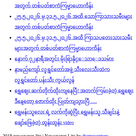
အတွက် တစ်ပတ်စာကံကြမ္မာဟောကိန်း
၂၅.၅.၂၀၂၆ မှ ၃၁.၅.၂၀၂၆ အထိ သောကြာသားသမီးများ
အတွက် တစ်ပတ်စာကံကြမ္မာဟောကိန်း
၂၅.၅.၂၀၂၆ မှ ၃၁.၅.၂၀၂၆ အထိ ကြာသပတေးသားသမီး
များအတွက် တစ်ပတ်စာကံကြမ္မာဟောကိန်း
နောက် ၇၂နာရီအတွင်း မိုးရြာနိုင္ေသာေဒသမ်ား
နာမည်ကျော် လူရွှင်တော်အဖွဲ့ သီးလေးသီးထဲက
လူရွှင်တော် ပန်းသီး ကွယ်လွန်
ရွှေဈေး ဆက်တိုက်ထိုးကျနေပြီ! အတက်ကြမ်းခဲ့တဲ့ ရွှေဈေး
ဒီနေ့တော့ ဇောက်ထိုး ပြုတ်ကျသွားပြီ ….
ရွှေမန်းသူလေး ရဲ့ လက်ကိုဆွဲပြီး ရွှေမန်းသူ သီချင်းနဲ့
ဖျော်ဖြေခဲ့တဲ့ ထွန်းထွန်း video
2018 newspaper-lite
|
Newspaper Lite by
themecentury
.