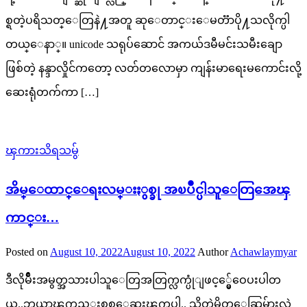
စ္ရတဲ့ပရိသတ္ေတြနဲ႔အတူ ဆုေတာင္းေမတၱာပို႔သလိုက္ပါ
တယ္ေနာ္။ unicode သရုပ်ဆောင် အကယ်ဒမီမင်းသမီးချော
ဖြစ်တဲ့ နန္ဒာလှိုင်ကတော့ လတ်တလောမှာ ကျန်းမာရေးမကောင်းလို့
ဆေးရုံတက်ကာ […]
ၾကားသိရသမွ်
အိမ္ေထာင္ေရးလမ္းႏွစ္ခု အၿပိဳင္ပါသူေတြအေၾ
ကာင္း…
Posted on
August 10, 2022
August 10, 2022
Author
Achawlaymyar
ဒီလိုမ်ိဳးအမွတ္အသားပါသူေတြအတြက္လက္ပုံျဖင့္မွ်ေဝေပးပါတ
ယ္..ဘယ္ညာၾကည့္ရႈစစ္ေဆးၾကပါ.. သိတဲ့မိတ္ေဆြမ်ားလဲ