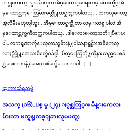
တစ္ခုကေတာ့ လူအမ်ားစုက အိမ္ေထာင္ေရးလမ္းမ်ားတိုင္ အိ
မ္ေထာင္ဆက္ေတြမ်ားမယ္လို႔ထင္တက္ၾကပါတယ္… တကယ္ေတာ့
အဲ့လိုမ်ိဳးမဟုတ္ပါဘူး…အိမ္ေထာင္ဆက္ဆိုတာ လမ္းတစ္ခုပါလဲ အိ
မ္ေထာင္ဆက္ႀကဳံတက္ၾကပါတယ္…ဒါေလးေတာ့သတိျပဳေပး
ပါ.. လကၡဏာကိုေလ့လာသူမ်ားနဲ႔ဝါသနာရွင္မ်ားအဓိကေလ့
လာႏိုင္ဖို႔အေသးစိတ္မွ်ေဝခ်င္ပါ.. မိတ္ေဆြတို႔ကိုနားလည္ေစခ်
င္တဲ့ေစတနာနဲ႔အေသးစိတ္မွ်ေဝေပးတာပါ.. […]
ၾကားသိရသမွ်
အသက္ (၁၆)ႏွစ္ မွ (၂၄) ႏွစ္အတြင္း မိန္းကေလး
မ်ားသာ ဖတ္ရန္(တစ္ျခားလူမဖတ္ရ)