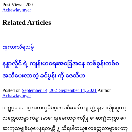
Post Views:
200
Achawlaymyar
Related Articles
ၾကားသိရသမွ်
နန္ဒာလှိုင် ရဲ့ ကျန်းမာရေးအခြေအနေ တစ်စွန်းတစ်စ
အသိပေးလာတဲ့ ခင်ပွန်း ကို ဇေသီဟ
Posted on
September 14, 2021
September 14, 2021
Author
Achawlaymyar
သ႐ုပ္ေဆာင္ အကယ္ဒမီမင္းသမီးေခ်ာ ျဖစ္တဲ့ နႏၵာလွိုင္ကေတာ့
လတ္တေလာမွာ က်န္းမာေရးမေကာင္းလို႔ ေဆး႐ုံတက္ကာ ေ
ဆးကုသမွုခံယူေနရတယ္လို႔ သိရပါတယ္။ လတ္တေလာမွာေတာ့