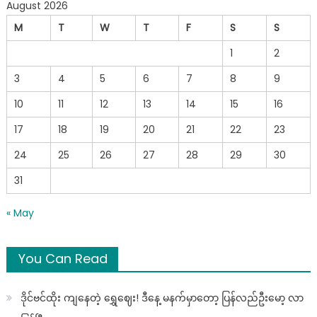
August 2026
M
T
W
T
F
S
S
1
2
3
4
5
6
7
8
9
10
11
12
13
14
15
16
17
18
19
20
21
22
23
24
25
26
27
28
29
30
31
« May
You Can Read
ဒိုင်ဗင်ထိုး ကျနေတဲ့ ရွှေဈေး! ဒီနေ့ မနက်မှာတော့ ပြန်လည်ဦးမော့ လာ