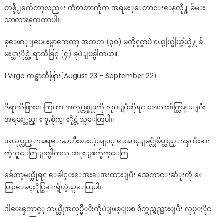
တစ္ခ်ိဳ႕က်ေတာ့လည္း ကံဇာတာကိုက အရမး္ေကာင္းေနလို႔ ခ်မ္း
ယ္
သာလာၾကတာပါ။
နဲ႔
ခ်
ခုေဖာ္ျပေပးမွာကေတာ့ အသက္ (၃၀) မတိုင္ခင္မွာပဲ ငယ္ငယ္ရြယ္ရြယ္နဲ႔ ခ်
မ္း
မး္သာႏိုင္တဲ့ ရာသီခြင္ (၄) ခုပဲျဖစ္ပါတယ္။
သာႏို
င္
1.Virgo ကန္ရာသီဖြား(August 23 – September 22)
တဲ့
အ
ထူးျ
ဒီရာသီဖြားေတြဟာ အလုပ္တစ္ခုခုကို လုပ္ျပီဆိုရင္ အေသးစိတ္လြန္းျပီး
ခား
အရမး္လည္း စူးစိုက္ႏိုင္တဲ့သူေတြပါ။
ဆုံး
ရာသီ
အလုပ္လည္းအရမ္းႀကိဳးစားတဲ့အျပင္ ေအာင္ျမင္လိုစိတ္လည္းၾကီးမား
ခြ
တဲ့သူေတြျဖစ္ပါတယ္ ဆံုးျဖတ္ခ်က္ေတြ
င္(၄)
မ်ိဳး
ခ်ေတာ့မယ္ဆိုရင္ ေခါင္းေအးေအးထားျပီး အေကာင္းဆံုးကို ေ
တြးေခၚႏိုင္စြမ္းရွိတဲ့သူေတြပါ။
ဒါေၾကာင့္ ဘယ္လိုအလုပ္မ်ိ္ဳးကိုပဲျဖစ္ျဖစ္ စိတ္ရွည္ရွည္ထားျပီး လုပ္ႏိုင္