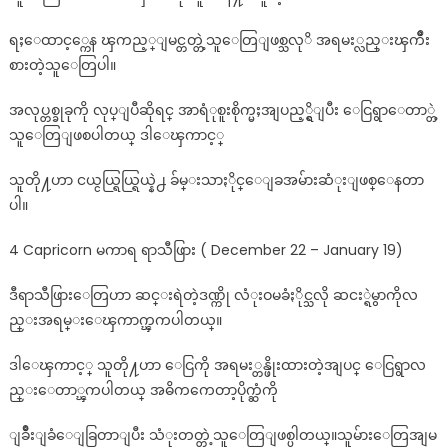
ရႈေထာင့္ကေန ၾကည့္ျမင္တတ္တဲ့သူေတြျဖစ္သလုိ အရမး္လည္းၾကိဳး
စားတဲ့သူေတြပါ။
အလုပ္တစ္ခုခုကို လုပ္ျပီဆိုရင္ အာရံုစူးစိုက္မႈအျပည့္ရွိျပီး ေငြရွာေတာ္တဲ့
သူေတြျဖစပါတယ္ ဒါေၾကာင့္
သူတို႔ဟာ ငယ္ငယ္ရြယ္ရြယ္နဲ႕ ခ်မ္းသာႏိုင္ေျခအမ်ားဆံုးျဖစ္ေနတာ
ပါ။
4 Capricorn မကာရ ရာသီဖြား ( December 22 – January 19)
ဒီရာသီဖြားေတြဟာ ဆင္းရဲတဲ့ဒဏ္ကို လံုးဝမခံႏိုင္သလို ဆငး္ရဲမွာကိုလ
ည္းအရမ္းေၾကာက္ၾကပါတယ္။
ဒါေၾကာင့္ သူတို႔ဟာ ေငြကို အရမး္တန္ဖိုးထားတဲ့အျပင္ ေငြရွာလ
ည္းေတာ္ၾကပါတယ္ အဓိကကေတာ့ပိုက္ဆံကို
ျခိဳးျခံေျခြတာျပီး သံုးတတ္တဲ့သူေတြျဖစ္ပါတယ္။သူမ်ားေတြအျမ