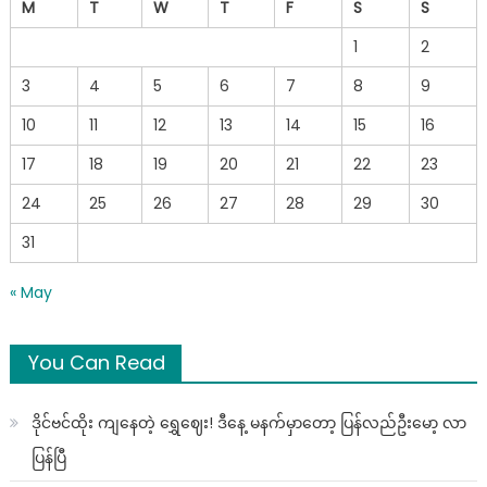
M
T
W
T
F
S
S
1
2
3
4
5
6
7
8
9
10
11
12
13
14
15
16
17
18
19
20
21
22
23
24
25
26
27
28
29
30
31
« May
You Can Read
ဒိုင်ဗင်ထိုး ကျနေတဲ့ ရွှေဈေး! ဒီနေ့ မနက်မှာတော့ ပြန်လည်ဦးမော့ လာ
ပြန်ပြီ