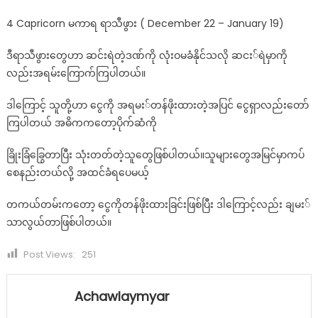
4 Capricorn မကာရ ရာသီဖွား ( December 22 – January 19)
ဒီရာသီဖွားတွေဟာ ဆင်းရဲတဲ့ဒဏ်ကို လုံးဝမခံနိုင်သလို ဆငး်ရဲမှာကို
လည်းအရမ်းကြောက်ကြပါတယ်။
ဒါကြောင့် သူတို့ဟာ ငွေကို အရမး်တန်ဖိုးထားတဲ့အပြင် ငွေရှာလည်းတော်
ကြပါတယ် အဓိကကတော့ပိုက်ဆံကို
ခြိုးခြံခြွေတာပြီး သုံးတတ်တဲ့သူတွေဖြစ်ပါတယ်။သူများတွေအမြင်မှာကပ်
စေနည်းတယ်လို့ အထင်ခံရပေမယ့်
တကယ်တမ်းကတော့ ငွေကိုတန်ဖိုးထားခြင်းဖြစ်ပြီး ဒါကြောင့်လည်း ချမး်
သာလွယ်တာဖြစ်ပါတယ်။
Post Views:
251
Achawlaymyar