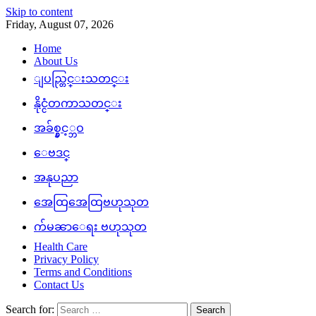
Skip to content
Friday, August 07, 2026
Home
About Us
ျပည္တြင္းသတင္း
နိုင္ငံတကာသတင္း
အခ်စ္နွင့္ဘဝ
ေဗဒင္
အနုပညာ
အေထြအေထြဗဟုသုတ
က်မၼာေရး ဗဟုသုတ
Health Care
Privacy Policy
Terms and Conditions
Contact Us
Search for: