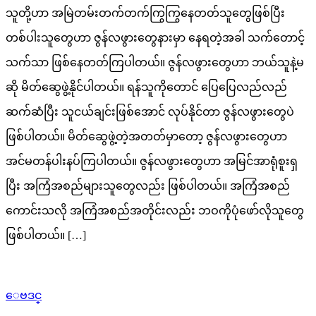
သူတို့ဟာ အမြဲတမ်းတက်တက်ကြွကြွနေတတ်သူတွေဖြစ်ပြီး
တစ်ပါးသူတွေဟာ ဇွန်လဖွားတွေနားမှာ နေရတဲ့အခါ သက်တောင့်
သက်သာ ဖြစ်နေတတ်ကြပါတယ်။ ဇွန်လဖွားတွေဟာ ဘယ်သူနဲ့မ
ဆို မိတ်ဆွေဖွဲ့နိုင်ပါတယ်။ ရန်သူကိုတောင် ပြေပြေလည်လည်
ဆက်ဆံပြီး သူငယ်ချင်းဖြစ်အောင် လုပ်နိုင်တာ ဇွန်လဖွားတွေပဲ
ဖြစ်ပါတယ်။ မိတ်ဆွေဖွဲ့တဲ့အတတ်မှာတော့ ဇွန်လဖွားတွေဟာ
အင်မတန်ပါးနပ်ကြပါတယ်။ ဇွန်လဖွားတွေဟာ အမြင်အာရုံစူးရှ
ပြီး အကြံအစည်များသူတွေလည်း ဖြစ်ပါတယ်။ အကြံအစည်
ကောင်းသလို အကြံအစည်အတိုင်းလည်း ဘဝကိုပုံဖော်လိုသူတွေ
ဖြစ်ပါတယ်။ […]
ေဗဒင္