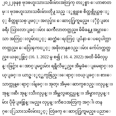
၂၀၂၂ခုနစ္ ဗုဒၶဟူးသားသမီးမ်ားအတြက္ တႏွစ္စာ ေဟာစာတ
မ္း ဗုဒၶဟူးသားသမီးမ်ားတို႔သည္ ႏွစ္ကူးစ စိတ္သစ္ကိုယ္သစ္ႏွ
င့္ စိတ္ကူးသစ္ျဖင့္၊ အလုပ္မ်ား ေဆာင္႐ြက္ရမည္။ ႏိုင္ငံျခား
ခရီး သြားလာျခင္းမ်ား ႀကဳံလာတတ္သည္။ မိမိခန္႔အပ္ထားေ
သာ အတြင္းလူမ်ားႏွင့္ ဆက္ဆံေရးတြင္ ျပႆနာ ေပၚေပါက္လာ
တတ္သည္။ ေငြေၾကးႏွင့္ အဖိုးတန္ပစၥည္းမ်ား က်ေပ်ာက္တတ္သ
ည္။ ယခုႏွစ္တြင္ (16. 1. 2022 မွ စ၍ ( 16. 4. 2022) အထိ မိမိလုပ္င
န္းခြင္မ်ား ေအာင္ျမင္မႈမ်ား ရရွိလိမ့္မည္။ အိမ္ၿခံေျမေရာင္းဝ
ယ္ျခင္း၊ ယာဥ္ႏွင့္ဆက္ပစြည္းေရာင္းဝယ္ျခင္း၊ စားေ
သာက္ကုန္ေရာင္းခ်ျခင္း၊ အုတ္၊ အိမ္ေဆာက္ပစၥည္းလုပ္ငန္း၊
အုန္းဆီ၊ အုန္းသီးလုပ္ငန္း၊ အိမ္အလွဆင္လုပ္ငန္း၊ အိမ္ငွားလုပ္ငန္း
မ်ား ပိုမိုျဖစ္ထြန္းမည္။ လုပ္ငန္းကိစၥအတြက္ အဂ္ါ၊ တန
ဂ္ေႏြသားသမီးမ်ားႏွင့္ တြဲဖက္ ေဆာင္႐ြက္ရမည္။ ပညာေ