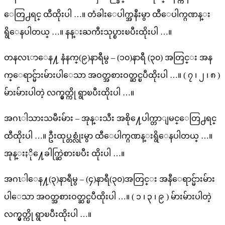
ေတြ႕ရင္ ထီထိုးပါ …။ တံခါးေပါက္အနီးမွာ ထီေပါက္ဂဏန္း
ရွိေနပါတယ္ …။ နန္းႀကီးသုပ္စားၿပီးထိုးပါ …။
တနလၤာေန႔ နံနက္(၉)နာရီမွ – (၁၀)နာရီ (၃၀) အတြင္း အန
က္ေရာင္မ်ားမ်ားပါေသာ အဝတ္အစားဝတ္ဆင္ၿပီထိုးပါ …။ ( ၇ ၊ ၂ ၊ ၈ )
မ်ားမ်ားပါတဲ့ လက္မွတ္ကို ရွာၿပီးထိုးပါ …။
အဂၤါသားသမီးမ်ား – အုန္းသီး အစို႔ေပါက္တာျမင္ေတြ႕ရင္
ထီထိုးပါ …။ ဦးထုပ္တစ္လုံးမွာ ထီေပါက္ဂဏန္းရွိေနပါတယ္ …။
အုန္းႏို႔ေခါက္ဆြဲစားၿပီး ထိုးပါ …။
အဂၤါေန႔(၃)နာရီမွ – (၄)နာရီ(၃၀)အတြင္း အနီေရာင္မ်ားမ်ား
ပါေသာ အဝတ္အစားဝတ္ဆင္ၿပီထိုးပါ …။ ( ၁ ၊ ၃ ၊ ၉ ) မ်ားမ်ားပါတဲ့
လက္မွတ္ကို ရွာၿပီးထိုးပါ …။