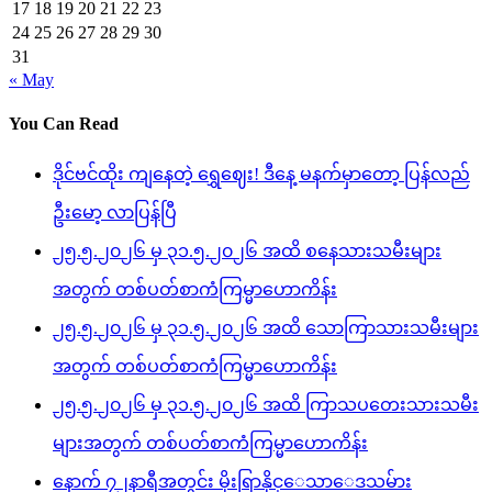
17
18
19
20
21
22
23
24
25
26
27
28
29
30
31
« May
You Can Read
ဒိုင်ဗင်ထိုး ကျနေတဲ့ ရွှေဈေး! ဒီနေ့ မနက်မှာတော့ ပြန်လည်
ဦးမော့ လာပြန်ပြီ
၂၅.၅.၂၀၂၆ မှ ၃၁.၅.၂၀၂၆ အထိ စနေသားသမီးများ
အတွက် တစ်ပတ်စာကံကြမ္မာဟောကိန်း
၂၅.၅.၂၀၂၆ မှ ၃၁.၅.၂၀၂၆ အထိ သောကြာသားသမီးများ
အတွက် တစ်ပတ်စာကံကြမ္မာဟောကိန်း
၂၅.၅.၂၀၂၆ မှ ၃၁.၅.၂၀၂၆ အထိ ကြာသပတေးသားသမီး
များအတွက် တစ်ပတ်စာကံကြမ္မာဟောကိန်း
နောက် ၇၂နာရီအတွင်း မိုးရြာနိုင္ေသာေဒသမ်ား