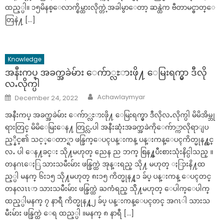
ထည့္ပါ။ ၁၅မိနစ္ေလာက္စိမ္ထားလိုက္တဲ့အခါမွာေတာ့ ဆန္ထဲက ဗီတာမင္ဓာတ္ေ
တြနဲ႔ […]
Knowledge
အနီးကပ္ အခက္အခဲမ်ား ေက်ာ္လႊားဖို႔ ေမြးရက္မွာ ဒီလို
လႉလိုက္ပါ
Author
Posted
Achawlaymyar
December 24, 2022
on
အနီးကပ္ အခက္အခဲမ်ား ေက်ာ္လႊားဖို႔ ေမြးရက္မွာ ဒီလိုလႉလိုက္ပါ မိမိအိမ္ဘု
ရားတြင္ မိမိေမြးေန႔ တြင္လႉပါ အနီးဆုံးအခက္အခဲကိုေက်ာ္ကာလိုရာျပ
ည့္နိင္၏ သင့္ေတာ္ရာ ဖန္ခြက္ေပၚပန္းကန္ ပန္းကန္ေပၚကိတ္မုန႔္တင္
လႉ ပါ ေန႔ခင္း သို႔မဟုတ္ ညေန ည ဘက္ စြန႔္ၿပီးစားသုံးနိင္ပါသည္ ။
တနဂၤေႏြ သားသမီးမ်ား ဖန္ခြက္ထဲ အုန္းရည္ သို႔ မဟုတ္ ႏြားနိ႔ထ
ည့္ပါ မနက္ ၆း၁၅ သို႔မဟုတ္ ၈း၁၅ ကိတ္မုန႔္၁ ခ်ပ္ ပန္းကန္ ေပၚတင္
တနလၤၤာ သားသမီးမ်ား ဖန္ခြက္ထဲ ႀကံရည္ သိို႔မဟုတ္ ေပါက္ေပါက္
ထည့္ပါမနက္ ၇ နာရီ ကိတ္မုန႔္၂ ခ်ပ္ ပန္းကန္ေပၚတင္ အဂၤါ သားသ
မီးမ်ား ဖန္ခြက္ထဲ ေရ ထည့္ပါ ။မနက္ ၈ နာရီ […]