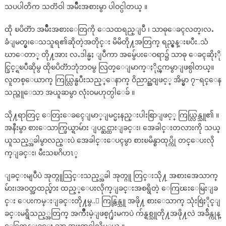
တ္
သပပါတိက သတၱဝါ အမ်ိဳးအစားမွာ ပါဝင္ပါတယ္ ။
၊
မ
ထို ၿပိတၱာ အမ်ိဳးအစားေတြကို ေသထရည္ျပဳ ၊ သာဓုေခၚလတ္၊လႉ
ဟု
ခံျမတ္မွ၊ေသသူရ၏ဆိုတဲ့အတိုင္း မိမိတို႔အတြက္ ရည္မွန္းၿပီး..သံ
တ္
ဃာေတာ္ တို႔အား လႉဒါန္မႈ ျပဳကာ အမွ်ေပးေဝရာ၌ သာဓု ေခၚဆိုႏို
င္ခြင့္ရၿပီဆိုမွ ထိုၿပိတၱာဘုံဘဝမွ လြတ္ေျမာက္ႏိုင္ၾကမွာျဖစ္ပါတယ္။
လူတစ္ေယာက္ ကြယ္လြန္ၿပီးသည့္ေနာက္ ဝိညာဥ္ဘဝျဖင့္ အိမ္မွာ ၇-ရင္ေန
သည္ဟူေသာ အယူဆမွာ လုံးဝမဟုတ္ပါေခ် ။
သို႔ရာတြင္ ေတြးေခၚေျမာ္ျမင္မႈနည္းပါးစြာျဖင့္ ကြယ္လြန္သူ၏ ။
အနီးမွာ စားေသာက္ဖြယ္ရာမ်ား ျပင္ဆင္ထားျခင္း၊ အေခါင္းတလားကို သယ္
ယူသည့္အခါမွာလည္းပဲ အေခါင္းေပၚမွာ စားၿမိန္စာထုပ္ကို တင္ေပးလို
က္ျခင္း၊ မီးသၿဂိဟၤ္
ျခင္းမျပဳပဲ အုတ္ဂူသြင္းသည့္အခါ အုတ္ဂူ တြင္းသို႔ အစားအေသာက္
မ်ား၊အဝတ္အထည္မ်ား ထည့္ေပးလိုက္ျခင္းအစရွိတဲ့ ေကြၽးေမြးျခ
င္း ေပးကမ္းျခင္းတို႔မွ..ာ ကြန္လြန္သူ အဖို႔ စားေသာက္ သုံးစြဲႏိုင္ျ
ခင္းမရွိသည့္အတြက္ အက်ိဳးမဲ့ျဖစ္႐ုံးမကပဲ က်န္ရစ္သူတို႔အဖို႔လဲ အခ်ိန္ကုန္