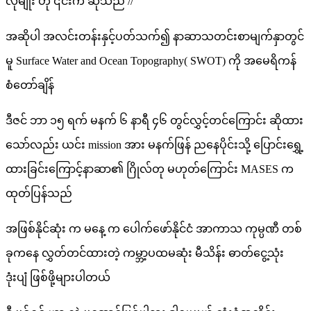
လိုမျိုး ဟု ၎င်းက ဆိုသည် //
အဆိုပါ အလင်းတန်းနှင့်ပတ်သက်၍ နာဆာသတင်းစာမျက်နှာတွင်
မူ Surface Water and Ocean Topography( SWOT) ကို အမေရိကန်
စံတော်ချိန်
ဒီဇင် ဘာ ၁၅ ရက် မနက် ၆ နာရီ ၄၆ တွင်လွှင့်တင်ကြောင်း ဆိုထား
သော်လည်း ယင်း mission အား မနက်ဖြန် ညနေပိုင်းသို့ ပြောင်းရွှေ့
ထားခြင်းကြောင့်နာဆာ၏ ဂြိုလ်တု မဟုတ်ကြောင်း MASES က
ထုတ်ပြန်သည်
အဖြစ်နိုင်ဆုံး က မနေ့ က ပေါက်ဖော်နိုင်ငံ အာကာသ ကုမ္ပဏီ တစ်
ခုကနေ လွှတ်တင်ထားတဲ့ ကမ္ဘာ့ပထမဆုံး မီသိန်း ဓာတ်ငွေ့သုံး
ဒုံးပျံ ဖြစ်ဖို့များပါတယ်