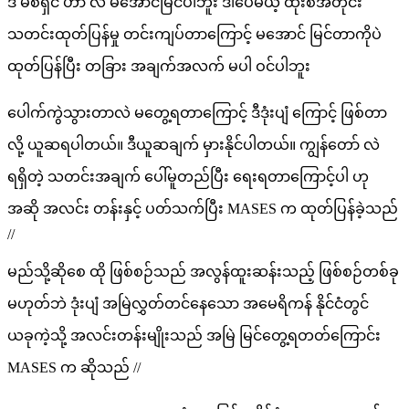
ဒီ မစ်ရှင် ဟာ လဲ မအောင်မြင်ပါဘူး ဒါပေမယ့် ထုံးစံအတိုင်း
သတင်းထုတ်ပြန်မှု တင်းကျပ်တာကြောင့် မအောင် မြင်တာကိုပဲ
ထုတ်ပြန်ပြီး တခြား အချက်အလက် မပါ ဝင်ပါဘူး
ပေါက်ကွဲသွားတာလဲ မတွေ့ရတာကြောင့် ဒီဒုံးပျံ ကြောင့် ဖြစ်တာ
လို့ ယူဆရပါတယ်။ ဒီယူဆချက် မှားနိုင်ပါတယ်။ ကျွန်တော် လဲ
ရရှိတဲ့ သတင်းအချက် ပေါ်မူတည်ပြီး ရေးရတာကြောင့်ပါ ဟု
အဆို အလင်း တန်းနှင့် ပတ်သက်ပြီး MASES က ထုတ်ပြန်ခဲ့သည်
//
မည်သို့ဆိုစေ ထို ဖြစ်စဉ်သည် အလွန်ထူးဆန်းသည့် ဖြစ်စဉ်တစ်ခု
မဟုတ်ဘဲ ဒုံးပျံ အမြဲလွှတ်တင်နေသော အမေရိကန် နိုင်ငံတွင်
ယခုကဲ့သို့ အလင်းတန်းမျိုးသည် အမြဲ မြင်တွေ့ရတတ်ကြောင်း
MASES က ဆိုသည် //