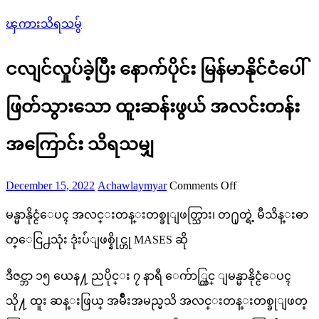
ၾကားသိရသမွ်
ငလျင်လှုပ်ခဲ့ပြီး နောက်ပိုင်း မြန်မာနိုင်ငံပေါ်
ဖြတ်သွားသော ထူးဆန်းဖွယ် အလင်းတန်း
အကြောင်း သိရသမျှ
Posted
Author
on
December 15, 2022
Achawlaymyar
Comments Off
on
ငလျင်လှုပ်
မန္မာနိုင္ငံေပၚ အလင္းတန္းတစ္ခုျဖတ္သြား၊ တ႐ုတ္ရဲ့ မီသိန္းဓာ
ခဲ့
တ္ေငြ႕သုံး ဒုံးပ်ံျဖစ္နိုင္ဟု MASES ဆို
ပြီး
ဒီဇင္ဘာ ၁၅ ယေန႔ ညပိုင္း ၇ နာရီ ေက်ာ္တြင္ ျမန္မာနိုင္ငံေပၚ
နောက်ပိုင်း
သို႔ ထူး ဆန္းဖြယ္ အမ်ိဳးအမည္မသိ အလင္းတန္းတစ္ခုျဖတ္
မြန်မာနိုင်ငံ