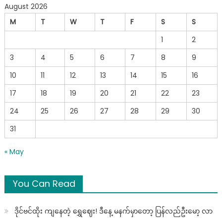
August 2026
M
T
W
T
F
S
S
1
2
3
4
5
6
7
8
9
10
11
12
13
14
15
16
17
18
19
20
21
22
23
24
25
26
27
28
29
30
31
« May
You Can Read
ဒိုင်ဗင်ထိုး ကျနေတဲ့ ရွှေဈေး! ဒီနေ့ မနက်မှာတော့ ပြန်လည်ဦးမော့ လာ