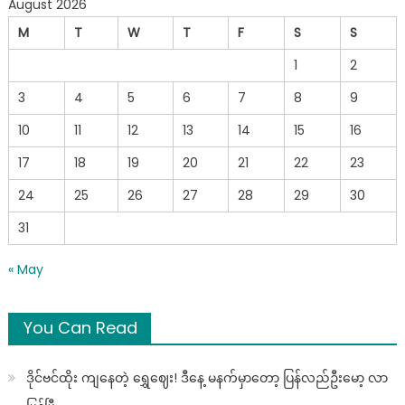
August 2026
M
T
W
T
F
S
S
1
2
3
4
5
6
7
8
9
10
11
12
13
14
15
16
17
18
19
20
21
22
23
24
25
26
27
28
29
30
31
« May
You Can Read
ဒိုင်ဗင်ထိုး ကျနေတဲ့ ရွှေဈေး! ဒီနေ့ မနက်မှာတော့ ပြန်လည်ဦးမော့ လာ