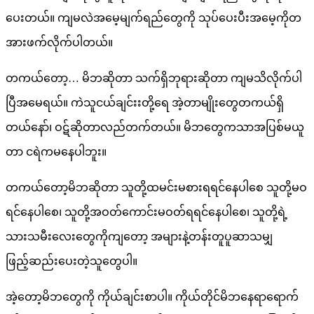
ပေးတယ်။ ကျမလဲအမေ့မျက်ရည်တွေကို သုပ်ပေးပီးအမေ့ကိုတ
အားဖက်လိုက်ပါတယ်။
တကယ်တော့… မိဘဆိုတာ သက်ရှိဘုရားဆိုတာ ကျမသိလိုက်ပါ
ပြီအမေရယ်။ ကဲသူငယ်ချင်းးတို့ရေ အဲ့တာမျိုးတွေတကယ်ရှိ
တယ်နော်၊ ဝဋ်ဆိုတာလည်တက်တယ်။ မိဘတွေကသာအပြစ်မယူ
တာ ငရဲကမနေပါဘူး။
တကယ်တော့မိဘဆိုတာ သူတို့ထမင်းမစားရရင်နေပါစေ သူတို့မဝ
ရင်နေပါစေ၊ သူတို့အဝတ်ကောင်းမဝတ်ရရင်နေပါစေ၊ သူတို့ရဲ့
သားသမီးလေးတွေကိုကျတော့ အများနဲ့တန်းတူပူဆာသမျှ
ဖြည့်ဆည်းပေးတဲ့သူတွေပါ။
အဲ့တော့မိဘတွေကို ကိုယ်ချင်းစာပါ။ ကိုယ်တိုင်မိဘနေရာရောက်