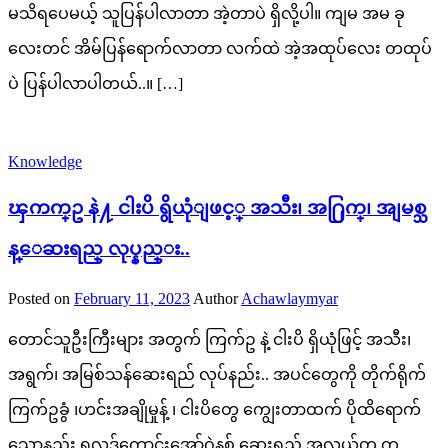
မသိရပေမယ့် သူပြန်ပါလာတာ အဲ့တာပဲ ရှိလို့ပါ။ ကျမ အမ ခု
လေးတင် အိမ်ပြန်ရောက်လာတာ လက်ထဲ အဲ့အထုပ်လေး တထုပ်
ပဲ ပြန်ပါလာပါတယ်..။ […]
Knowledge
ၾကက္ဥ နဲ႔ ငါးပိ ရွိယုံျဖင့္ အသီး၊ အ႐ြက္၊ အျမစ္သ
န္ေဆးရည္ လုပ္နည္း..
Posted on
February 11, 2023
Author
Achawlaymyar
တောင်သူဦးကြီးများ အတွက် ကြက်ဥ နဲ့ ငါးပိ ရှိယုံဖြင့် အသီး၊
အရွက်၊ အမြစ်သန်ဆေးရည် လုပ်နည်း.. အပင်တွေကို တိုက်ရိုက်
ကြက်ဥခွံ ၊ဟင်းအချိုမှုန့် ၊ ငါးပိတွေ ကျွေးတာထက် ပိုထိရောက်
သောနည်း ရလဒ်ကောင်းအော်ဂဲနစ် ဆေးရည် အလွယ်တ ကူ