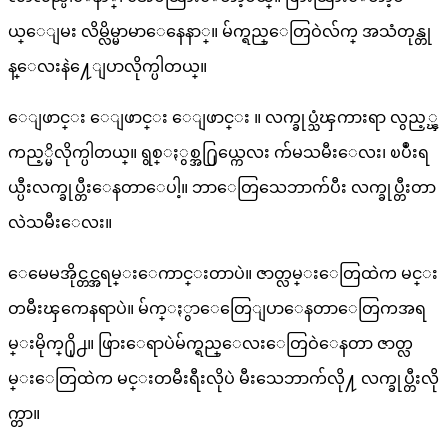
ယ္ေျမး လိမ္လိမ္မာမာေနေနာ္။ မ်က္ရည္ေတြဝဲလ်က္ အသံတုန္တု
န္ေလးနဲ႔ေျပာလိုက္ပါတယ္။
ေျဖာင္း ေျဖာင္း ေျဖာင္း ။ လက္ခုပ္သံၾကားရာ လွည့္ၾ
ကည့္မိလိုက္ပါတယ္။ ရွစ္ႏွစ္အ႐ြယ္ကေလး က်မသမီးေလး၊ ၿပဳံးရ
ယ္ပီးလက္ခုပ္တီးေနတာေပါ့။ ဘာေတြသေဘာက်ပီး လက္ခုပ္တီးတာ
လဲသမီးေလး။
ေမေမအိုင္တင္အရမ္းေကာင္းတာပဲ။ ဇာတ္လမ္းေတြထဲက မင္း
တမီးၾကေနရာပဲ။ မ်က္ႏွာေတြေျပာေနတာေတြကအရ
မ္းမိုက္႐ို႕။ ဖြားေရာပဲမ်က္ရည္ေလးေတြဝဲေနတာ ဇာတ္လ
မ္းေတြထဲက မင္းတမီးရီးလိုပဲ မီးသေဘာက်လို႔ လက္ခုပ္တီးလို
က္တာ။