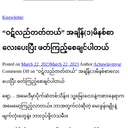
Knowledge
“ဝဋ်လည်တတ်တယ်” အချိန်(၁)မိနစ်စာ
လေးပေးပြီး ဖတ်ကြည့်စေချင်ပါတယ်
Posted on
March 22, 2023
March 22, 2023
Author
Achawlaymyar
Comments Off
on “ဝဋ်လည်တတ်တယ်” အချိန်(၁)မိနစ်စာလေး
ပေးပြီး ဖတ်ကြည့်စေချင်ပါတယ်
ရော့… အမေ၊ဒီမှာပိုက်ဆံတစ်သိန်း။ သူ့မြေးလေးနဲ့ကစားနေရာက
အမေမော့ကြည့်လာတယ်။ ဘာအတွက်လဲဆိုတဲ့ မေးခွန်းမျိုးနဲ့
မျက်လုံးတွေနဲ့။ ဘာလုပ်ဖို့လဲသမီး။