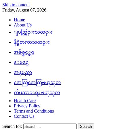
Skip to content
Friday, August 07, 2026
Home
About Us
ျပည္တြင္းသတင္း
နိုင္ငံတကာသတင္း
အခ်စ္နွင့္ဘဝ
ေဗဒင္
အနုပညာ
အေထြအေထြဗဟုသုတ
က်မၼာေရး ဗဟုသုတ
Health Care
Privacy Policy
Terms and Conditions
Contact Us
Search for: