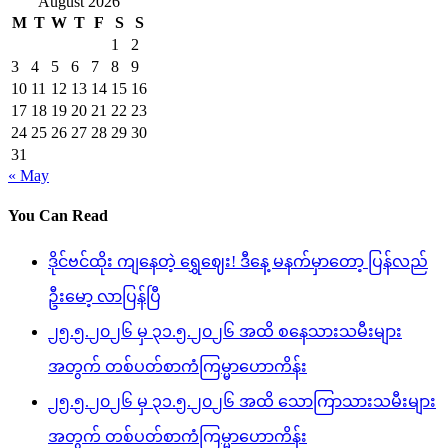
August 2026
M
T
W
T
F
S
S
1
2
3
4
5
6
7
8
9
10
11
12
13
14
15
16
17
18
19
20
21
22
23
24
25
26
27
28
29
30
31
« May
You Can Read
ဒိုင်ဗင်ထိုး ကျနေတဲ့ ရွှေဈေး! ဒီနေ့ မနက်မှာတော့ ပြန်လည်
ဦးမော့ လာပြန်ပြီ
၂၅.၅.၂၀၂၆ မှ ၃၁.၅.၂၀၂၆ အထိ စနေသားသမီးများ
အတွက် တစ်ပတ်စာကံကြမ္မာဟောကိန်း
၂၅.၅.၂၀၂၆ မှ ၃၁.၅.၂၀၂၆ အထိ သောကြာသားသမီးများ
အတွက် တစ်ပတ်စာကံကြမ္မာဟောကိန်း