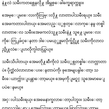
နဲ႔လဲ သမီးကတစ္လေနလို႔ အိမ္တစ္ေခါက္မေရာက္ဘူး။
အေမ့ေျမးေလးကိုလြမ္းလို႔ လာတာပါသမီးရယ္။ သမီး
အေဖကတားပါတယ္၊ အေမလည္းႏွစ္ပတ္ေလာက္ေနမွ တစ္ခါ
လာတာေလ သမီးအေဖကလဲသူ႔သမီးနဲ႔ သူ႔ေျမးေလး
ကိုေတြ႕ခ်င္ေနတာ ဒါေပမယ့္သူမလိုက္ခ်င္လို႔ သမီးကိုလာလ
ည္ဖို႔လဲေျပာလိုက္ပါတယ္ကြယ္။
သမီးသိပါတယ္၊ အေမတို႔ဆီကိုလဲ သမီးႏွစ္လတစ္ခါေလာက္လာတာ
ပဲ။ ပိုက္ဆံလဲလာလာေပးေနတာပဲကို၊ ခုအေမျပန္ပါေတာ့၊ သ
မီးေယာက္က်ားျပန္လာေတာ့မယ္။ အေမ့ကိုျမင္ရင္ သူအေမာမေျ
ပပဲေနမယ္။
အင္းပါသမီးရယ္၊ အေမေနာက္မလာေတာ့ပါဘူး။ သမီးေတာ့
လာလည္ပါေနာ္၊ အေမသြားေတာ့မယ္။ ဖြားသြားေတာ့မ