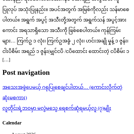
ပြုလုပ် အသုံးပြုနည်း။ အပင်အတွက် အမြစ်ကိုလည်း သန်မာစေ
ပါတယ်။ အရွက် အပွင့် အသီးတို့အတွက် အရွက်သန် အပွင့်အား
ကောင်း အရသာရှိသော အသီးကို ဖြစ်စေပါတယ်။ ကုန်ကြမ်း
များ… ကြက်ဥ ၁ လုံး၊ ကြက်ဥအခွံ ၂ လုံး၊ ဟင်းအချို မှုန့် ၁ ဇွန်း၊
ငါးပိစိမ်း အရည် ၁ ဇွန်း(မျှင်ငပိ /ငပိထောင်း ထောင်းတဲ့ ငပိစိမ်း ၁
[…]
Post navigation
အသေးအဖွဲပေမယ့် ဂရုပြုစေချင်ပါတယ်… (ကောင်းလိုက်တဲ့
ဆုံးမစကား)
လူတိုင်းရဲ့ဘဝမှာ မလွဲမသွေ ရေစက်ဆုံရမယ့်လူ (၇)မျိုး
Calendar