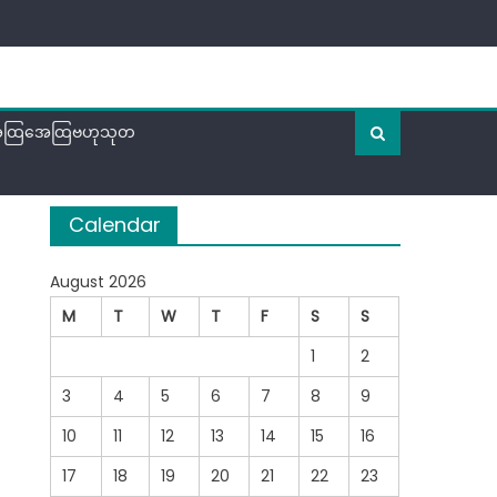
ထြအေထြဗဟုသုတ
Calendar
August 2026
M
T
W
T
F
S
S
1
2
3
4
5
6
7
8
9
10
11
12
13
14
15
16
17
18
19
20
21
22
23