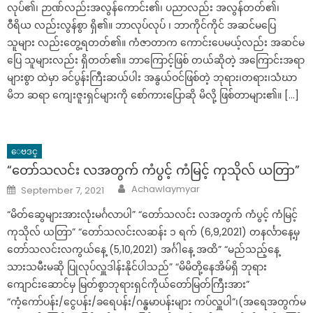
လုပ်၏၊ ဉာဏ်လည်းအလွန်ကောင်း၏၊ ပညာလည်း အလွန်တတ်၏၊
ဝီရိယ လည်းလွန်စွာ ရှိ၏။ ဘာလုပ်လုပ် ၊ ဘာကိုင်ကိုင် အဆင်မပြေ
သူများ လည်းတွေ့ရတတ်၏။ ကံဇာတာက ကောင်းပေမယ့်လည်း အဆင်မ
ပြေ သူများလည်း ရှိတတ်၏။ ဘာကြောင့်ဖြစ် တယ်ဆိုတဲ့ အကြောင်းအရာ
များစွာ ထဲမှာ ခင်ပွန်းကြီးဆယ်ပါး အနွယ်ဝင်ဖြစ်တဲ့ ဘုရား၊တရား၊သံဃာ
မိဘ ဆရာ ကျေးဇူးရှင်များကို စော်ကားပြောဆို မိလို့ ဖြစ်တာများ၏။ […]
ေဗဒင္
“တော်သလင်း လအတွက် ကံပွင့် ကံမြင့် ကုသိုလ် ယတြာ”
Author
Posted
Achawlaymyar
September 7, 2021
on
“မိတ်ဆွေများအားလုံးမင်္ဂလာပါ” “တော်သလင်း လအတွက် ကံပွင့် ကံမြင့်
ကုသိုလ် ယတြာ” “တော်သလင်းလဆန်း ၁ ရက် (6,9,2021) တနင်္လာနေ့မှ
တော်သလင်းလကွယ်နေ့ (5,10,2021) အင်္ဂါနေ့ အထိ” “မည်သည့်နေ့
သားသမီးမဆို ပြုလုပ်လှူဒါန်းနိုင်ပါသည်” “မိမိတို့နေအိမ်ရှိ ဘုရား
ကျောင်းဆောင်မှ မြတ်စွာဘုရားရှင်ကိုယ်တော်မြတ်ကြီးအား”
“ကံ့ကော်ပန်း/ငွေပန်း/ခရေပန်း/ဂန္ဓမာပန်းများ ကပ်လှူပါ”၊(အရေအတွက်မ