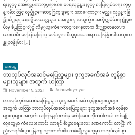
ရးႏွင့္ အေဖ်ာ္ယမကာလုပ္ငန္းမ်ား၊ ေရလုပ္ငန္းႏွင့္ ေမြးျမဴေရး လုပ္င
န္းမ်ားတြင္ လုပ္ကိုင္ေဆာင္႐ြက္ျခင္း အားေကာင္း မည္။ လုပ္ငန္းခြ
င္တိုးခ်ဲ႕ရန္ ဆႏၵရွိေသာ္လည္း အေႏွာက္ အယွက္မ်ား အတိုက္အခံမ်ားရင္ဆိုင္ရၿ
ပီးမွ ခ်ဲ႕ထြင္ႏိုင္ပါလိမ့္မယ္။ကံေကာင္းေနတာက ဒီႏွစ္ဟာတနလၤာ
သားသမီး ေတြအတြက္ ေပ်ာ္စရာ၊စိတ္ခ်မ္းသာစရာ အလြန္မ်ားပါတယ္။ ဝ
န္ထုပ္ဝန္ပိုမ်ား […]
ေဗဒင္
ဘာလုပ်လုပ်အဆင်မပြေသူများ ဒုက္ခအခက်အခဲ လွန်စွာ
များသူများ အတွက် ယတြာ
Author
Posted
Achawlaymyar
November 5, 2021
on
ဘာလုပ်လုပ်အဆင်မပြေသူများ ဒုက္ခအခက်အခဲ လွန်စွာများသူများ
အတွက် ယတြာ ဘာလုပ်လုပ်အဆင်မပြေသူများ ဒုက္ခအခက်အခဲ လွန်စွာ
များသူများ အတွက် ယတြာနည်းတစ်ခု ဖော်ပြပေး လိုက်ပါတယ် တစ်ချို့
လူတွေမှာ ကံလေးကောင်း လာရင် စီးပွားရေးလေး ခဏကောင်း လာပြီး ကံ
ညံ့လာရင်စီးပွားပြန်ကျ သွားတတ်၏။ တစ်ချို့သူတွေမှာ အလုပ်လွန် စွာ