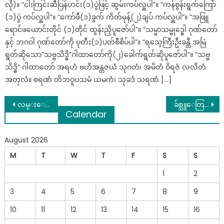
လို)။ “ငါးကြင်းဆီပြန်ဟင်း(၁)ပွဲဖြင့် ဆွမ်းကပ်လှူပါ”။ “ကန်စွန်းရွက်ကြော်
(၁)ပွဲ ကပ်လှူပါ”။ “ကော်ဖီ(၁)ခွက် ကိတ်မုန့်(၂)ချပ် ကပ်လှူပါ”။ “အဖြူ
ရောင်ဖယောင်းတိုင် (၁)တိုင် ထွန်းညှိပူဇော်ပါ”။ “သမ္မာသမ္ဗုဒ္ဓေါ ဂုဏ်တော်
နှင့် ဘဂဝါ ဂုဏ်တော်ကို ပုတီး(၁)ပတ်စီစိပ်ပါ”။ “ရသေ့ကြီးဦးခန္တီ အမြဲ
ရွတ်ဆိုသော”သဗ္ဗသိဒ္ဓိ”ဂါထာတော်ကို(၂)ခေါက်ရွတ်ဆိုပူဇော်ပါ”။ “သဗ္ဗ
သိဒ္ဓိ” ဂါထာတော် အရဟံ ဗဟိအန္တဇယံ သုဂတံ၊ အမိတံ ဝိရဇံ လလိတံ
အတုလံ။ စရဏံ တိဘဝူပသမံ ယမကံ၊ သုခဒံ သရဏံ […]
Post
လမ္းေဘးမွာေစ်းေရာင္းေနတဲ့ ပန္းသည္က​ေလးကို Video ရိုက္တင္ခဲ့တာနဲ႔ပတ္သက္ၿပီး ေဝဖန္ေနၾကတဲ့သူေတြကို ေအာင္သမာဓိဦးေအာင္ေျပာျပ…..
ခ်စ္သူေတြ ဆုိရင္ေတာင္ ဒီလုိ ေယာက္်ားမ်ဳိးေတြကို အိမ္ေထာင္ျပဳဖို႔ မစဥ္းစားသင့္….
Calendar
navigation
August 2026
M
T
W
T
F
S
S
1
2
3
4
5
6
7
8
9
10
11
12
13
14
15
16