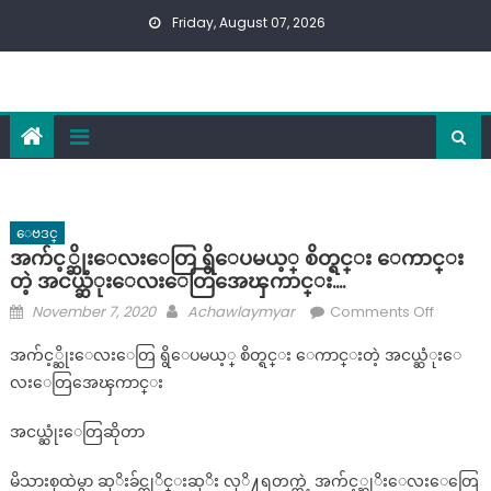
Skip
Friday, August 07, 2026
to
content
ေဗဒင္
အက်င့္ဆိုးေလးေတြ ရွိေပမယ့္ စိတ္ရင္း ေကာင္း
တဲ့ အငယ္ဆံုးေလးေတြအေၾကာင္း….
Posted
Author
on
November 7, 2020
Achawlaymyar
Comments Off
on
အ
အက်င့္ဆိုးေလးေတြ ရွိေပမယ့္ စိတ္ရင္း ေကာင္းတဲ့ အငယ္ဆံုးေ
က်
လးေတြအေၾကာင္း
င့္
ဆိုးေ
အငယ္ဆုံးေတြဆိုတာ
လးေ
တြ
မိသားစုထဲမွာ ဆုိးခ်င္တုိင္းဆုိး လုိ႔ရတက္တဲ့ အက်င့္ဆုိးေလးေတြေ
ရွိေ