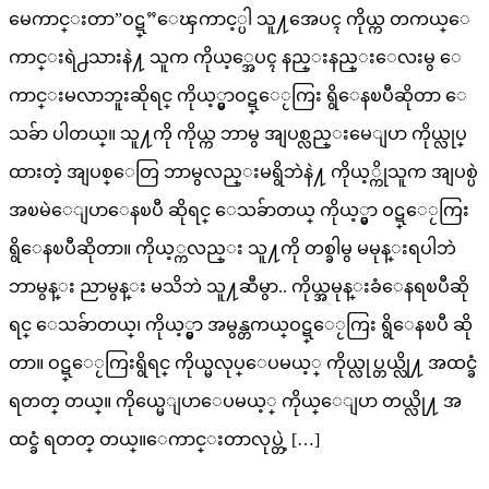
မေကာင္းတာ”ဝဋ္”ေၾကာင့္ပါ သူ႔အေပၚ ကိုယ္က တကယ္ေ
ကာင္းရဲ႕သားနဲ႔ သူက ကိုယ့္အေပၚ နည္းနည္းေလးမွ ေ
ကာင္းမလာဘူးဆိုရင္ ကိုယ့္မွာဝဋ္ေႂကြး ရွိေနၿပီဆိုတာ ေ
သခ်ာ ပါတယ္။ သူ႔ကို ကိုယ္က ဘာမွ အျပစ္လည္းမေျပာ ကိုယ္လုပ္
ထားတဲ့ အျပစ္ေတြ ဘာမွလည္းမရွိဘဲနဲ႔ ကိုယ့္ကိုသူက အျပစ္ပဲ
အၿမဲေျပာေနၿပီ ဆိုရင္ ေသခ်ာတယ္ ကိုယ့္မွာ ဝဋ္ေႂကြး
ရွိေနၿပီဆိုတာ။ ကိုယ့္ကလည္း သူ႔ကို တစ္ခါမွ မမုန္းရပါဘဲ
ဘာမွန္း ညာမွန္း မသိဘဲ သူ႔ဆီမွာ.. ကိုယ္အမုန္းခံေနရၿပီဆို
ရင္ ေသခ်ာတယ္၊ ကိုယ့္မွာ အမွန္တကယ္ဝဋ္ေႂကြး ရွိေနၿပီ ဆို
တာ။ ဝဋ္ေႂကြးရွိရင္ ကိုယ္မလုပ္ေပမယ့္ ကိုယ္လုပ္တယ္လို႔ အထင္ခံ
ရတတ္ တယ္။ ကိုယ္မေျပာေပမယ့္ ကိုယ္ေျပာ တယ္လို႔ အ
ထင္ခံ ရတတ္ တယ္။ေကာင္းတာလုပ္တဲ့ […]