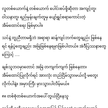
လူတစ်ယောက်နဲ့ တစ်ယောက် ပေါင်းစပ်ဖို့ဆိုတာ အကျင့်တူ၊
ဝါသနာတူ၊ ရည်မှန်းချက်တူမှ ပျော်ရွှင်စရာကောင်းတဲ့
အိမ်ထောင်ရေး ဖြစ်မှာပါ။
သင်နဲ့ တူညီတာမရှိဘဲ အရာရာ ဆန့်ကျင်ဘက်တွေချည်း ဖြစ်နေ
ရင် ရန်ပွဲတွေချည်း အမြဲဖြစ်နေရမှာဖြစ်ပါတယ်။ အဲဒီပြဿနာတွေ
ကြောင့် ….
ချစ်သူဘဝမှာတောင် အမြဲ တကျက်ကျက် ဖြစ်နေတာ၊
အိမ်ထောင်ပြုလိုက်ရင် အားလုံး တည်ငြိမ်သွားမယ်လို့ မတွေး
လိုက်ပါနဲ့။ အမှားကြီး မှားသွားပါလိမ့်မယ်။
၈။ တစ်စုံတစ်ယောက်အပေါ် တွယ်ငြိနေသူ