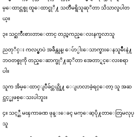
မ္ေထာင္တစ္ခု ထူေထာင္ဖုိ႔ သတၱိမရွိသူဆုိတာ သိသာလွပါတ
ယ္။
၃။ သင္ႀကိဳးစားတာေတာင္ တည္ၾကည္ေလးနက္မလာသူ
ညတုိင္း ကလပ္မွာပဲ အခ်ိန္ကုန္၊ ေပ်ာ္ပါးေသာက္စားေနသူမ်ဳိးနဲ႔
ဘဝတစ္ခုကို တည္ေဆာက္ဖုိ႔ဆုိတာ အေတာ္ရင္ေလးစရာ
ပါ။
သူက အိမ္ေထာင္ျပဳခ်င္တယ္လို႔ ေျပာလာခဲ့ရင္ေတာ့ သူ အဆ
င္သင့္မျဖစ္ေသးပါဘူး။
၄။ သင့္ဆီ မၾကာခဏ ဖုန္းေခၚ မက္ေဆ့ပို႔တာေတြမလုပ္
သူ