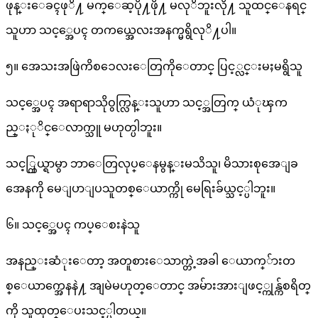
ဖုန္းေခၚဖုိ႔ မက္ေဆ့ပို႔ဖို႔ မလုိဘူးလို႔ သူထင္ေနရင္
သူဟာ သင့္အေပၚ တကယ္အေလးအနက္မရွိလုိ႔ပါ။
၅။ အေသးအဖြဲကိစၥေလးေတြကိုေတာင္ ပြင့္လင္းမႈမရွိသူ
သင့္အေပၚ အရာရာသိုဝွက္လြန္းသူဟာ သင့္အတြက္ ယံုၾက
ည္ႏုိင္ေလာက္သူ မဟုတ္ပါဘူး။
သင့္ကြယ္ရာမွာ ဘာေတြလုပ္ေနမွန္းမသိသူ၊ မိသားစုအေျခ
အေနကို မေျပာျပသူတစ္ေယာက္ကို မေရြးခ်ယ္သင့္ပါဘူး။
၆။ သင့္အေပၚ ကပ္ေစးနဲသူ
အနည္းဆံုးေတာ့ အတူစားေသာက္တဲ့အခါ ေယာက္်ားတ
စ္ေယာက္အေနနဲ႔ အျမဲမဟုတ္ေတာင္ အမ်ားအားျဖင့္ကုန္က်စရိတ္
ကို သူထုတ္ေပးသင့္ပါတယ္။