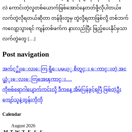
လဲ ကောင်းတဲ့လူတစ်ယောက်ဖြစ်အောင်နေတတ်ဖို့လိုပါတယ်။
လက်တွဲလိုရတယ်ဆိုတာ တန်ဖိုးတူမှ တွဲလို့ရတာဖြစ်လို့ တစ်ဘက်
ကလျော့သွားရင် ကျန်တစ်ဖက်က နားလည်ပြီး ဖြည့်ပေးနိုင်မှသာ
လက်တွဲတွေ […]
Post navigation
အက်င့္ဆိုးေလးေတြ ရွိေပမယ့္ စိတ္ရင္း ေကာင္းတဲ့ အင
ယ္ဆံုးေလးေတြအေၾကာင္း….
ကိုဗစ်ရောဂါပျောက်ကင်းလို့ ဒီကနေ့ အိမ်ပြန်ခွင့်ရပြီ ဖြစ်တဲ့ဦး
ကျော်သူနဲ့ထွန်းကိုကို
Calendar
August 2026
M
T
W
T
F
S
S