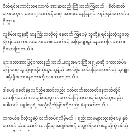
စိတ်ရင်းကောင်းသလောက် အားနာလည်းကြီးတတ်ကြတယ် ။ စိတ်ဓာတ်
လေးတွေက မာကျောတယ်ဆိုပေမဲ့. အားငယ်နေပြန်ရင် လည်းနှစ်ယောက်မ
ရှိဘူး ။
လူစိမ်းတွေနဲ့ဆို မာနကြီးသလိုလို နေတတ်ကြပေမဲ့ သူတို့နဲ့ ရင်းနှီးတဲ့သူတွေ
နဲ့ကြတော့ ကလေးလေးတစ်ယောက်လို အမြဲပျော်ရွှင်နေတတ်ကြတယ် ။
ရိုးသားကြတယ် ။
များသောအားဖြင့်စကားနည်းတယ်…။လူအများကြီးရှေ့မှာဆို စကားသိပ်မ
ပြောပေမဲ့ သူတို့ရင်းနှီးတဲ့သူတွေနဲ့ဆို ဖောင်ဖွဲ့အောင်ပြောနေတတ်တဲ့ သူမျိုး
….။ရိုးရိုးလေးနေရတာကို သဘောကျတယ် ။
ဒါပေမဲ့ ခေတ်နဲ့လျော်ည်ီအောင်လည်း ဝတ်တတ်စားတတ်နေတတ်ထိုင်
တတ်ကြတယ် ။ အချစ်ရေးမှာ ကံကောင်းကြတယ် ။ချစ်သူခင်သူလည်း
ပေါတယ် ။ချစ်သူရဲ့ အလိုလိုက်ခြင်းကိုလည်း ခံရတတ်တယ် ။
တကယ်ချစ်တဲ့သူနဲ့ပဲ လက်ထပ်ရလိမ့်မယ် ။ ရည်းစားမများဘူးဆိုပေမဲ့ နှစ်
ယောက် သုံးယောက် ထားပြီးမှ အချစ်စစ်ကို တွေ့လိမ့်မယ် ။သူတို့ကို ခင်တဲ့