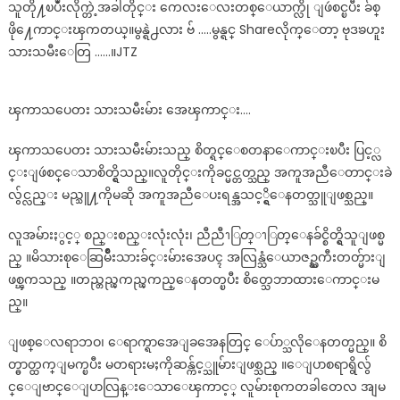
သူတို႔ၿပဳံးလိုက္တဲ့အခါတိုင္း ကေလးေလးတစ္ေယာက္လို ျဖဴစင္ၿပီး ခ်စ္
ဖို႔ေကာင္းၾကတယ္။မွန္ရဲ႕လား ဗ် …..မွန္ရင္ Shareလိုက္ေတာ့ ဗုဒၶဟူး
သားသမီးေတြ ……။JTZ
ၾကာသပေတး သားသမီးမ်ား အေၾကာင္း….
ၾကာသပေတး သားသမီးမ်ားသည္ စိတ္ရင္ေစတနာေကာင္းၿပီး ပြင့္လ
င္းျဖဴစင္ေသာစိတ္ရွိသည္။လူတိုင္းကိုခင္မင္တတ္သည္ အကူအညီေတာင္းခဲ
လွ်င္လည္း မည္သူ႔ကိုမဆို အကူအညီေပးရန္အသင့္ရွိေနတတ္သူျဖစ္သည္။
လူအမ်ားႏွင့္ စည္းစည္းလုံးလုံး၊ ညီညီၫြတ္ၫြတ္ေနခ်င္စိတ္ရွိသူျဖစ္မ
ည္ ။မိသားစုေဆြမ်ိဳးသားခ်င္းမ်ားအေပၚ အလြန္သံေယာဇဥ္ႀကီးတတ္မ်ားျ
ဖစ္ၾကသည္ ။တည္တည္ၾကည္ၾကည္ေနတတ္ၿပီး စိတ္သေဘာထားေကာင္းမ
ည္။
ျဖစ္ေလရာဘဝ၊ ေရာက္ရာအေျခအေနတြင္ ေပ်ာ္သလိုေနတတ္မည္။ စိ
တ္ဓာတ္ထက္ျမက္ၿပီး မတရားမႈကိုဆန္က်င့္သူမ်ားျဖစ္သည္ ။ေျပာစရာရွိလွ်
င္ေျဗာင္ေျပာလြန္းေသာေၾကာင့္ လူမ်ားစုကတခါတေလ အျမ