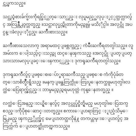
င္ကပ္ၾကသည္။
သင္သည္ခံစားခ်က္မ်ားကိုရင္ဖြင့္တတ္ေသာ္လည္း လုပ္ရမည့္အလုပ္ႏွင့္ပတ္သက္လာလွ်
င္ အလြန္လ်ိဳ႕ဝွက္တတ္မည္ ။သင္ဘာလုပ္မည္ဆိုတာကိုမည္သူမွ် မသိႏိုင္ပါ။ အလုပ္ကို အပ
င္ပန္းခံလုပ္ႏိုင္မည္၊ ႀကိဳးစားသည္။
ႀကိဳးစားသေလာက္ အရာမထင္ျဖစ္တတ္သည့္ ကံမ်ိဳးႀကဳံရတတ္ပါသည္။ လူ
အမ်ားက ေပါ့သည္ပ်င္းသည္ဟု ထင္ေနၾကသည္ ။အလုပ္ကို ျပတ္ျပတ္
သားသားမလုပ္ျခင္းေၾကာင့္လည္း ဒုကၡႀကဳံရတတ္ပါသည္။
ဒုကၡႀကဳံလွ်င္ျဖစ္ေစ၊ေပ်ာ္စရာႀကဳံသည္ျဖစ္ေစ ကံကိုပုံခ်တ
တ္ေသာစိတ္မ်ိဳးရွိသည္ ။မနက္ျဖန္အတြက္ကိုေတြးပူေနတက္သူမဟုတ္ပါ။လ
က္ထဲေငြေရာက္လွ်င္လည္း ဘာမွမည္မည္ရရမဟုတ္ဘဲ ကုန္ေနတတ္မည္ ။
လက္ထဲေငြအနည္းငယ္ရွိေနလွ်င္ အလုပ္လုပ္ခ်င္စိတ္ရွိမည္ မဟုတ္ပါ။ေငြထက္ပ
စၥည္းကိုပိုစုေဆာင္းတတ္မည္။ စကားေျပာရာတြင္ ႏူးညံ့သိမ္ေ
မြ႕မည္ ၾကည့္လိုက္လွ်င္ မေျပာတတ္သလိုနဲ႔ တကယ္တမ္းေျပာလွ်င္ အ
ကြက္က်က် ေျပာတတ္ဆိုတတ္ၾကသည္။