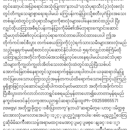
တွင်ဆော့ပင်အပြာရောင်အသုံးပြုကာ”နဘယံ”ဟုသံပုရာသီး(၃)လုံးစလုံး
တွင်တိကျသေချာစွာရေးရပါမယ် ကြွေပန်းကန်ပြားသို့စတီးပုဂံပြားအသေး
တစ်ချပ်ထဲတွင်၄သံပုရာသီးများကိုစာလုံးများပေါ်နေအောင်ထည့်ပါ ပြီး
လျှင်ထိုယတြာအစီရင်ပန်းကန်ပြားကိုမိမိ၏အိမ်ဘုရားကျောင်းဆောင်
သို့မဟုတ်မိမိ၏လုပ်ငန်းလုပ်ရာကောင်တာပေါ်တင်ထားပေးပါ ဤအ
တိုက်ကင်းစင်စီးပွား တက်စေယတြာကို(၇)ရက်သားသမီးများအားလုံးမည်
သည့်နေ့ရက်မှမဆိုစတင်လုပ်ဆောင်နိုင်ပါတယ် ၅ရက်လျှင်တစ်ကြိမ်ထို
ယတြာနည်းအတိုင်းကိုထပ်မံအသစ်ပြုလုပ်ပေးနေရပါမယ်ယခင်သံပုရာ
သီးများကိုကျွတ်ကျွတ်အိတ်သေးတစ်လုံးထဲတွင်ထည့်ပြီးသစ်ပင်
အောက်ခြေတစ်နေရာတွင်သွားရောက်စွန့်ပေးရပါတယ်။ ယခုဆရာဒါနပြု
တင်ပြပေးသောယတြာသည်အမှန်တကယ်ထိရောက်သောကြောင့်ယုံကြည်
မှုရှိစွာဖြင့်လုပ်ဆောင်မည်ဆိုပါကထင်မှတ်မထားဘဲ အတိုက်အခိုက်ကင်း
ပြီးစီးပွားတက်လာဘ်လာဘရွှင်စေရမည်မှန်တာဟော၍ဟောတာမှန်ရမည်
နက္ခတ်ဗေဒင်နှင့်လက္ခဏာပညာရှင်ဆရာသိန်းထူးPh-09259865571
zawgyi အတိုက္အခိုက္ကင္း၊စီးပြားတက္”နဘယံ”ဆရာ့မိတ္ေဟာင္းမိတ္သစ္
မ်ားအားလုံးမဂၤလာအေပါင္းႏွင့္ျပည့္စုံၾကပါေစဗ်ာ မည္သည့္ကိစၥတြ
င္မဆိုမိမိႀကိဳးစားသမွ်အရာမထင္၊မေအာင္ျမင္ျဖစ္ေနျခင္း၊ေႏွာ
င့္ေႏွးၾကန႔္ၾကာကာေနရျခင္းစသည့္ ေကာင္းက်ိဳးခံစားမႈတိုးတ