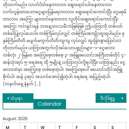
တိုးတက်မည်။ လာဘ်ပိတ်နေတာလား၊ ဈေးရောင်းပါးနေတာလား၊
လက်လွန်ထားသောငွေများပြန်မရတာလား၊ ဈေးရောင်းကောင်းပြီး ငွေမစုမိ
တာလား၊ အကြွေး များတင်နေတာလား လူတိုင်းဈေးရောင်းကောင်းပြီး
အကြွေး ကင်းရှင်းရန် ဘာနေ့သားသမီးဘဲဖြစ်ဖြစ် ဤယတြာကို တစ်ပတ်
တစ်ခါပြုလုပ်ပေးပါ။ တစ်ကြိမ်လုပ်လျှင် တစ်ကြိမ်အကျိုးထူးရပါမည်။ ခု
နှစ်ကြိမ်တိတိ မပျက်မကွက်တိတိကျကျ လုပ်လျှင် ထူးခြားစွာပြောင်းလဲ
တိုးတက်မည်။ ယတြာအတွက်လိုအပ်သောပစ္စည်းများ-၁-ငွေဖလား
တစ်လုံး ၂-မြန်မာ အကြွေစေ့တစ်စေ့ ၃-အဖြူဖယောင်းအကြီးတစ်တိုင် ၄-
ဆန်သုံးဆုပ် ၅-ရေခဲရေ ထို ၅မျိုးနဲ့ ယတြာလုပ်လို့ရပါပြီ။ ယတြာနည်း ငွေ
ဖလားထဲမှာ အကြွေစေ့ တစ်စေ့ထဲ့ပါ၊ အကြွေစေ့ပေါ် ဖယောင်းတိုင်အဖြူ
စိုက်ပါ၊ ဆန် ၃ဆုပ် အသက်အောင့်၍ထဲ့ပါ၊ ရေခဲရေ အပြည့်ထဲ့ပါ၊
(တနင်္လာနေ့ နံနက် […]
Post
သံပုရာသီး၏ အံ႔ဖြယ္စြမ္းရည္မ်ား….
ဒီလိုခ်စ္သူမ်ိဳးကုိတန္ဖိုးမထားတတ္ရင္ ေဝးသြားမွ ေနာင္တအႀကီးအက်ယ္ ရမွာပါ…
Calendar
navigation
August 2026
M
T
W
T
F
S
S