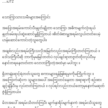
……။JTZ
သောကြာသားသမီးများအကြောင်း
အပြောအရမ်းကောင်းပီးနှုတ်ချိုတာ သောကြာ အဓိကမျက်လုံးရယ်
နှုတ်ခမ်းရယ်ဆွဲဆောင်မှု့ရှိကြတယ် ။စိတ်ခံစားမှု့အရမ်းလွယ်တတ်ပေမဲ့
ဟန်ဆောင်ကောင်းတဲ့သူတွေပါ။
အချစ်လည်းအရမ်းကြီးသလိုအမြတ်လည်းအရမ်းကြီးတတ်ကြတယ် ။
ဒေါသကြီးပီဆို ဘာကိုမှမမြင်တတ်ပဲ လုပ်ချင်ရာတဇွတ်ထိုးလုပ်ပီးမှ
နောင်တရနေတတ်တာ လောဘကြီးတဲ့အထဲမှာ မပါဘူး ။
ရှိတာနဲ့ရောင့်ရဲတတ်သူတွေ စကားများရန်ဖြစ်ရမှာကိုမကြိုက်ဘူး ။
အကြောက်ဆုံးက သူများအပေါ် အကြွေးတင်နေတာ အရာရာကို စဉ်းစား
ချင့်ချိန်ပီးမှ လုပ်တတ်ကြတယ် ။ လုပ်ရင်လည်းဘယ်တော့မှနောက်မဆုတ်
ဇွဲရှိကြတယ်။
မိဘအပေါ် အရမ်းသိတတ်ကြပီး မျက်နှာရိပ်မျက်နှာကဲ အရမ်းသိသူတွေ