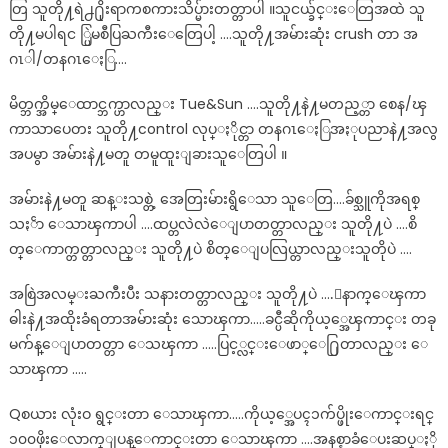
တြ သူတို႔ရဲ႕႐ိုးရာကစကားသိပ္မ်ားတတ္တာပါ ။သူငယ္ခ်င္းေတြအထဲ သူ
တို႔မပါရင ္ပြဲမစီပြႀကီးေတြေပါ့ ….သူတို႔အမ်ားဆုံး crush တာ အ
ဂၤါ/တနဂၤေႏြ….
မိတ္ဘက္အိမ္ေထာင္ဘက္ဟာလည္း Tue&Sun ….သူတို႔နဲ႔မတည့္တာ စေန/ၾ
ကာသာပေတး သူတို႔control လုပ္ႏိုင္တာ တနဂၤေႏြအႏုပညာနဲ႔အလွ
အပမွာ အမ်ားနဲ႔မတူ တမူထူးျခားသူေတြပါ ။
အမ်ားနဲ႔မတူ ဆန္းသစ္တဲ့ အေတြးမ်ားရွိေသာ သူေတြ….ခ်စ္သူကိုအရစ္
သႏၲာ ေသာၾကာပါ ….ထပ္တလဲလဲေျပာတတ္တာလည္း သူတို႔ပဲ ….စိ
တ္ေကာက္တတ္တာလည္း သူတို႔ပဲ စိတ္ေျပလြယ္တာလည္းသူတိုပဲ ….
အစြဲအလမ္းႀကီးပီး သနားတတ္တာလည္း သူတို႔ပဲ ….ေနာက္ေၾကာ
ဓါးနဲ႔အထိုးခံရတာအမ်ားဆုံး ေသာၾကာ…..ခင္ပီဆိုကိုယ့္အေၾကာင္း တခု
မက်န္ေျပာတတ္တာ ေသၾကာ …..ပြင့္လင္းေဖာ္ေ႐ြတာလည္း ေ
သာၾကာ …..
Qစယား လုံးဝ ရွင္းတာ ေသာၾကာ…..ကိုယ့္အေပၚ၁က်ပ္ဖိုးေကာင္းရင္
၁၀၀ဖိုးေလာက္ျပန္ေကာင္းတာ ေသာၾကာ ….အနစ္နာခံေပးဆပ္ႏို