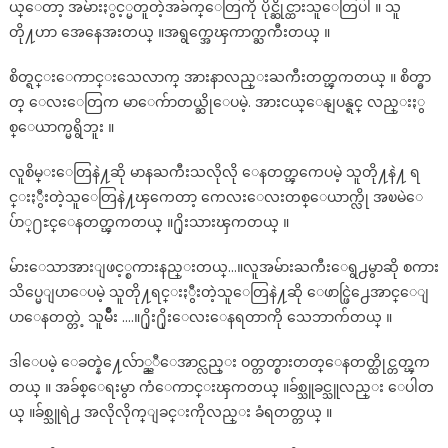
ယ္ေတာ့ အမ်ားႏွင့္မတူတဲ့အခ်က္ေတြကို ပိုင္ဆိုင္ထားသူေတြပါ ။ သူ
တို႔ဟာ အေနေအးတယ္ ။အရွက္အေၾကာက္ႀကီးတယ္ ။
စိတ္ရင္းေကာင္းသေလာက္ အားနာလည္းႀကီးတတ္ၾကတယ္ ။ စိတ္ဓာ
တ္ ေလးေတြက မာေက်ာတယ္ဆိုေပမဲ့. အားငယ္ေနျပန္ရင္ လည္းႏွ
စ္ေယာက္မရွိဘူး ။
လူစိမ္းေတြနဲ႔ဆို မာနႀကီးသလိုလို ေနတတ္ၾကေပမဲ့ သူတို႔နဲ႔ ရ
င္းႏွီးတဲ့သူေတြနဲ႔ၾကေတာ့ ကေလးေလးတစ္ေယာက္လို အၿမဲေ
ပ်ာ္႐ႊင္ေနတတ္ၾကတယ္ ။႐ိုးသားၾကတယ္ ။
မ်ားေသာအားျဖင့္စကားနည္းတယ္…။လူအမ်ားႀကီးေရွ႕မွာဆို စကား
သိပ္မေျပာေပမဲ့ သူတို႔ရင္းႏွီးတဲ့သူေတြနဲ႔ဆို ေဖာင္ဖြဲ႕ေအာင္ေျ
ပာေနတတ္တဲ့ သူမ်ိဳး ….။႐ိုး႐ိုးေလးေနရတာကို သေဘာက်တယ္ ။
ဒါေပမဲ့ ေခတ္နဲ႔ေလ်ာ္ည္ီေအာင္လည္း ဝတ္တတ္စားတတ္ေနတတ္ထိုင္တတ္ၾက
တယ္ ။ အခ်စ္ေရးမွာ ကံေကာင္းၾကတယ္ ။ခ်စ္သူခင္သူလည္း ေပါတ
ယ္ ။ခ်စ္သူရဲ႕ အလိုလိုက္ျခင္းကိုလည္း ခံရတတ္တယ္ ။