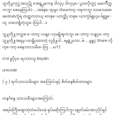
သူတို႔လုပ္မဲ့အလုပ္ကို အေရွ႕ကေန ဒါလုပ္ ဒါလုပ္ေျပာလိုက္ရင္ မႀကိဳက္ၾ
ကဘူး စေနေတြပါပဲ …..အခ်စ္ေရးမွာ ကံမေကာင္းၾကဘူး ။သစၥာခဏ
ခဏေဖာက္ခံရ တတ္ၾကတယ္ ။တစ္ေယာက္ဆို တစ္ေယာက္ပဲခ်စ္တယ္။ ခ်စ္သူေ
ပၚ သစၥာရွိတဲ့သူေတြပါ…..။
သူ႔တို႔ဘက္ကစ ေတာင္းပန္ေလ့မရွိၾကဘူး ။ေတာင္းပန္ရင္ေတာ့
သူ႔တို႔အရမ္းတန္ဖိုးထားတဲ့ လူမို႔ပါ….။မွန္ရဲ႕လား…ဗ် …..မွန္ရင္ Share လို
က္ေတာ့ စေနသားသမီးေတြ …..။JTZ
Crd မူပိုင္ေရးသားသူ Baydin
unicode
( ၇ ) ရက်သားသမီးများ အကြောင်းနှင့် စိတ်နေစိတ်ထားများ
တနင်္ဂနွေ သားသမီးများအကြောင်း
အရမ်းကြီးချောတဲ့ထဲမပါပေမဲ့ ရုပ်မဆိုးကြပါဘူး ။နှုတ်ခမ်းအလှပိုင်ရှင်