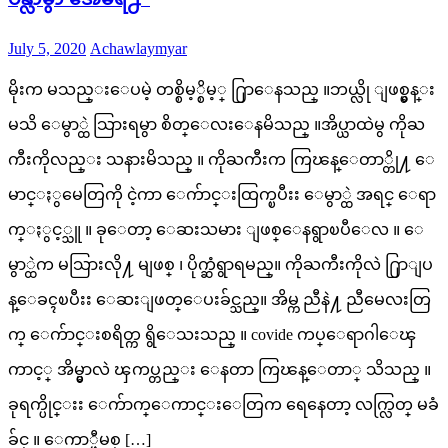
Posted
Author
July 5, 2020
Achawlaymyar
on
မိုးက မသည္းေပမဲ့ တစ္စိမ့္စိမ့္ ႐ြာေနသည္ ။ဘယ္လို ျဖစ္မွန္း
မသိ ေမွာ္ထဲ သြားရမွာ စိတ္ေလးေနမိသည္ ။အိပ္ယာထဲမွ ကိုႀ
ကီးကိုလည္း သနားမိသည္ ။ ကိုႀကီးက ကြၽန္ေတာ္တို႔ ေ
မာင္ႏွမေတြကို ငဲ့ကာ ေက်ာင္းထြက္ၿပီးး ေမွာ္ထဲ အရင္ ေရာ
က္ႏွင့္သူ ။ ခုေတာ့ ေဆးသမား ျဖစ္ေနရွာၿပီေလ ။ ေ
မွာ္ထဲက မသြားလို႔ မျဖစ္ ၊ ပိုက္ဆံရွာရမည္။ ကိုႀကီးကိုလဲ ႐ြာျပ
န္ေခၚၿပီးး ေဆးျဖတ္ေပးခ်င္သည္။ အိမ္က ညီနဲ႔ ညီမေလးတြ
က္ ေက်ာင္းစရိတ္က ရွိေသးသည္ ။ covide ကပ္ေရာဂါေၾ
ကာင့္ အိမ္မွာလဲ ၾကပ္တည္း ေနတာ ကြၽန္ေတာ္ သိသည္ ။
ခုရက္ပိုင္းး ေက်ာက္ေကာင္းေတြက ရေနေတာ့ လက္လြတ္ မခံ
ခ်င္ ။ ေကာ္ဖီမစ္ […]