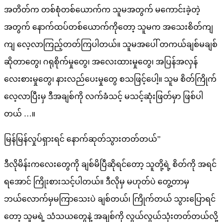
အတိတ်က တစ်စုံတစ်ယောက်က သူမအတွက် မကောင်းခဲ့တဲ့
အတွက် နောက်ထပ်တစ်ယောက်ကိုတော့ သူမက အသေးစိတ်ကျ
ကျ လေ့လာကြည့်တတ်ကြပါတယ်။ သူမအပေါ် တကယ်ချစ်မချစ်
ဆိုတာတွေ၊ ဂရုစိုက်မှုတွေ၊ အလေးထားမှုတွေ၊ အပြန်အလှန်
လေးစားမှုတွေ၊ နားလည်ပေးမှုတွေ စသဖြင့်ပေါ့။ သူမ စိတ်ကြိုက်
လေ့လာပြီးမှ ဒီအချစ်ကို လက်ခံသင့် မသင့်ဆုံးဖြတ်မှာ ဖြစ်ပါ
တယ် …။
မြန်မြန်လှုပ်ရှားရင် နောက်ဆုတ်သွားတတ်တယ်”
ဒီလိုမိန်းကလေးတွေကို ချစ်မိပြီဆိုရင်တော့ သူတို့ရဲ့ စိတ်ကို အရင်
ရအောင် ကြိုးစားသင့်ပါတယ်။ ဒီလိုမှ မဟုတ်ပဲ တွေ့တာမှ
ဘယ်လောက်မှမကြာသေးပဲ ချစ်တယ်၊ ကြိုက်တယ် သွားပြောရင်
တော့ သူမရဲ့ သံသယတွေနဲ့ အချစ်ကို လွယ်လွယ်သုံးတတ်တယ်လို့