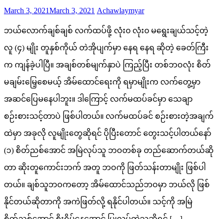
Posted
Author
March 3, 2021
March 3, 2021
Achawlaymyar
on
ဘယ်လောက်ချစ်ချစ် လက်ထပ်ဖို့ လုံး၀ လုံး၀ မရွေးချယ်သင့်တဲ့
လူ (၄) မျိုး တူနှစ်ကိုယ် တဲအိုပျက်မှာ နေရ နေရ ဆိုတဲ့ ခေတ်ကြီး
က ကျန်ခဲ့ပါပြီ။ အချစ်တစ်မျက်နှာပဲ ကြည့်ပြီး တစ်ဘဝလုံး စိတ်
မချမ်းမြေ့စေမယ့် အိမ်ထောင်ရေးကို ရမှာမျိုးက လက်တွေ့မှာ
အဆင်ပြေမနေပါဘူး။ ဒါကြောင့် လက်မထပ်ခင်မှာ သေချာ
စဉ်းစားသင့်တာပဲ ဖြစ်ပါတယ်။ လက်မထပ်ခင် စဉ်းစားတဲ့အချက်
ထဲမှာ အခုလို လူမျိုးတွေဆိုရင် ပိုပြီးတောင် တွေးသင့်ပါတယ်နော်
(၁) စိတ်ညစ်အောင် အမြဲလုပ်သူ ဘဝတစ်ခု တည်ဆောက်တယ်ဆို
တာ ဆိုးတူကောင်းဘက် အတူ ဘဝကို ဖြတ်သန်းတာမျိုး ဖြစ်ပါ
တယ်။ ချစ်သူဘဝကတော့ အိမ်ထောင်သည်ဘဝမှာ ဘယ်လို ဖြစ်
နိုင်တယ်ဆိုတာကို အကဲဖြတ်လို့ ရနိုင်ပါတယ်။ သင့်ကို အမြဲ
စိတ်ညစ်အောင် စိုးရိမ်နေအောင် ပြုလုပ်တဲ့သူဆိုရင် […]