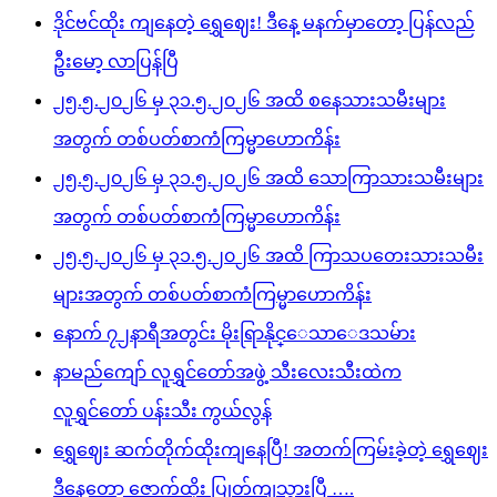
ဒိုင်ဗင်ထိုး ကျနေတဲ့ ရွှေဈေး! ဒီနေ့ မနက်မှာတော့ ပြန်လည်
ဦးမော့ လာပြန်ပြီ
၂၅.၅.၂၀၂၆ မှ ၃၁.၅.၂၀၂၆ အထိ စနေသားသမီးများ
အတွက် တစ်ပတ်စာကံကြမ္မာဟောကိန်း
၂၅.၅.၂၀၂၆ မှ ၃၁.၅.၂၀၂၆ အထိ သောကြာသားသမီးများ
အတွက် တစ်ပတ်စာကံကြမ္မာဟောကိန်း
၂၅.၅.၂၀၂၆ မှ ၃၁.၅.၂၀၂၆ အထိ ကြာသပတေးသားသမီး
များအတွက် တစ်ပတ်စာကံကြမ္မာဟောကိန်း
နောက် ၇၂နာရီအတွင်း မိုးရြာနိုင္ေသာေဒသမ်ား
နာမည်ကျော် လူရွှင်တော်အဖွဲ့ သီးလေးသီးထဲက
လူရွှင်တော် ပန်းသီး ကွယ်လွန်
ရွှေဈေး ဆက်တိုက်ထိုးကျနေပြီ! အတက်ကြမ်းခဲ့တဲ့ ရွှေဈေး
ဒီနေ့တော့ ဇောက်ထိုး ပြုတ်ကျသွားပြီ ….