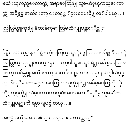
က္
မယံုၾကည္ေလာက္တဲ့ အရာေတြနဲ႔ သူမယံုၾကည္ေလာ
ရဲ႕
က္တဲ့ အခ်ိန္တစ္ခုအထိေတာ့ ေစာင့္ဆုိင္းေပးဖို႔ လုိပါမယ္ …။
စိ
လြယ္လြယ္ကူကူနဲ႔ ခံစားခ်က္ေတြမတံု႔ျပန္လာႏုိင္ဘူး”
တ္
ခံ
စား
ခ်စ္မိေပမယ့္ နာက်င္ခဲ့ရတဲ့အတြက္ သူတို႔ေတြက အခ်စ္ဆုိတာကို
ခ်
လြယ္လြယ္ ထုတ္မျပတတ္ ၾကေတာ့ပါဘူး။ သူမရဲ႕ အခ်စ္ေတြအ
က္
တြက္ အခ်ိန္တစ္ခုအထိေတာ့ ေသခ်ာစဥ္းစား ဆံုးျဖတ္ပါလိမ့္မ
မ်ား……
ယ္။ ဒီလုိေကာင္မေလးေတြက သူတို႔ရဲ႕ အခ်စ္ေတြကို သို
သိုဝွက္ဝွက္နဲ႔ သိမ္းထားတတ္ၿပီး ေသခ်ာၿပီဆုိမွ သူမဆီက
တံု႔ျပန္္မႈကို ရမွာ ျဖစ္ပါတယ္ …။
အရမ္းကို အေသးစိတ္ ေလ့လာေနတတ္တယ္”